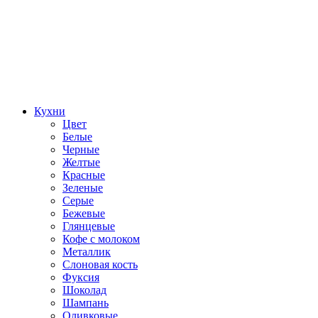
Кухни
Цвет
Белые
Черные
Желтые
Красные
Зеленые
Серые
Бежевые
Глянцевые
Кофе с молоком
Металлик
Слоновая кость
Фуксия
Шоколад
Шампань
Оливковые