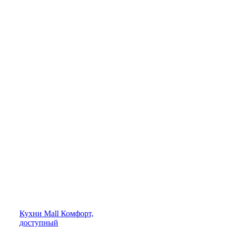
Кухни
Mall
Комфорт,
доступный