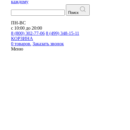
каждому
Поиск
ПН-ВС
с 10:00 до 20:00
8 (800) 302-77-06
8 (499) 348-15-11
КОРЗИНА
0 товаров.
Заказать звонок
Меню