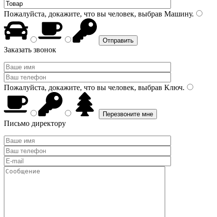
Пожалуйста, докажите, что вы человек, выбрав
Машину
.
Заказать звонок
Пожалуйста, докажите, что вы человек, выбрав
Ключ
.
Письмо директору