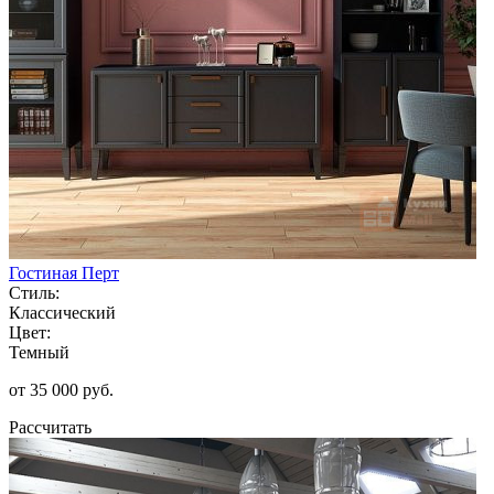
Гостиная Перт
Стиль:
Классический
Цвет:
Темный
от 35 000 руб.
Рассчитать