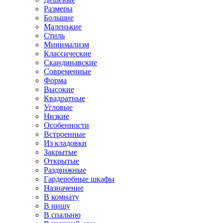
Размеры
Большие
Маленькие
Стиль
Минимализм
Классические
Скандинавские
Современные
Форма
Высокие
Квадратные
Угловые
Низкие
Особенности
Встроенные
Из кладовки
Закрытые
Открытые
Раздвижные
Гардеробные шкафы
Назначение
В комнату
В нишу
В спальню