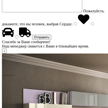
Пожалуйста,
докажите, что вы человек, выбрав
Сердце
.
Спасибо за Ваше сообщение!
Наш менеджер свяжется с Вами в ближайшее время.