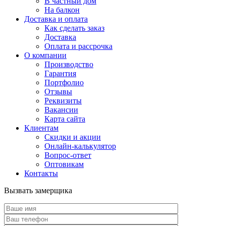
В частный дом
На балкон
Доставка и оплата
Как сделать заказ
Доставка
Оплата и рассрочка
О компании
Производство
Гарантия
Портфолио
Отзывы
Реквизиты
Вакансии
Карта сайта
Клиентам
Скидки и акции
Онлайн-калькулятор
Вопрос-ответ
Оптовикам
Контакты
Вызвать замерщика