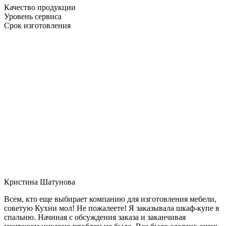
Качество продукции
Уровень сервиса
Срок изготовления
Кристина Шатунова
Всем, кто еще выбирает компанию для изготовления мебели,
советую Кухни мол! Не пожалеете! Я заказывала шкаф-купе в
спальню. Начиная с обсуждения заказа и заканчивая