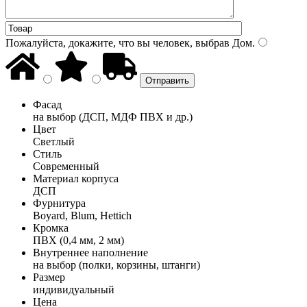
Пожалуйста, докажите, что вы человек, выбрав
Дом
.
Фасад
на выбор (ДСП, МДФ ПВХ и др.)
Цвет
Светлый
Стиль
Современный
Материал корпуса
ДСП
Фурнитура
Boyard, Blum, Hettich
Кромка
ПВХ (0,4 мм, 2 мм)
Внутреннее наполнение
на выбор (полки, корзины, штанги)
Размер
индивидуальный
Цена