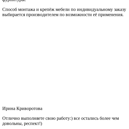
Способ монтажа и крепёж мебели по индивидуальному заказу
выбирается производителем по возможности её применения.
Ирина Криворотова
Отлично выполняете свою работу:) все остались более чем
довольны, респект!)