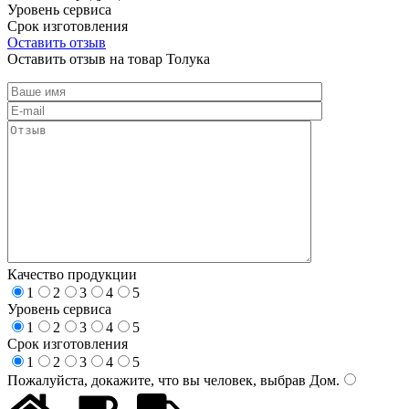
Уровень сервиса
Срок изготовления
Оставить отзыв
Оставить отзыв на товар Толука
Качество продукции
1
2
3
4
5
Уровень сервиса
1
2
3
4
5
Срок изготовления
1
2
3
4
5
Пожалуйста, докажите, что вы человек, выбрав
Дом
.