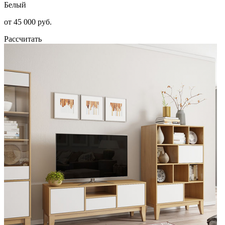
Белый
от 45 000 руб.
Рассчитать