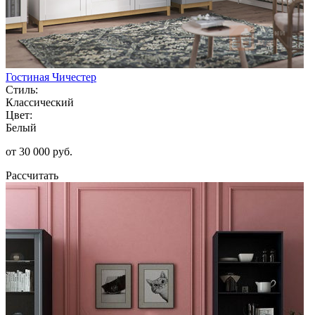
Гостиная Чичестер
Стиль:
Классический
Цвет:
Белый
от 30 000 руб.
Рассчитать