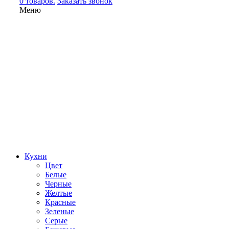
0 товаров.
Заказать звонок
Меню
Кухни
Цвет
Белые
Черные
Желтые
Красные
Зеленые
Серые