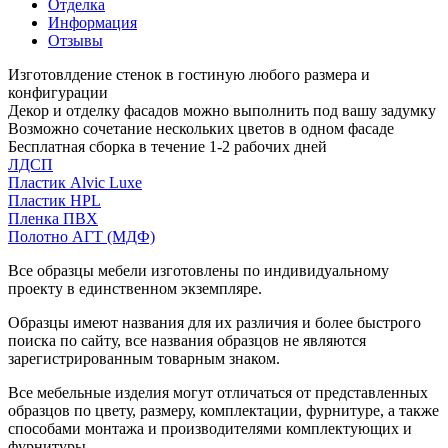
Отделка
Информация
Отзывы
Изготовлдение стенок в гостиную любого размера и
конфигурации
Декор и отделку фасадов можно выполнить под вашу задумку
Возможно сочетание нескольких цветов в одном фасаде
Бесплатная сборка в течение 1-2 рабочих дней
ЛДСП
Пластик Alvic Luxe
Пластик HPL
Пленка ПВХ
Полотно АГТ (МДФ)
Все образцы мебели изготовлены по индивидуальному
проекту в единственном экземпляре.
Образцы имеют названия для их различия и более быстрого
поиска по сайту, все названия образцов не являются
зарегистрированным товарным знаком.
Все мебельные изделия могут отличаться от представленных
образцов по цвету, размеру, комплектации, фурнитуре, а также
способами монтажа и производителями комплектующих и
фурнитуры.