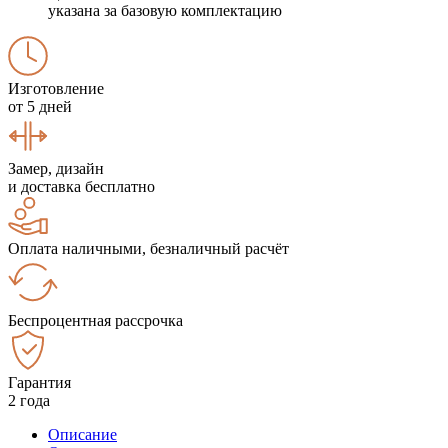
указана за базовую комплектацию
Изготовление
от 5 дней
Замер, дизайн
и доставка бесплатно
Оплата наличными, безналичный расчёт
Беспроцентная рассрочка
Гарантия
2 года
Описание