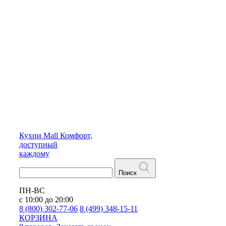
Кухни
Mall
Комфорт,
доступный
каждому
Поиск
ПН-ВС
с 10:00 до 20:00
8 (800) 302-77-06
8 (499) 348-15-11
КОРЗИНА