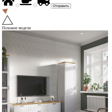
Похожие модели