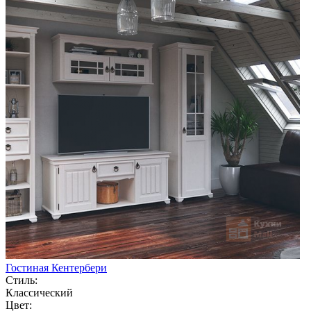
Гостиная Кентербери
Стиль:
Классический
Цвет: