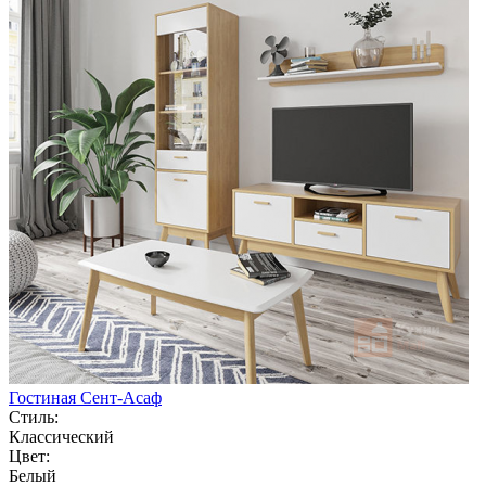
Гостиная Сент-Асаф
Стиль:
Классический
Цвет:
Белый