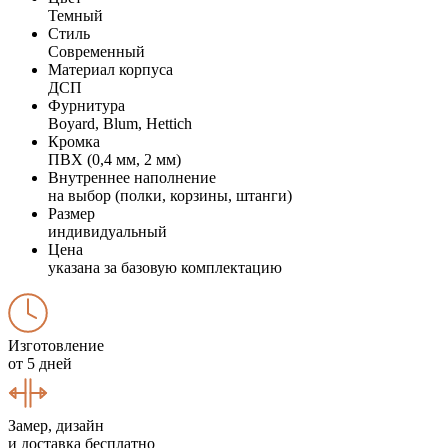
Темный
Стиль
Современный
Материал корпуса
ДСП
Фурнитура
Boyard, Blum, Hettich
Кромка
ПВХ (0,4 мм, 2 мм)
Внутреннее наполнение
на выбор (полки, корзины, штанги)
Размер
индивидуальный
Цена
указана за базовую комплектацию
Изготовление
от 5 дней
Замер, дизайн
и доставка бесплатно