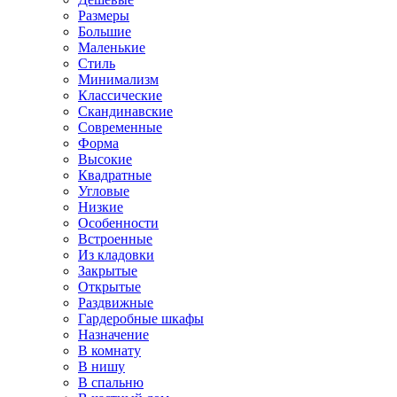
Размеры
Большие
Маленькие
Стиль
Минимализм
Классические
Скандинавские
Современные
Форма
Высокие
Квадратные
Угловые
Низкие
Особенности
Встроенные
Из кладовки
Закрытые
Открытые
Раздвижные
Гардеробные шкафы
Назначение
В комнату
В нишу
В спальню