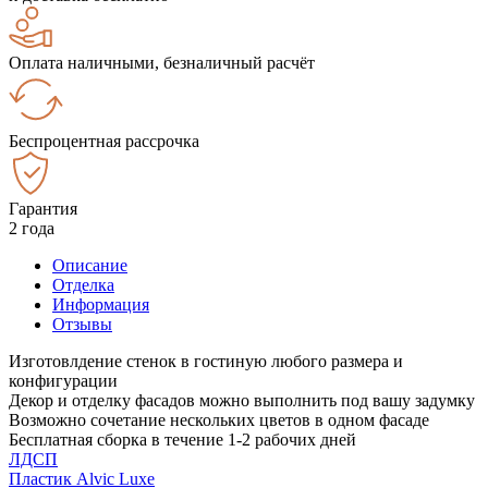
Оплата наличными, безналичный расчёт
Беспроцентная рассрочка
Гарантия
2 года
Описание
Отделка
Информация
Отзывы
Изготовлдение стенок в гостиную любого размера и
конфигурации
Декор и отделку фасадов можно выполнить под вашу задумку
Возможно сочетание нескольких цветов в одном фасаде
Бесплатная сборка в течение 1-2 рабочих дней
ЛДСП
Пластик Alvic Luxe