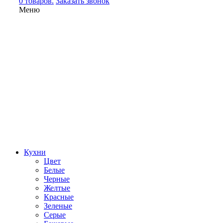
0 товаров.
Заказать звонок
Меню
Кухни
Цвет
Белые
Черные
Желтые
Красные
Зеленые
Серые