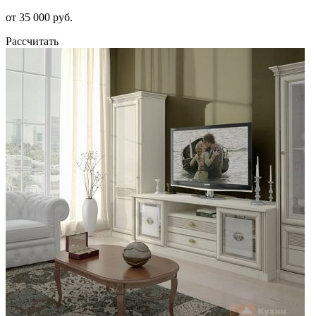
от 35 000 руб.
Рассчитать