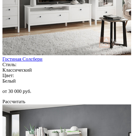
Гостиная Солсбери
Стиль:
Классический
Цвет:
Белый
от 30 000 руб.
Рассчитать