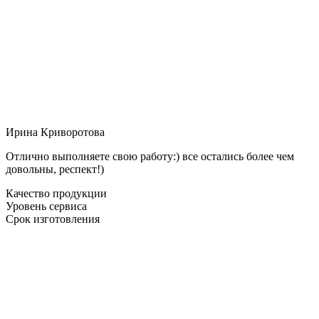
Ирина Криворотова
Отлично выполняете свою работу:) все остались более чем
довольны, респект!)
Качество продукции
Уровень сервиса
Срок изготовления