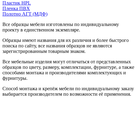
Пластик HPL
Пленка ПВХ
Полотно АГТ (МДФ)
Все образцы мебели изготовлены по индивидуальному
проекту в единственном экземпляре.
Образцы имеют названия для их различия и более быстрого
поиска по сайту, все названия образцов не являются
зарегистрированным товарным знаком.
Все мебельные изделия могут отличаться от представленных
образцов по цвету, размеру, комплектации, фурнитуре, а также
способами монтажа и производителями комплектующих и
фурнитуры.
Способ монтажа и крепёж мебели по индивидуальному заказу
выбирается производителем по возможности её применения.