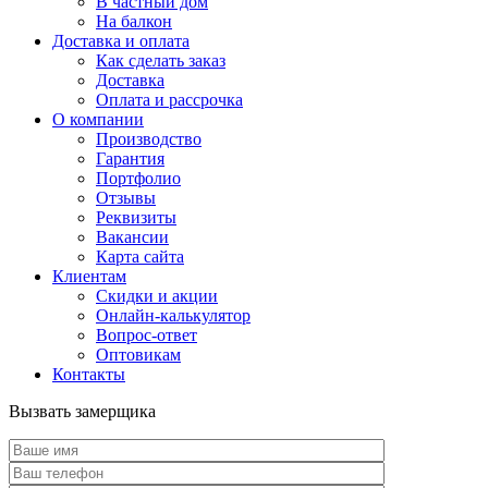
В частный дом
На балкон
Доставка и оплата
Как сделать заказ
Доставка
Оплата и рассрочка
О компании
Производство
Гарантия
Портфолио
Отзывы
Реквизиты
Вакансии
Карта сайта
Клиентам
Скидки и акции
Онлайн-калькулятор
Вопрос-ответ
Оптовикам
Контакты
Вызвать замерщика