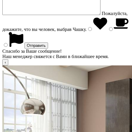
Пожалуйста,
докажите, что вы человек, выбрав
Чашку
.
Спасибо за Ваше сообщение!
Наш менеджер свяжется с Вами в ближайшее время.