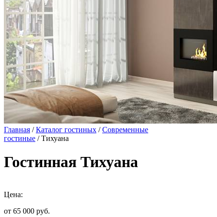
Главная
/
Каталог гостиных
/
Современные
гостиные
/ Тихуана
Гостинная Тихуана
Цена:
от 65 000
руб.