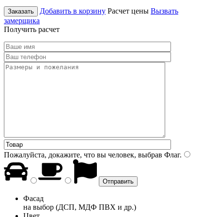
Добавить в корзину
Расчет цены
Вызвать
Заказать
замерщика
Получить расчет
Пожалуйста, докажите, что вы человек, выбрав
Флаг
.
Фасад
на выбор (ДСП, МДФ ПВХ и др.)
Цвет