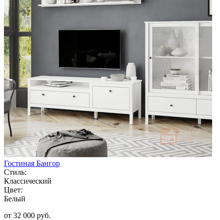
Гостиная Бангор
Стиль:
Классический
Цвет:
Белый
от 32 000 руб.