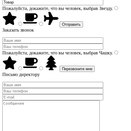
Пожалуйста, докажите, что вы человек, выбрав
Звезду
.
Заказать звонок
Пожалуйста, докажите, что вы человек, выбрав
Чашку
.
Письмо директору