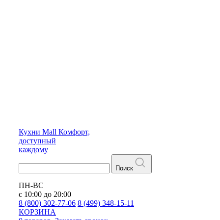
Кухни
Mall
Комфорт,
доступный
каждому
Поиск
ПН-ВС
с 10:00 до 20:00
8 (800) 302-77-06
8 (499) 348-15-11
КОРЗИНА