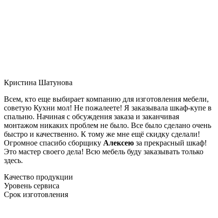
Кристина Шатунова
Всем, кто еще выбирает компанию для изготовления мебели,
советую Кухни мол! Не пожалеете! Я заказывала шкаф-купе в
спальню. Начиная с обсуждения заказа и заканчивая
монтажом никаких проблем не было. Все было сделано очень
быстро и качественно. К тому же мне ещё скидку сделали!
Огромное спасибо сборщику
Алексею
за прекрасный шкаф!
Это мастер своего дела! Всю мебель буду заказывать только
здесь.
Качество продукции
Уровень сервиса
Срок изготовления