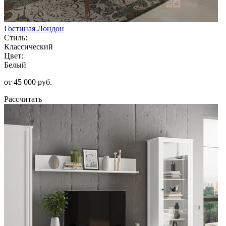
Гостиная Лондон
Стиль:
Классический
Цвет:
Белый
от 45 000 руб.
Рассчитать