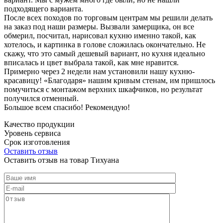
подходящего варианта.
После всех походов по торговым центрам мы решили делать
на заказ под наши размеры. Вызвали замерщика, он все
обмерил, посчитал, нарисовал кухню именно такой, как
хотелось, и картинка в голове сложилась окончательно. Не
скажу, что это самый дешевый вариант, но кухня идеально
вписалась и цвет выбрала такой, как мне нравится.
Примерно через 2 недели нам установили нашу кухню-
красавицу! «Благодаря» нашим кривым стенам, им пришлось
помучиться с монтажом верхних шкафчиков, но результат
получился отменный.
Большое всем спасибо! Рекомендую!
Качество продукции
Уровень сервиса
Срок изготовления
Оставить отзыв
Оставить отзыв на товар Тихуана