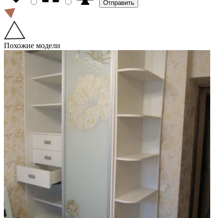
Похожие модели