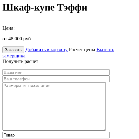
Шкаф-купе Тэффи
Цена:
от 48 000
руб.
Добавить в корзину
Расчет цены
Вызвать
Заказать
замерщика
Получить расчет