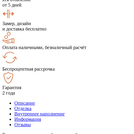
от 5 дней
Замер, дизайн
и доставка бесплатно
Оплата наличными, безналичный расчёт
Беспроцентная рассрочка
Гарантия
2 года
Описание
Отделка
Внутреннее наполнение
Информация
Отзывы