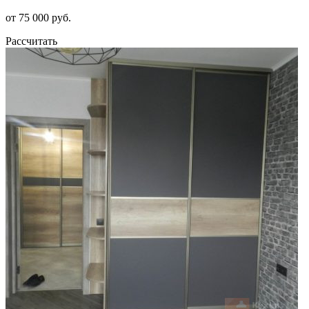
от 75 000 руб.
Рассчитать