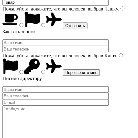
Пожалуйста, докажите, что вы человек, выбрав
Чашку
.
Заказать звонок
Пожалуйста, докажите, что вы человек, выбрав
Ключ
.
Письмо директору