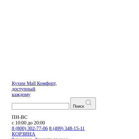
Кухни
Mall
Комфорт,
доступный
каждому
Поиск
ПН-ВС
с 10:00 до 20:00
8 (800) 302-77-06
8 (499) 348-15-11
КОРЗИНА