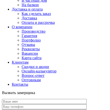
В частный дом
На балкон
Доставка и оплата
Как сделать заказ
Доставка
Оплата и рассрочка
О компании
Производство
Гарантия
Портфолио
Отзывы
Реквизиты
Вакансии
Карта сайта
Клиентам
Скидки и акции
Онлайн-калькулятор
Вопрос-ответ
Оптовикам
Контакты
Вызвать замерщика