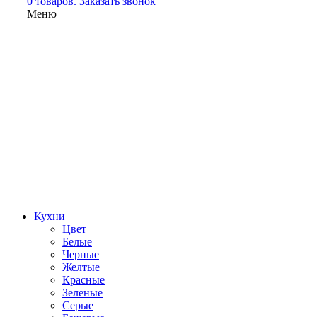
0 товаров.
Заказать звонок
Меню
Кухни
Цвет
Белые
Черные
Желтые
Красные
Зеленые
Серые