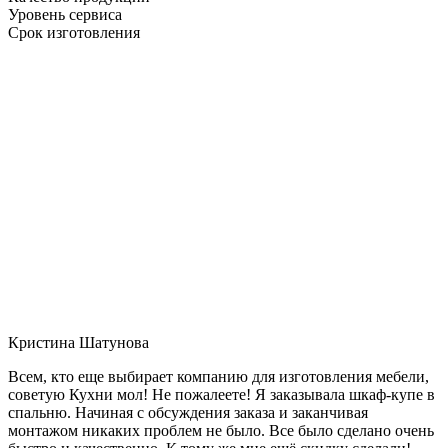
Уровень сервиса
Срок изготовления
Кристина Шатунова
Всем, кто еще выбирает компанию для изготовления мебели,
советую Кухни мол! Не пожалеете! Я заказывала шкаф-купе в
спальню. Начиная с обсуждения заказа и заканчивая
монтажом никаких проблем не было. Все было сделано очень