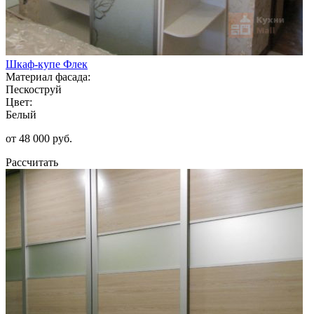
Шкаф-купе Флек
Материал фасада:
Пескоструй
Цвет:
Белый
от 48 000 руб.
Рассчитать