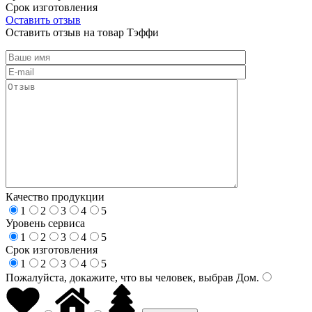
Срок изготовления
Оставить отзыв
Оставить отзыв на товар Тэффи
Качество продукции
1
2
3
4
5
Уровень сервиса
1
2
3
4
5
Срок изготовления
1
2
3
4
5
Пожалуйста, докажите, что вы человек, выбрав
Дом
.