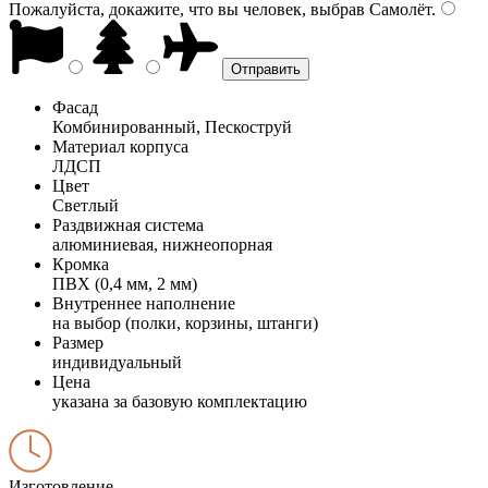
Пожалуйста, докажите, что вы человек, выбрав
Самолёт
.
Фасад
Комбинированный, Пескоструй
Материал корпуса
ЛДСП
Цвет
Светлый
Раздвижная система
алюминиевая, нижнеопорная
Кромка
ПВХ (0,4 мм, 2 мм)
Внутреннее наполнение
на выбор (полки, корзины, штанги)
Размер
индивидуальный
Цена
указана за базовую комплектацию
Изготовление