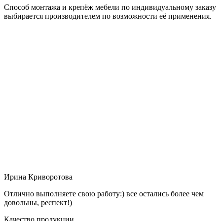
Способ монтажа и крепёж мебели по индивидуальному заказу
выбирается производителем по возможности её применения.
Ирина Криворотова
Отлично выполняете свою работу:) все остались более чем
довольны, респект!)
Качество продукции