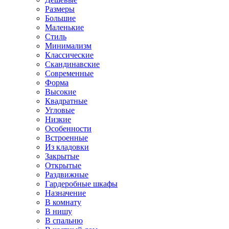
Размеры
Большие
Маленькие
Стиль
Минимализм
Классические
Скандинавские
Современные
Форма
Высокие
Квадратные
Угловые
Низкие
Особенности
Встроенные
Из кладовки
Закрытые
Открытые
Раздвижные
Гардеробные шкафы
Назначение
В комнату
В нишу
В спальню