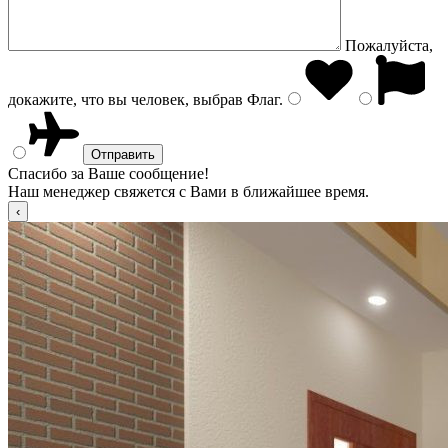
Пожалуйста,
докажите, что вы человек, выбрав
Флаг
.
Спасибо за Ваше сообщение!
Наш менеджер свяжется с Вами в ближайшее время.