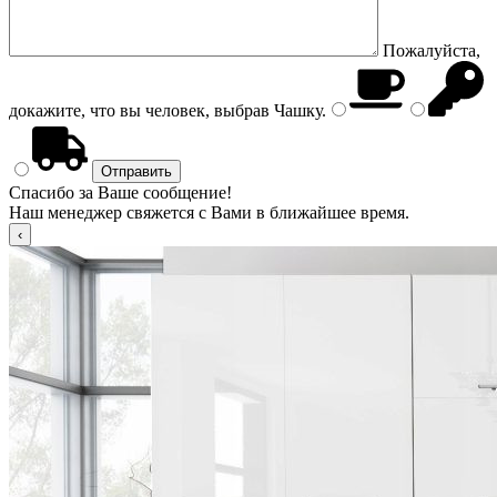
Пожалуйста,
докажите, что вы человек, выбрав
Чашку
.
Спасибо за Ваше сообщение!
Наш менеджер свяжется с Вами в ближайшее время.