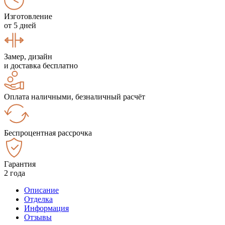
Изготовление
от 5 дней
Замер, дизайн
и доставка бесплатно
Оплата наличными, безналичный расчёт
Беспроцентная рассрочка
Гарантия
2 года
Описание
Отделка
Информация
Отзывы