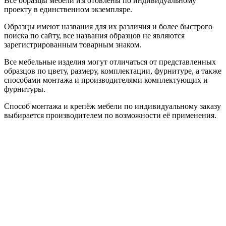
Все образцы мебели изготовлены по индивидуальному
проекту в единственном экземпляре.
Образцы имеют названия для их различия и более быстрого
поиска по сайту, все названия образцов не являются
зарегистрированным товарным знаком.
Все мебельные изделия могут отличаться от представленных
образцов по цвету, размеру, комплектации, фурнитуре, а также
способами монтажа и производителями комплектующих и
фурнитуры.
Способ монтажа и крепёж мебели по индивидуальному заказу
выбирается производителем по возможности её применения.