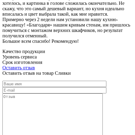
хотелось, и картинка в голове сложилась окончательно. Не
скажу, что это самый дешевый вариант, но кухня идеально
вписалась и цвет выбрала такой, как мне нравится.
Примерно через 2 недели нам установили нашу кухню-
красавицу! «Благодаря» нашим кривым стенам, им пришлось
помучиться с монтажом верхних шкафчиков, но результат
получился отменный.
Большое всем спасибо! Рекомендую!
Качество продукции
Уровень сервиса
Срок изготовления
Оставить отзыв
Оставить отзыв на товар Сливки