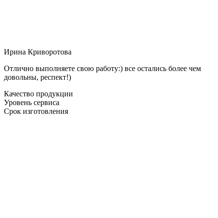
Ирина Криворотова
Отлично выполняете свою работу:) все остались более чем
довольны, респект!)
Качество продукции
Уровень сервиса
Срок изготовления