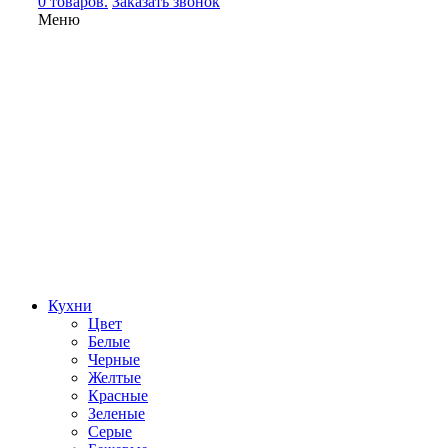
0 товаров.
Заказать звонок
Меню
Кухни
Цвет
Белые
Черные
Желтые
Красные
Зеленые
Серые