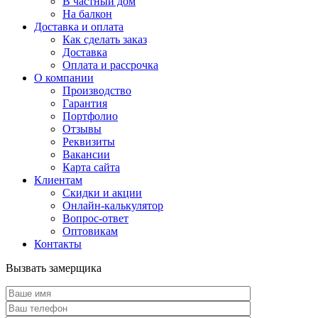
В частный дом
На балкон
Доставка и оплата
Как сделать заказ
Доставка
Оплата и рассрочка
О компании
Производство
Гарантия
Портфолио
Отзывы
Реквизиты
Вакансии
Карта сайта
Клиентам
Скидки и акции
Онлайн-калькулятор
Вопрос-ответ
Оптовикам
Контакты
Вызвать замерщика