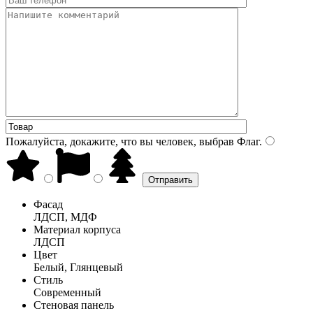
Пожалуйста, докажите, что вы человек, выбрав
Флаг
.
Фасад
ЛДСП, МДФ
Материал корпуса
ЛДСП
Цвет
Белый, Глянцевый
Стиль
Современный
Стеновая панель