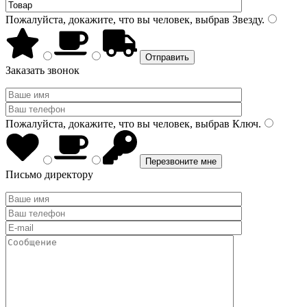
Пожалуйста, докажите, что вы человек, выбрав
Звезду
.
Заказать звонок
Пожалуйста, докажите, что вы человек, выбрав
Ключ
.
Письмо директору