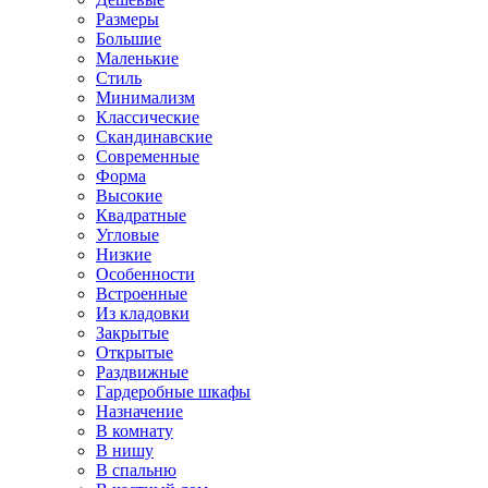
Размеры
Большие
Маленькие
Стиль
Минимализм
Классические
Скандинавские
Современные
Форма
Высокие
Квадратные
Угловые
Низкие
Особенности
Встроенные
Из кладовки
Закрытые
Открытые
Раздвижные
Гардеробные шкафы
Назначение
В комнату
В нишу
В спальню