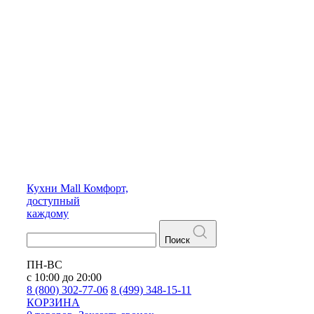
Кухни
Mall
Комфорт,
доступный
каждому
Поиск
ПН-ВС
с 10:00 до 20:00
8 (800) 302-77-06
8 (499) 348-15-11
КОРЗИНА