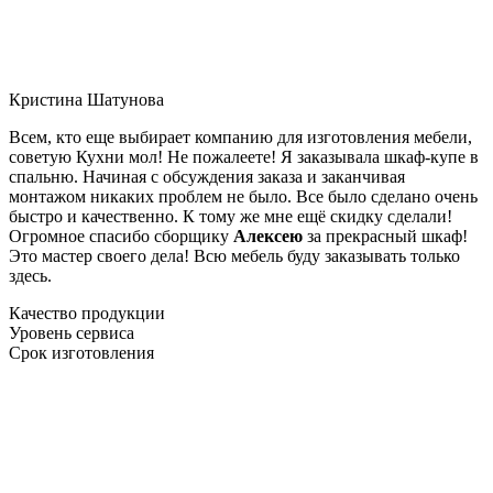
Кристина Шатунова
Всем, кто еще выбирает компанию для изготовления мебели,
советую Кухни мол! Не пожалеете! Я заказывала шкаф-купе в
спальню. Начиная с обсуждения заказа и заканчивая
монтажом никаких проблем не было. Все было сделано очень
быстро и качественно. К тому же мне ещё скидку сделали!
Огромное спасибо сборщику
Алексею
за прекрасный шкаф!
Это мастер своего дела! Всю мебель буду заказывать только
здесь.
Качество продукции
Уровень сервиса
Срок изготовления