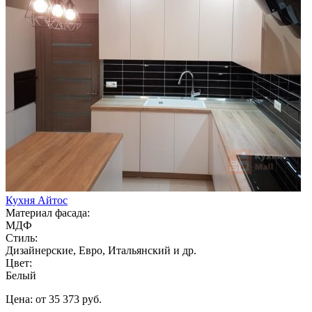
Кухня Айтос
Материал фасада:
МДФ
Стиль:
Дизайнерские, Евро, Итальянский и др.
Цвет:
Белый
Цена: от 35 373 руб.