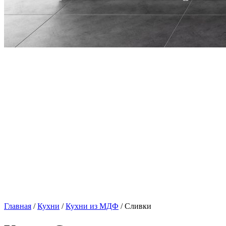
Главная
/
Кухни
/
Кухни из МДФ
/ Сливки