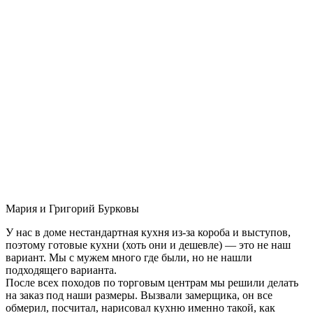
Мария и Григорий Бурковы
У нас в доме нестандартная кухня из-за короба и выступов,
поэтому готовые кухни (хоть они и дешевле) — это не наш
вариант. Мы с мужем много где были, но не нашли
подходящего варианта.
После всех походов по торговым центрам мы решили делать
на заказ под наши размеры. Вызвали замерщика, он все
обмерил, посчитал, нарисовал кухню именно такой, как