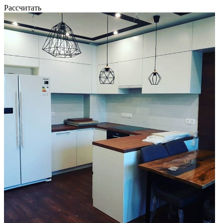
Рассчитать