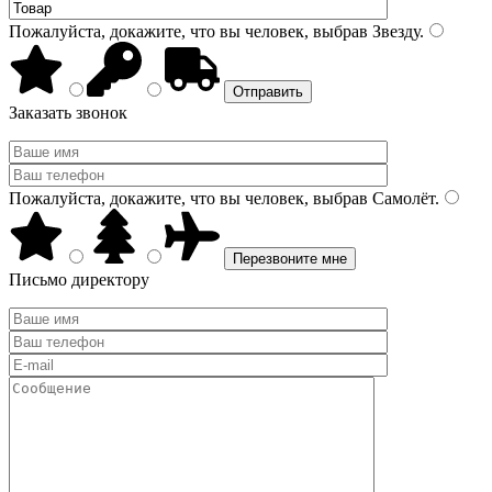
Пожалуйста, докажите, что вы человек, выбрав
Звезду
.
Заказать звонок
Пожалуйста, докажите, что вы человек, выбрав
Самолёт
.
Письмо директору