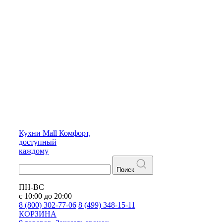
Кухни
Mall
Комфорт,
доступный
каждому
Поиск
ПН-ВС
с 10:00 до 20:00
8 (800) 302-77-06
8 (499) 348-15-11
КОРЗИНА