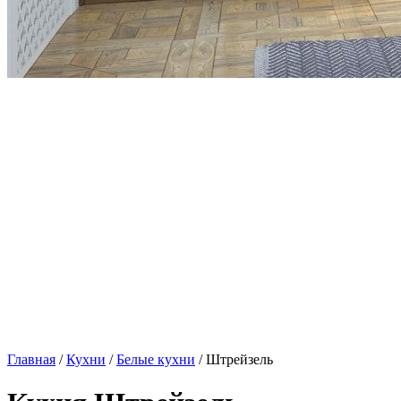
Главная
/
Кухни
/
Белые кухни
/ Штрейзель