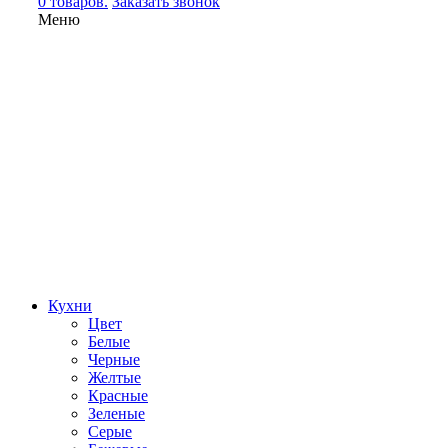
0 товаров.
Заказать звонок
Меню
Кухни
Цвет
Белые
Черные
Желтые
Красные
Зеленые
Серые