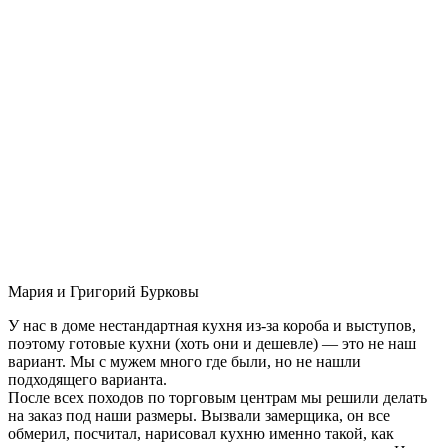
Мария и Григорий Бурковы
У нас в доме нестандартная кухня из-за короба и выступов,
поэтому готовые кухни (хоть они и дешевле) — это не наш
вариант. Мы с мужем много где были, но не нашли
подходящего варианта.
После всех походов по торговым центрам мы решили делать
на заказ под наши размеры. Вызвали замерщика, он все
обмерил, посчитал, нарисовал кухню именно такой, как