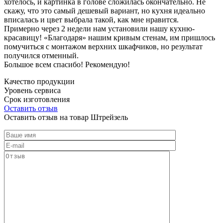
хотелось, и картинка в голове сложилась окончательно. Не
скажу, что это самый дешевый вариант, но кухня идеально
вписалась и цвет выбрала такой, как мне нравится.
Примерно через 2 недели нам установили нашу кухню-
красавицу! «Благодаря» нашим кривым стенам, им пришлось
помучиться с монтажом верхних шкафчиков, но результат
получился отменный.
Большое всем спасибо! Рекомендую!
Качество продукции
Уровень сервиса
Срок изготовления
Оставить отзыв
Оставить отзыв на товар Штрейзель