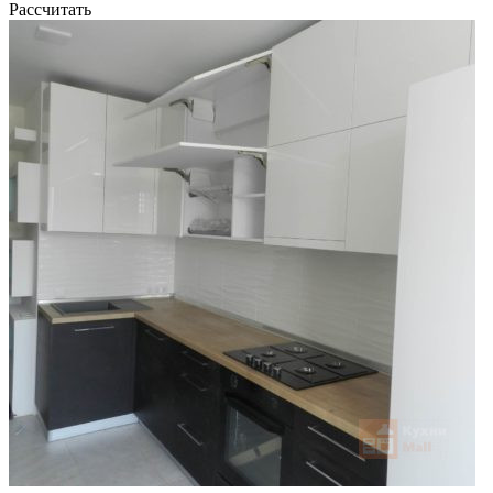
Рассчитать