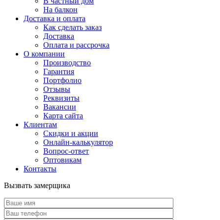
В частный дом
На балкон
Доставка и оплата
Как сделать заказ
Доставка
Оплата и рассрочка
О компании
Производство
Гарантия
Портфолио
Отзывы
Реквизиты
Вакансии
Карта сайта
Клиентам
Скидки и акции
Онлайн-калькулятор
Вопрос-ответ
Оптовикам
Контакты
Вызвать замерщика