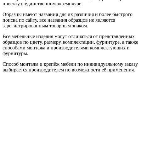
проекту в единственном экземпляре.
Образцы имеют названия для их различия и более быстрого
поиска по сайту, все названия образцов не являются
зарегистрированным товарным знаком.
Все мебельные изделия могут отличаться от представленных
образцов по цвету, размеру, комплектации, фурнитуре, а также
способами монтажа и производителями комплектующих и
фурнитуры.
Способ монтажа и крепёж мебели по индивидуальному заказу
выбирается производителем по возможности её применения.