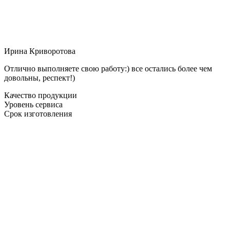
Ирина Криворотова
Отлично выполняете свою работу:) все остались более чем
довольны, респект!)
Качество продукции
Уровень сервиса
Срок изготовления