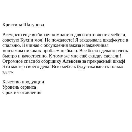
Кристина Шатунова
Всем, кто еще выбирает компанию для изготовления мебели,
советую Кухни мол! Не пожалеете! Я заказывала шкаф-купе в
спальню. Начиная с обсуждения заказа и заканчивая
монтажом никаких проблем не было. Все было сделано очень
быстро и качественно. К тому же мне ещё скидку сделали!
Огромное спасибо сборщику
Алексею
за прекрасный шкаф!
Это мастер своего дела! Всю мебель буду заказывать только
здесь.
Качество продукции
Уровень сервиса
Срок изготовления