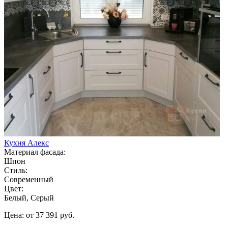
Кухня Алекс
Материал фасада:
Шпон
Стиль:
Современный
Цвет:
Белый, Серый
Цена: от 37 391 руб.