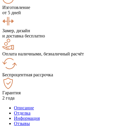
Изготовление
от 5 дней
Замер, дизайн
и доставка бесплатно
Оплата наличными, безналичный расчёт
Беспроцентная рассрочка
Гарантия
2 года
Описание
Отделка
Информация
Отзывы