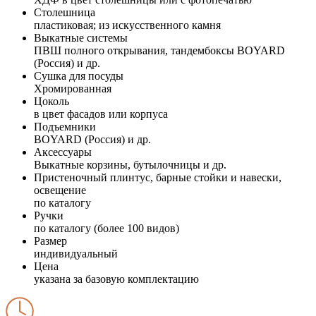
Столешница
пластиковая; из искусственного камня
Выкатные системы
ПВШ полного открывания, тандембоксы BOYARD
(Россия) и др.
Сушка для посуды
Хромированная
Цоколь
в цвет фасадов или корпуса
Подъемники
BOYARD (Россия) и др.
Аксессуары
Выкатные корзины, бутылочницы и др.
Пристеночный плинтус, барные стойки и навески,
освещение
по каталогу
Ручки
по каталогу (более 100 видов)
Размер
индивидуальный
Цена
указана за базовую комплектацию