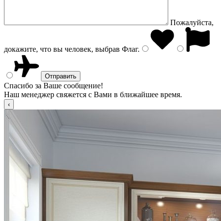
Пожалуйста,
докажите, что вы человек, выбрав
Флаг
.
Спасибо за Ваше сообщение!
Наш менеджер свяжется с Вами в ближайшее время.