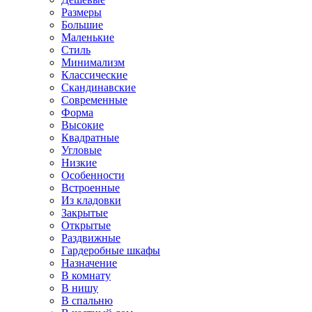
Размеры
Большие
Маленькие
Стиль
Минимализм
Классические
Скандинавские
Современные
Форма
Высокие
Квадратные
Угловые
Низкие
Особенности
Встроенные
Из кладовки
Закрытые
Открытые
Раздвижные
Гардеробные шкафы
Назначение
В комнату
В нишу
В спальню