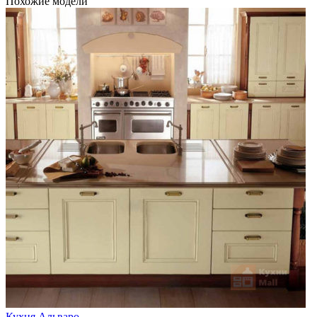
Похожие модели
Кухня Альваро