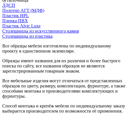
бутылочница
ЛДСП
Полотно АГТ (МДФ)
Пластик HPL
Пленка ПВХ
Пластик Alvic Luxe
Столешницы из искусственного камня
Столешницы из пластика
Все образцы мебели изготовлены по индивидуальному
проекту в единственном экземпляре.
Образцы имеют названия для их различия и более быстрого
поиска по сайту, все названия образцов не являются
зарегистрированным товарным знаком.
Все мебельные изделия могут отличаться от представленных
образцов по цвету, размеру, комплектации, фурнитуре, а также
способами монтажа и производителями комплектующих и
фурнитуры.
Способ монтажа и крепёж мебели по индивидуальному заказу
выбирается производителем по возможности её применения.