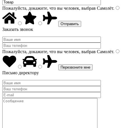
Пожалуйста, докажите, что вы человек, выбрав
Самолёт
.
Заказать звонок
Пожалуйста, докажите, что вы человек, выбрав
Самолёт
.
Письмо директору