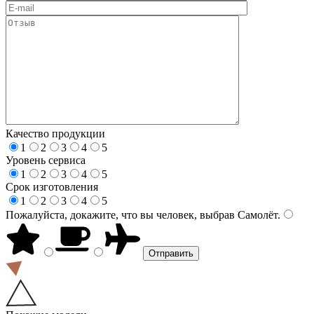
Качество продукции
1
2
3
4
5
Уровень сервиса
1
2
3
4
5
Срок изготовления
1
2
3
4
5
Пожалуйста, докажите, что вы человек, выбрав
Самолёт
.