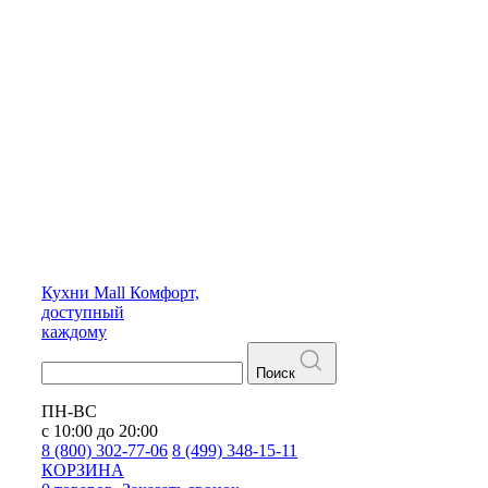
Кухни
Mall
Комфорт,
доступный
каждому
Поиск
ПН-ВС
с 10:00 до 20:00
8 (800) 302-77-06
8 (499) 348-15-11
КОРЗИНА