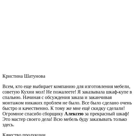
Кристина Шатунова
Всем, кто еще выбирает компанию для изготовления мебели,
советую Кухни мол! Не пожалеете! Я заказывала шкаф-купе в
спальню. Начиная с обсуждения заказа и заканчивая
монтажом никаких проблем не было. Все было сделано очень
быстро и качественно. К тому же мне ещё скидку сделали!
Огромное спасибо сборщику
Алексею
за прекрасный шкаф!
Это мастер своего дела! Всю мебель буду заказывать только
здесь.
Качество продукции