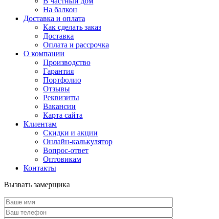
В частный дом
На балкон
Доставка и оплата
Как сделать заказ
Доставка
Оплата и рассрочка
О компании
Производство
Гарантия
Портфолио
Отзывы
Реквизиты
Вакансии
Карта сайта
Клиентам
Скидки и акции
Онлайн-калькулятор
Вопрос-ответ
Оптовикам
Контакты
Вызвать замерщика