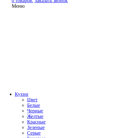
0 товаров.
Заказать звонок
Меню
Кухни
Цвет
Белые
Черные
Желтые
Красные
Зеленые
Серые