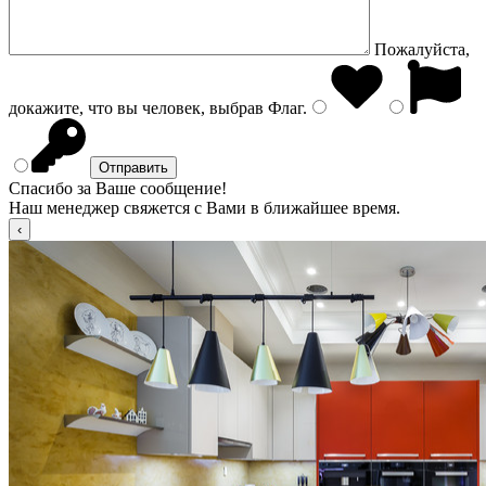
Пожалуйста,
докажите, что вы человек, выбрав
Флаг
.
Спасибо за Ваше сообщение!
Наш менеджер свяжется с Вами в ближайшее время.