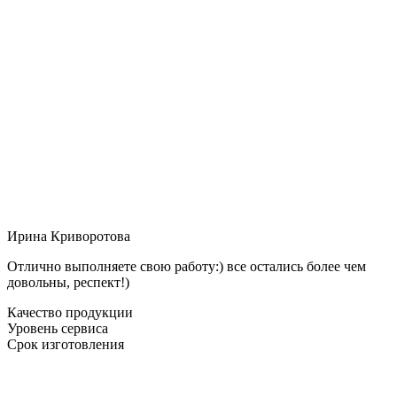
Ирина Криворотова
Отлично выполняете свою работу:) все остались более чем
довольны, респект!)
Качество продукции
Уровень сервиса
Срок изготовления