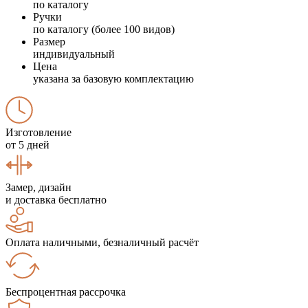
по каталогу
Ручки
по каталогу (более 100 видов)
Размер
индивидуальный
Цена
указана за базовую комплектацию
Изготовление
от 5 дней
Замер, дизайн
и доставка бесплатно
Оплата наличными, безналичный расчёт
Беспроцентная рассрочка