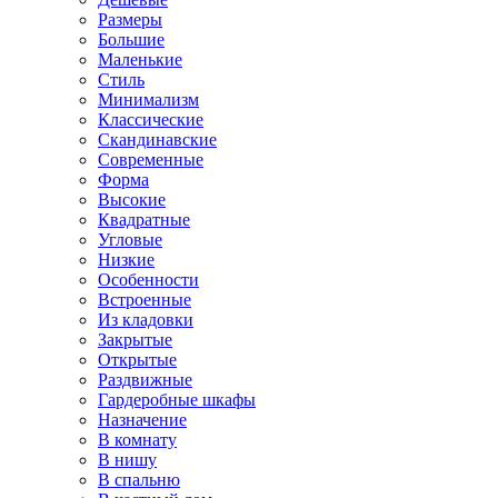
Размеры
Большие
Маленькие
Стиль
Минимализм
Классические
Скандинавские
Современные
Форма
Высокие
Квадратные
Угловые
Низкие
Особенности
Встроенные
Из кладовки
Закрытые
Открытые
Раздвижные
Гардеробные шкафы
Назначение
В комнату
В нишу
В спальню