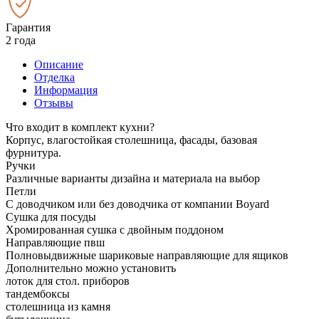
Гарантия
2 года
Описание
Отделка
Информация
Отзывы
Что входит в комплект кухни?
Корпус, влагостойкая столешница, фасады, базовая
фурнитура.
Ручки
Различные варианты дизайна и материала на выбор
Петли
С доводчиком или без доводчика от компании Boyard
Сушка для посуды
Хромированная сушка с двойным поддоном
Направляющие пвш
Полновыдвижные шариковые направляющие для ящиков
Дополнительно можно установить
лоток для стол. приборов
тандембоксы
столешница из камня