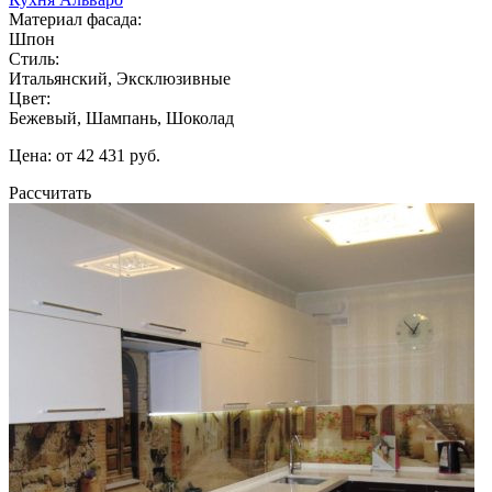
Материал фасада:
Шпон
Стиль:
Итальянский, Эксклюзивные
Цвет:
Бежевый, Шампань, Шоколад
Цена: от 42 431 руб.
Рассчитать