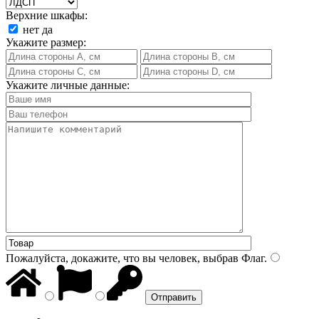
Верхние шкафы:
нет
да
Укажите размер:
Укажите личные данные:
Пожалуйста, докажите, что вы человек, выбрав
Флаг
.