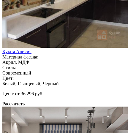
Кухня Алисия
Материал фасада:
Акрил, МДФ
Стиль:
Современный
Цвет:
Белый, Глянцевый, Черный
Цена: от 36 296 руб.
Рассчитать