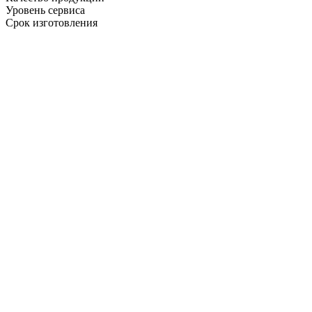
Уровень сервиса
Срок изготовления