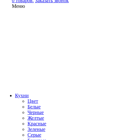
0 товаров.
Заказать звонок
Меню
Кухни
Цвет
Белые
Черные
Желтые
Красные
Зеленые
Серые