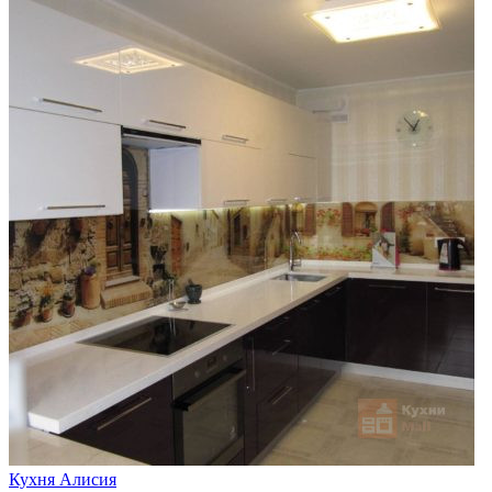
Кухня Алисия