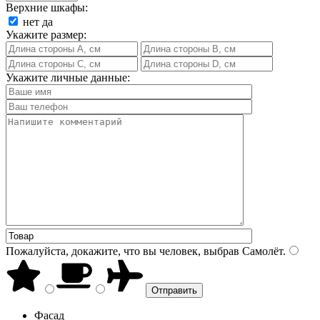
Верхние шкафы:
нет
да
Укажите размер:
Укажите личные данные:
Пожалуйста, докажите, что вы человек, выбрав
Самолёт
.
Фасад