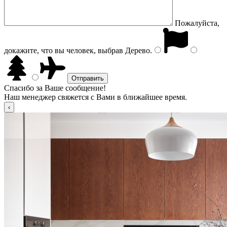
Пожалуйста,
докажите, что вы человек, выбрав
Дерево
.
Спасибо за Ваше сообщение!
Наш менеджер свяжется с Вами в ближайшее время.