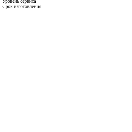
Уровень сервиса
Срок изготовления