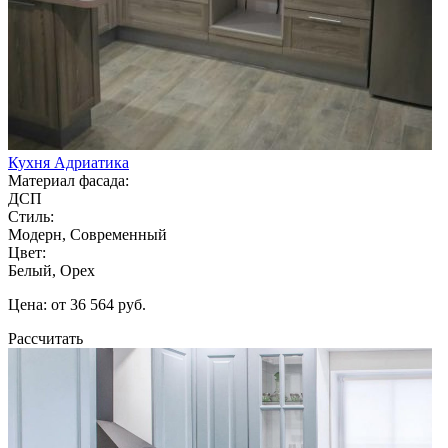
Кухня Адриатика
Материал фасада:
ДСП
Стиль:
Модерн, Современный
Цвет:
Белый, Орех
Цена: от 36 564 руб.
Рассчитать