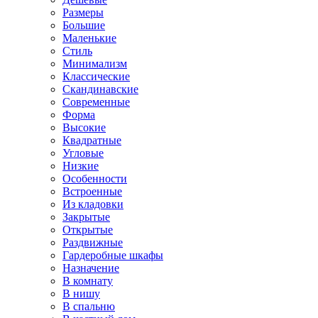
Размеры
Большие
Маленькие
Стиль
Минимализм
Классические
Скандинавские
Современные
Форма
Высокие
Квадратные
Угловые
Низкие
Особенности
Встроенные
Из кладовки
Закрытые
Открытые
Раздвижные
Гардеробные шкафы
Назначение
В комнату
В нишу
В спальню