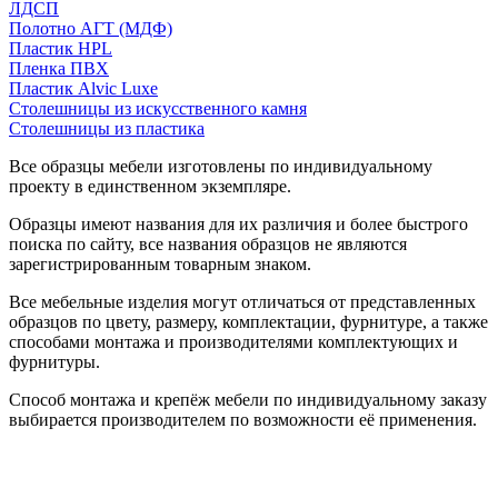
ЛДСП
Полотно АГТ (МДФ)
Пластик HPL
Пленка ПВХ
Пластик Alvic Luxe
Столешницы из искусственного камня
Столешницы из пластика
Все образцы мебели изготовлены по индивидуальному
проекту в единственном экземпляре.
Образцы имеют названия для их различия и более быстрого
поиска по сайту, все названия образцов не являются
зарегистрированным товарным знаком.
Все мебельные изделия могут отличаться от представленных
образцов по цвету, размеру, комплектации, фурнитуре, а также
способами монтажа и производителями комплектующих и
фурнитуры.
Способ монтажа и крепёж мебели по индивидуальному заказу
выбирается производителем по возможности её применения.