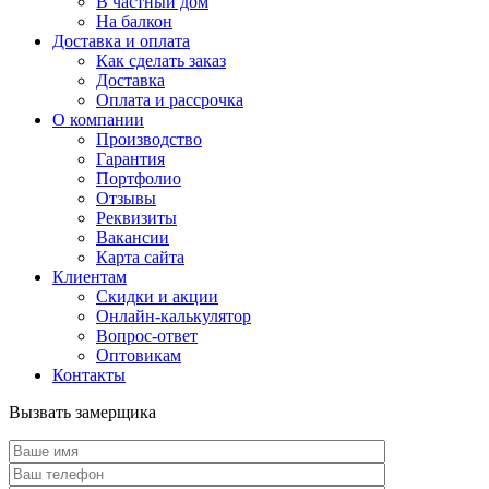
В частный дом
На балкон
Доставка и оплата
Как сделать заказ
Доставка
Оплата и рассрочка
О компании
Производство
Гарантия
Портфолио
Отзывы
Реквизиты
Вакансии
Карта сайта
Клиентам
Скидки и акции
Онлайн-калькулятор
Вопрос-ответ
Оптовикам
Контакты
Вызвать замерщика