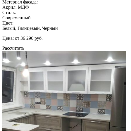
Материал фасада:
Акрил, МДФ
Стиль:
Современный
Цвет:
Белый, Глянцевый, Черный
Цена: от 36 296 руб.
Рассчитать