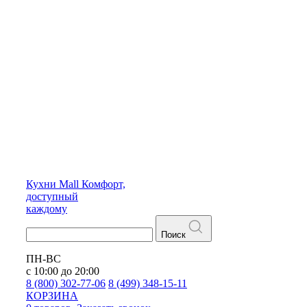
Кухни
Mall
Комфорт,
доступный
каждому
Поиск
ПН-ВС
с 10:00 до 20:00
8 (800) 302-77-06
8 (499) 348-15-11
КОРЗИНА