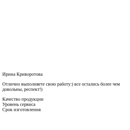
Ирина Криворотова
Отлично выполняете свою работу:) все остались более чем
довольны, респект!)
Качество продукции
Уровень сервиса
Срок изготовления