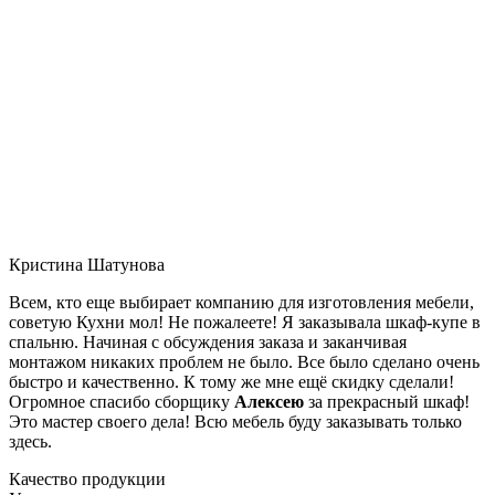
Кристина Шатунова
Всем, кто еще выбирает компанию для изготовления мебели,
советую Кухни мол! Не пожалеете! Я заказывала шкаф-купе в
спальню. Начиная с обсуждения заказа и заканчивая
монтажом никаких проблем не было. Все было сделано очень
быстро и качественно. К тому же мне ещё скидку сделали!
Огромное спасибо сборщику
Алексею
за прекрасный шкаф!
Это мастер своего дела! Всю мебель буду заказывать только
здесь.
Качество продукции