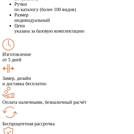
Ручки
по каталогу (более 100 видов)
Размер
индивидуальный
Цена
указана за базовую комплектацию
Изготовление
от 5 дней
Замер, дизайн
и доставка бесплатно
Оплата наличными, безналичный расчёт
Беспроцентная рассрочка