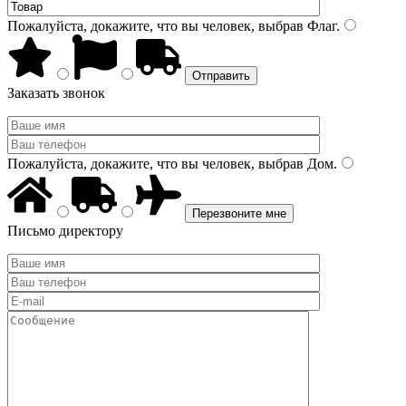
Пожалуйста, докажите, что вы человек, выбрав
Флаг
.
Заказать звонок
Пожалуйста, докажите, что вы человек, выбрав
Дом
.
Письмо директору