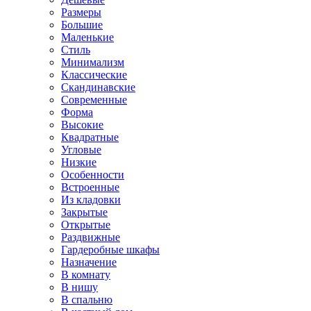
Размеры
Большие
Маленькие
Стиль
Минимализм
Классические
Скандинавские
Современные
Форма
Высокие
Квадратные
Угловые
Низкие
Особенности
Встроенные
Из кладовки
Закрытые
Открытые
Раздвижные
Гардеробные шкафы
Назначение
В комнату
В нишу
В спальню