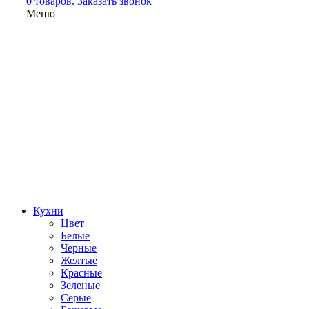
0 товаров.
Заказать звонок
Меню
Кухни
Цвет
Белые
Черные
Желтые
Красные
Зеленые
Серые