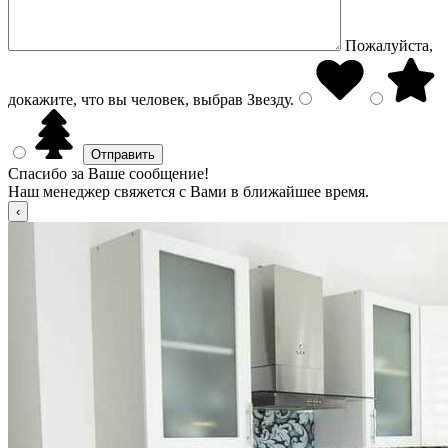
Пожалуйста,
докажите, что вы человек, выбрав
Звезду
.
Спасибо за Ваше сообщение!
Наш менеджер свяжется с Вами в ближайшее время.