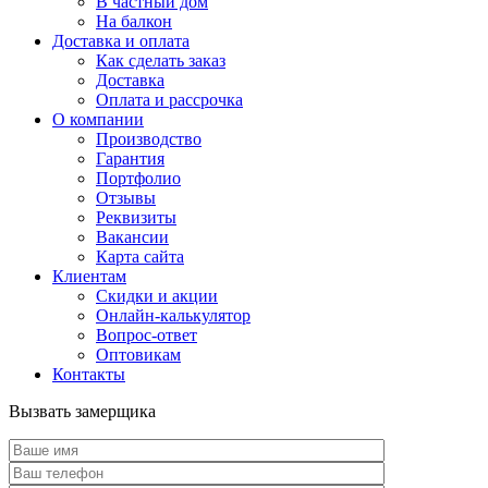
В частный дом
На балкон
Доставка и оплата
Как сделать заказ
Доставка
Оплата и рассрочка
О компании
Производство
Гарантия
Портфолио
Отзывы
Реквизиты
Вакансии
Карта сайта
Клиентам
Скидки и акции
Онлайн-калькулятор
Вопрос-ответ
Оптовикам
Контакты
Вызвать замерщика