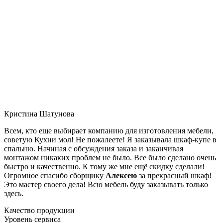
Кристина Шатунова
Всем, кто еще выбирает компанию для изготовления мебели,
советую Кухни мол! Не пожалеете! Я заказывала шкаф-купе в
спальню. Начиная с обсуждения заказа и заканчивая
монтажом никаких проблем не было. Все было сделано очень
быстро и качественно. К тому же мне ещё скидку сделали!
Огромное спасибо сборщику
Алексею
за прекрасный шкаф!
Это мастер своего дела! Всю мебель буду заказывать только
здесь.
Качество продукции
Уровень сервиса