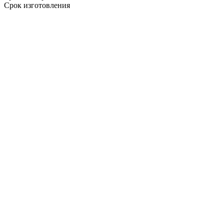
Срок изготовления