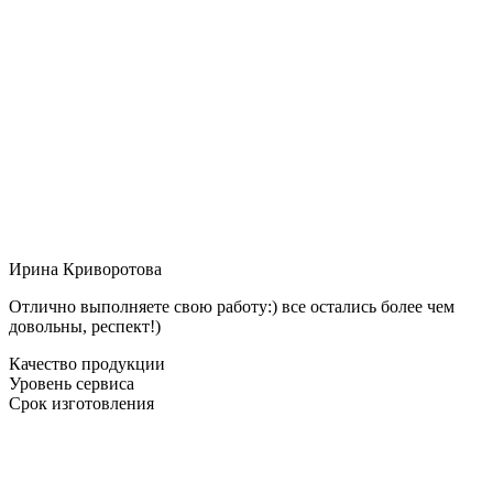
Ирина Криворотова
Отлично выполняете свою работу:) все остались более чем
довольны, респект!)
Качество продукции
Уровень сервиса
Срок изготовления