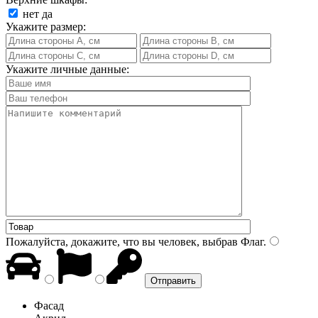
нет
да
Укажите размер:
Укажите личные данные:
Пожалуйста, докажите, что вы человек, выбрав
Флаг
.
Фасад