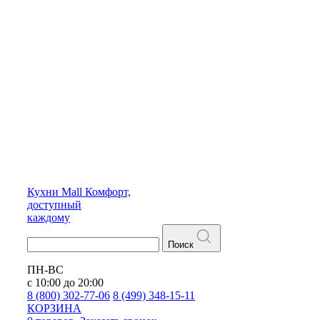
Кухни
Mall
Комфорт,
доступный
каждому
Поиск
ПН-ВС
с 10:00 до 20:00
8 (800) 302-77-06
8 (499) 348-15-11
КОРЗИНА