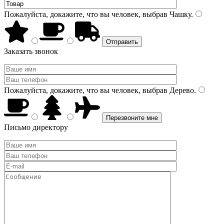
Пожалуйста, докажите, что вы человек, выбрав
Чашку
.
Заказать звонок
Пожалуйста, докажите, что вы человек, выбрав
Дерево
.
Письмо директору