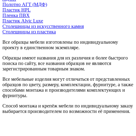
Полотно АГТ (МДФ)
Пластик HPL
Пленка ПВХ
Пластик Alvic Luxe
Столешницы из искусственного камня
Столешницы из пластика
Все образцы мебели изготовлены по индивидуальному
проекту в единственном экземпляре.
Образцы имеют названия для их различия и более быстрого
поиска по сайту, все названия образцов не являются
зарегистрированным товарным знаком.
Все мебельные изделия могут отличаться от представленных
образцов по цвету, размеру, комплектации, фурнитуре, а также
способами монтажа и производителями комплектующих и
фурнитуры.
Способ монтажа и крепёж мебели по индивидуальному заказу
выбирается производителем по возможности её применения.