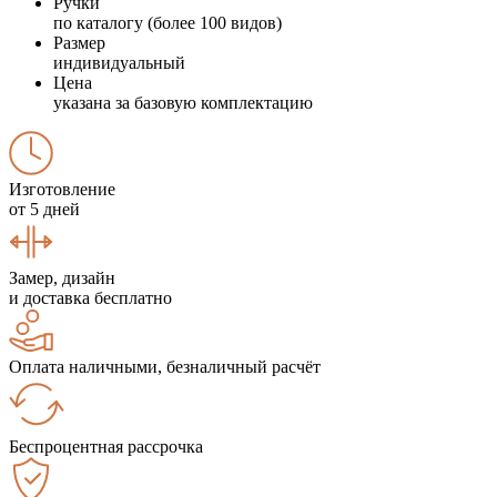
Ручки
по каталогу (более 100 видов)
Размер
индивидуальный
Цена
указана за базовую комплектацию
Изготовление
от 5 дней
Замер, дизайн
и доставка бесплатно
Оплата наличными, безналичный расчёт
Беспроцентная рассрочка