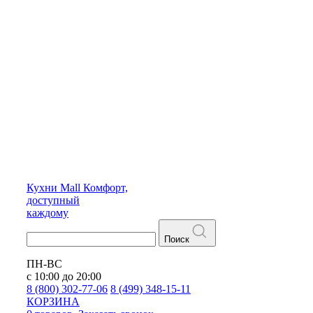
Кухни
Mall
Комфорт,
доступный
каждому
Поиск
ПН-ВС
с 10:00 до 20:00
8 (800) 302-77-06
8 (499) 348-15-11
КОРЗИНА