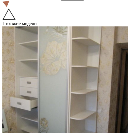
Похожие модели