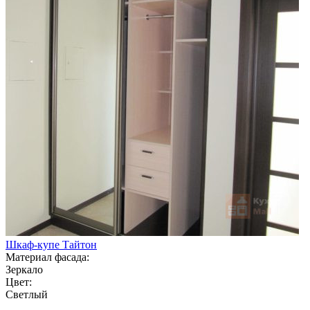
Шкаф-купе Тайтон
Материал фасада:
Зеркало
Цвет:
Светлый