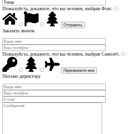
Пожалуйста, докажите, что вы человек, выбрав
Флаг
.
Заказать звонок
Пожалуйста, докажите, что вы человек, выбрав
Самолёт
.
Письмо директору