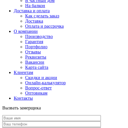
В частный дом
На балкон
Доставка и оплата
Как сделать заказ
Доставка
Оплата и рассрочка
О компании
Производство
Гарантия
Портфолио
Отзывы
Реквизиты
Вакансии
Карта сайта
Клиентам
Скидки и акции
Онлайн-калькулятор
Вопрос-ответ
Оптовикам
Контакты
Вызвать замерщика