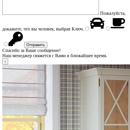
Пожалуйста,
докажите, что вы человек, выбрав
Ключ
.
Спасибо за Ваше сообщение!
Наш менеджер свяжется с Вами в ближайшее время.