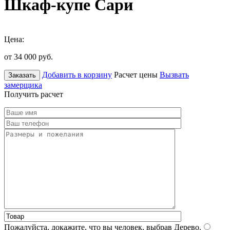
Шкаф-купе Сари
Цена:
от 34 000
руб.
Добавить в корзину
Расчет цены
Вызвать
Заказать
замерщика
Получить расчет
Пожалуйста, докажите, что вы человек, выбрав
Дерево
.