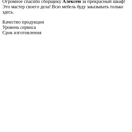
Огромное спасибо сборщику
Алексею
за прекрасный шкаф!
Это мастер своего дела! Всю мебель буду заказывать только
здесь.
Качество продукции
Уровень сервиса
Срок изготовления