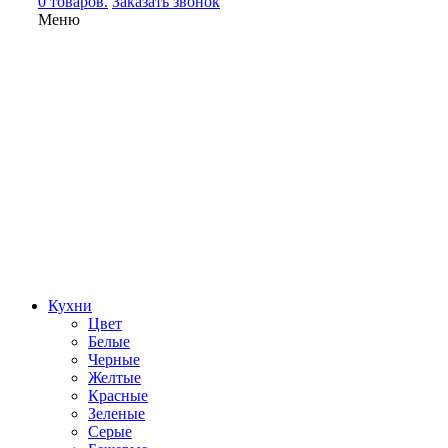
0 товаров.
Заказать звонок
Меню
Кухни
Цвет
Белые
Черные
Желтые
Красные
Зеленые
Серые