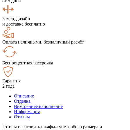
от 5 дней
Замер, дизайн
и доставка бесплатно
Оплата наличными, безналичный расчёт
Беспроцентная рассрочка
Гарантия
2 года
Описание
Отделка
Внутреннее наполнение
Информация
Отзывы
Готовы изготовить шкафы-купе любого размера и