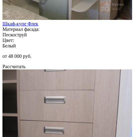
Шкаф-купе Флек
Материал фасада:
Пескоструй
Цвет:
Белый
от 48 000 руб.
Рассчитать