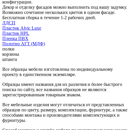
конфигурации.
Декор и отделку фасадов можно выполнить под вашу задумку.
Возможно сочетание нескольких цветов в одном фасаде.
Бесплатная сборка в течение 1-2 рабочих дней.
ЛДСП
Пластик Alvic Luxe
Пластик HPL
Пленка ПВХ
Полотно АГТ (МДФ)
полки
корзины
штанги
Все образцы мебели изготовлены по индивидуальному
проекту в единственном экземпляре.
Образцы имеют названия для их различия и более быстрого
поиска по сайту, все названия образцов не являются
зарегистрированным товарным знаком.
Все мебельные изделия могут отличаться от представленных
образцов по цвету, размеру, комплектации, фурнитуре, а также
способами монтажа и производителями комплектующих и
фурнитуры.