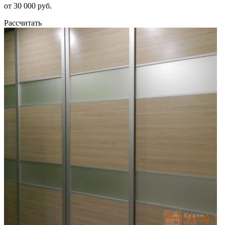
от 30 000 руб.
Рассчитать