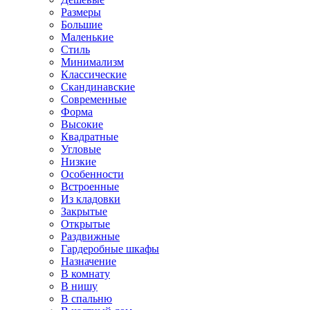
Размеры
Большие
Маленькие
Стиль
Минимализм
Классические
Скандинавские
Современные
Форма
Высокие
Квадратные
Угловые
Низкие
Особенности
Встроенные
Из кладовки
Закрытые
Открытые
Раздвижные
Гардеробные шкафы
Назначение
В комнату
В нишу
В спальню