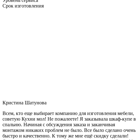
Уровень сервиса
Срок изготовления
Кристина Шатунова
Всем, кто еще выбирает компанию для изготовления мебели,
советую Кухни мол! Не пожалеете! Я заказывала шкаф-купе в
спальню. Начиная с обсуждения заказа и заканчивая
монтажом никаких проблем не было. Все было сделано очень
быстро и качественно. К тому же мне ещё скидку сделали!