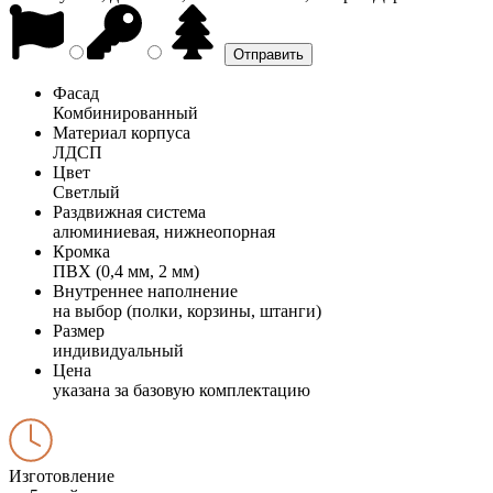
Фасад
Комбинированный
Материал корпуса
ЛДСП
Цвет
Светлый
Раздвижная система
алюминиевая, нижнеопорная
Кромка
ПВХ (0,4 мм, 2 мм)
Внутреннее наполнение
на выбор (полки, корзины, штанги)
Размер
индивидуальный
Цена
указана за базовую комплектацию
Изготовление