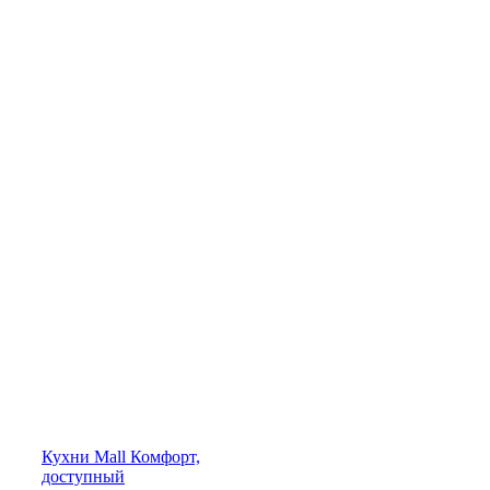
Кухни
Mall
Комфорт,
доступный