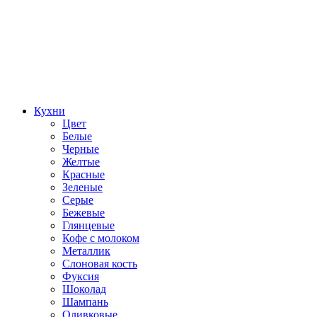
Кухни
Цвет
Белые
Черные
Желтые
Красные
Зеленые
Серые
Бежевые
Глянцевые
Кофе с молоком
Металлик
Слоновая кость
Фуксия
Шоколад
Шампань
Оливковые