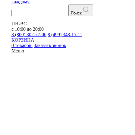
каждому
Поиск
ПН-ВС
с 10:00 до 20:00
8 (800) 302-77-06
8 (499) 348-15-11
КОРЗИНА
0 товаров.
Заказать звонок
Меню