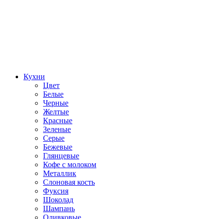
Кухни
Цвет
Белые
Черные
Желтые
Красные
Зеленые
Серые
Бежевые
Глянцевые
Кофе с молоком
Металлик
Слоновая кость
Фуксия
Шоколад
Шампань
Оливковые