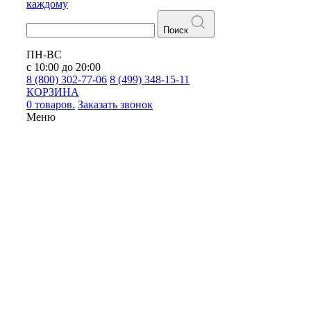
каждому
Поиск
ПН-ВС
с 10:00 до 20:00
8 (800) 302-77-06
8 (499) 348-15-11
КОРЗИНА
0 товаров.
Заказать звонок
Меню