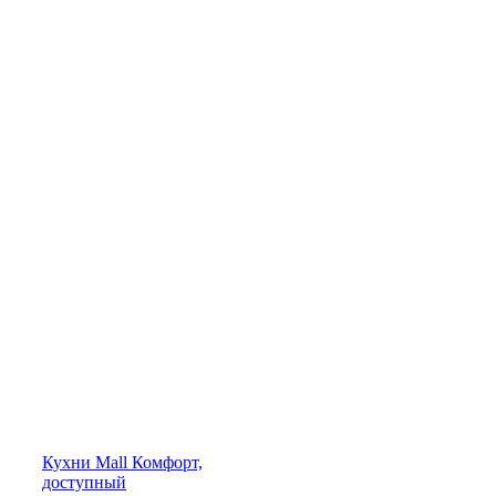
Кухни
Mall
Комфорт,
доступный