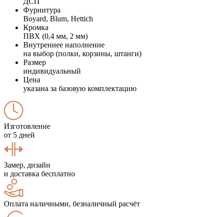
ДСП
Фурнитура
Boyard, Blum, Hettich
Кромка
ПВХ (0,4 мм, 2 мм)
Внутреннее наполнение
на выбор (полки, корзины, штанги)
Размер
индивидуальный
Цена
указана за базовую комплектацию
Изготовление
от 5 дней
Замер, дизайн
и доставка бесплатно
Оплата наличными, безналичный расчёт