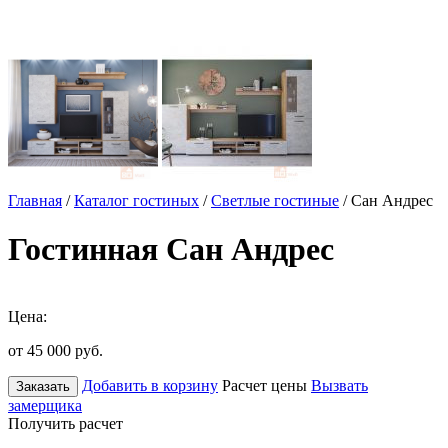
Главная
/
Каталог гостиных
/
Светлые гостиные
/ Сан Андрес
Гостинная Сан Андрес
Цена:
от 45 000
руб.
Добавить в корзину
Расчет цены
Вызвать
Заказать
замерщика
Получить расчет