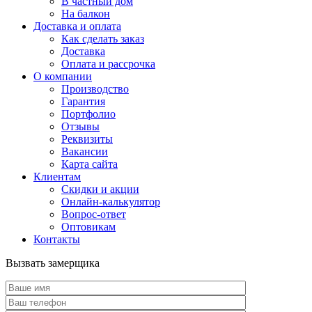
В частный дом
На балкон
Доставка и оплата
Как сделать заказ
Доставка
Оплата и рассрочка
О компании
Производство
Гарантия
Портфолио
Отзывы
Реквизиты
Вакансии
Карта сайта
Клиентам
Скидки и акции
Онлайн-калькулятор
Вопрос-ответ
Оптовикам
Контакты
Вызвать замерщика