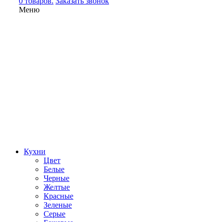
0 товаров.
Заказать звонок
Меню
Кухни
Цвет
Белые
Черные
Желтые
Красные
Зеленые
Серые