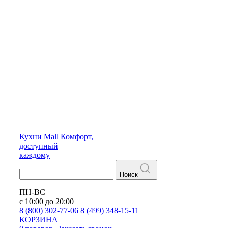
Кухни
Mall
Комфорт,
доступный
каждому
Поиск
ПН-ВС
с 10:00 до 20:00
8 (800) 302-77-06
8 (499) 348-15-11
КОРЗИНА