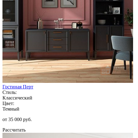
Гостиная Перт
Стиль:
Классический
Цвет:
Темный
от 35 000 руб.
Рассчитать