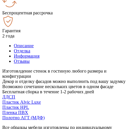
Беспроцентная рассрочка
Гарантия
2 года
Описание
Отделка
Информация
Отзывы
Изготовлдение стенок в гостиную любого размера и
конфигурации
Декор и отделку фасадов можно выполнить под вашу задумку
Возможно сочетание нескольких цветов в одном фасаде
Бесплатная сборка в течение 1-2 рабочих дней
ЛДСП
Пластик Alvic Luxe
Пластик HPL
Пленка ПВХ
Полотно АГТ (МДФ)
Все образцы мебели изготовлены по индивидуальному