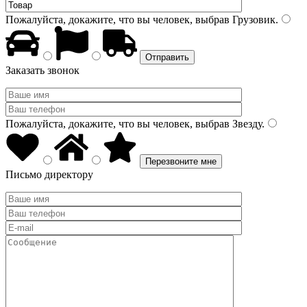
Пожалуйста, докажите, что вы человек, выбрав
Грузовик
.
Заказать звонок
Пожалуйста, докажите, что вы человек, выбрав
Звезду
.
Письмо директору