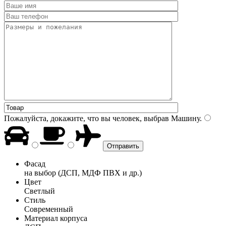
Пожалуйста, докажите, что вы человек, выбрав
Машину
.
Фасад
на выбор (ДСП, МДФ ПВХ и др.)
Цвет
Светлый
Стиль
Современный
Материал корпуса