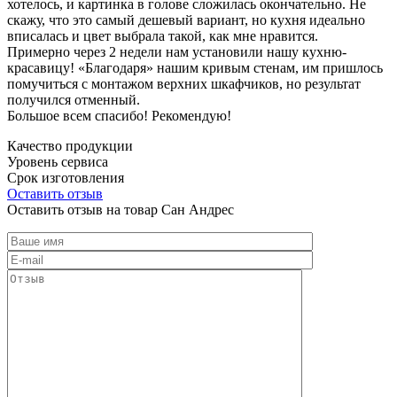
хотелось, и картинка в голове сложилась окончательно. Не
скажу, что это самый дешевый вариант, но кухня идеально
вписалась и цвет выбрала такой, как мне нравится.
Примерно через 2 недели нам установили нашу кухню-
красавицу! «Благодаря» нашим кривым стенам, им пришлось
помучиться с монтажом верхних шкафчиков, но результат
получился отменный.
Большое всем спасибо! Рекомендую!
Качество продукции
Уровень сервиса
Срок изготовления
Оставить отзыв
Оставить отзыв на товар Сан Андрес