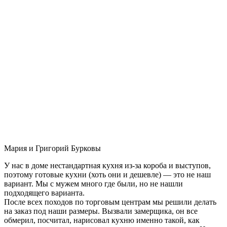
Мария и Григорий Бурковы
У нас в доме нестандартная кухня из-за короба и выступов,
поэтому готовые кухни (хоть они и дешевле) — это не наш
вариант. Мы с мужем много где были, но не нашли
подходящего варианта.
После всех походов по торговым центрам мы решили делать
на заказ под наши размеры. Вызвали замерщика, он все
обмерил, посчитал, нарисовал кухню именно такой, как