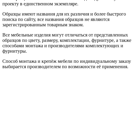
проекту в единственном экземпляре.
Образцы имеют названия для их различия и более быстрого
поиска по сайту, все названия образцов не являются
зарегистрированным товарным знаком.
Все мебельные изделия могут отличаться от представленных
образцов по цвету, размеру, комплектации, фурнитуре, а также
способами монтажа и производителями комплектующих и
фурнитуры.
Способ монтажа и крепёж мебели по индивидуальному заказу
выбирается производителем по возможности её применения.