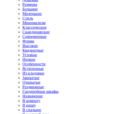
Размеры
Большие
Маленькие
Стиль
Минимализм
Классические
Скандинавские
Современные
Форма
Высокие
Квадратные
Угловые
Низкие
Особенности
Встроенные
Из кладовки
Закрытые
Открытые
Раздвижные
Гардеробные шкафы
Назначение
В комнату
В нишу
В спальню