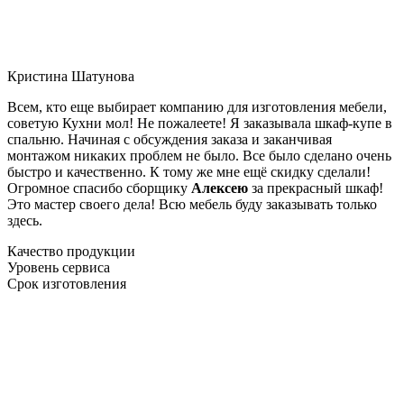
Кристина Шатунова
Всем, кто еще выбирает компанию для изготовления мебели,
советую Кухни мол! Не пожалеете! Я заказывала шкаф-купе в
спальню. Начиная с обсуждения заказа и заканчивая
монтажом никаких проблем не было. Все было сделано очень
быстро и качественно. К тому же мне ещё скидку сделали!
Огромное спасибо сборщику
Алексею
за прекрасный шкаф!
Это мастер своего дела! Всю мебель буду заказывать только
здесь.
Качество продукции
Уровень сервиса
Срок изготовления