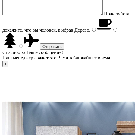
Пожалуйста,
докажите, что вы человек, выбрав
Дерево
.
Спасибо за Ваше сообщение!
Наш менеджер свяжется с Вами в ближайшее время.