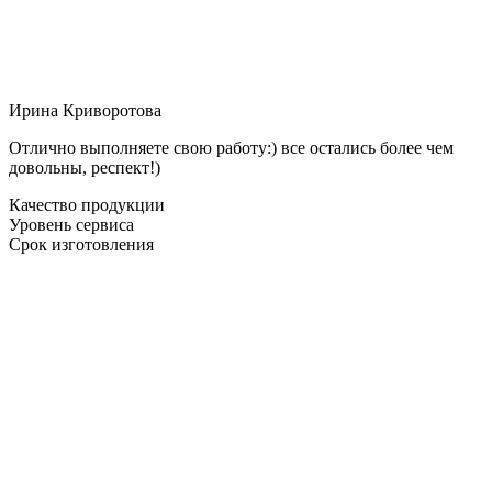
Ирина Криворотова
Отлично выполняете свою работу:) все остались более чем
довольны, респект!)
Качество продукции
Уровень сервиса
Срок изготовления