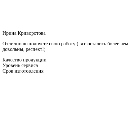
Ирина Криворотова
Отлично выполняете свою работу:) все остались более чем
довольны, респект!)
Качество продукции
Уровень сервиса
Срок изготовления