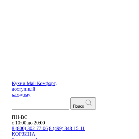
Кухни
Mall
Комфорт,
доступный
каждому
Поиск
ПН-ВС
с 10:00 до 20:00
8 (800) 302-77-06
8 (499) 348-15-11
КОРЗИНА