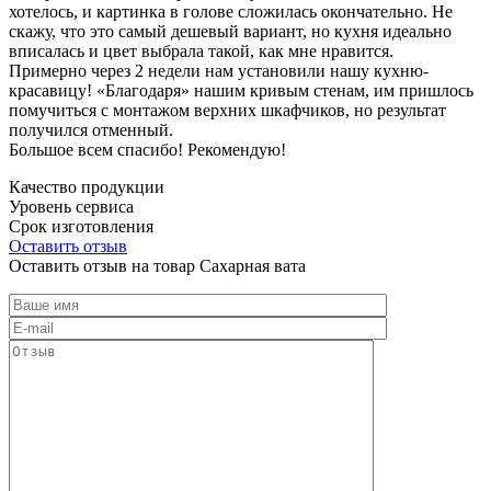
хотелось, и картинка в голове сложилась окончательно. Не
скажу, что это самый дешевый вариант, но кухня идеально
вписалась и цвет выбрала такой, как мне нравится.
Примерно через 2 недели нам установили нашу кухню-
красавицу! «Благодаря» нашим кривым стенам, им пришлось
помучиться с монтажом верхних шкафчиков, но результат
получился отменный.
Большое всем спасибо! Рекомендую!
Качество продукции
Уровень сервиса
Срок изготовления
Оставить отзыв
Оставить отзыв на товар Сахарная вата