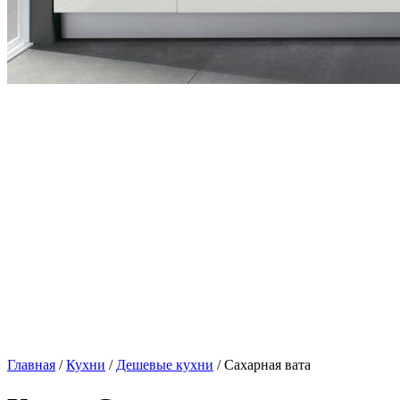
Главная
/
Кухни
/
Дешевые кухни
/ Сахарная вата