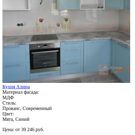
Кухня Алина
Материал фасада:
МДФ
Стиль:
Прованс, Современный
Цвет:
Мята, Синий
Цена: от 39 246 руб.