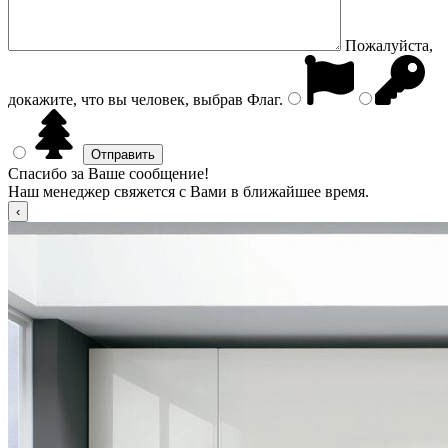
Пожалуйста,
докажите, что вы человек, выбрав
Флаг
.
Спасибо за Ваше сообщение!
Наш менеджер свяжется с Вами в ближайшее время.