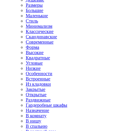
Размеры
Большие
Маленькие
Стиль
Минимализм
Классические
Скандинавские
Современные
Форма
Высокие
Квадратные
Угловые
Низкие
Особенности
Встроенные
Из кладовки
Закрытые
Открытые
Раздвижные
Гардеробные шкафы
Назначение
В комнату
В нишу
В спальню