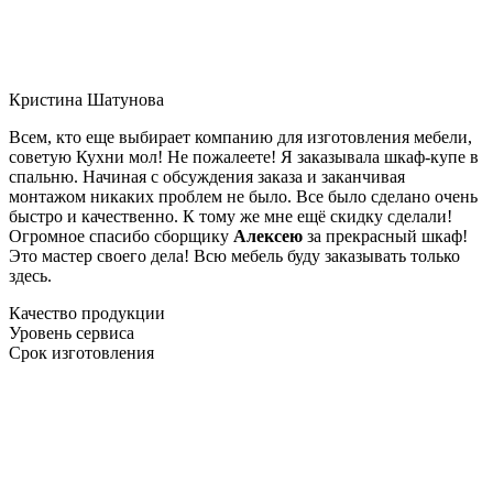
Кристина Шатунова
Всем, кто еще выбирает компанию для изготовления мебели,
советую Кухни мол! Не пожалеете! Я заказывала шкаф-купе в
спальню. Начиная с обсуждения заказа и заканчивая
монтажом никаких проблем не было. Все было сделано очень
быстро и качественно. К тому же мне ещё скидку сделали!
Огромное спасибо сборщику
Алексею
за прекрасный шкаф!
Это мастер своего дела! Всю мебель буду заказывать только
здесь.
Качество продукции
Уровень сервиса
Срок изготовления