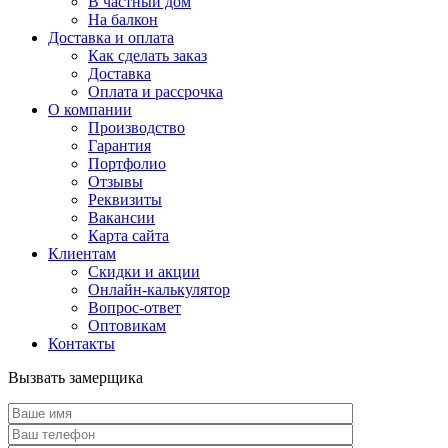
В частный дом
На балкон
Доставка и оплата
Как сделать заказ
Доставка
Оплата и рассрочка
О компании
Производство
Гарантия
Портфолио
Отзывы
Реквизиты
Вакансии
Карта сайта
Клиентам
Скидки и акции
Онлайн-калькулятор
Вопрос-ответ
Оптовикам
Контакты
Вызвать замерщика