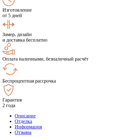
Изготовление
от 5 дней
Замер, дизайн
и доставка бесплатно
Оплата наличными, безналичный расчёт
Беспроцентная рассрочка
Гарантия
2 года
Описание
Отделка
Информация
Отзывы