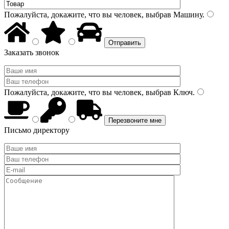
Пожалуйста, докажите, что вы человек, выбрав
Машину
.
Заказать звонок
Пожалуйста, докажите, что вы человек, выбрав
Ключ
.
Письмо директору