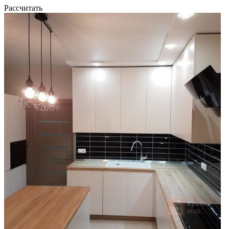
Рассчитать