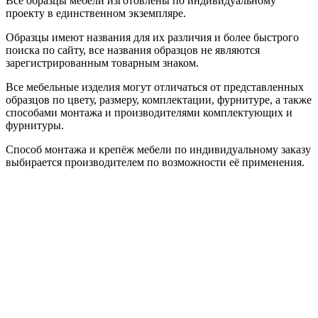
Все образцы мебели изготовлены по индивидуальному
проекту в единственном экземпляре.
Образцы имеют названия для их различия и более быстрого
поиска по сайту, все названия образцов не являются
зарегистрированным товарным знаком.
Все мебельные изделия могут отличаться от представленных
образцов по цвету, размеру, комплектации, фурнитуре, а также
способами монтажа и производителями комплектующих и
фурнитуры.
Способ монтажа и крепёж мебели по индивидуальному заказу
выбирается производителем по возможности её применения.