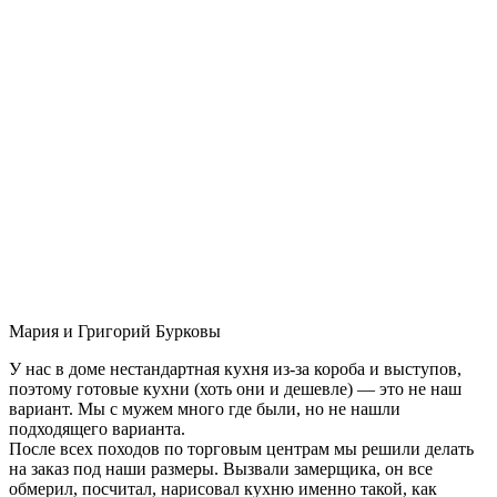
Мария и Григорий Бурковы
У нас в доме нестандартная кухня из-за короба и выступов,
поэтому готовые кухни (хоть они и дешевле) — это не наш
вариант. Мы с мужем много где были, но не нашли
подходящего варианта.
После всех походов по торговым центрам мы решили делать
на заказ под наши размеры. Вызвали замерщика, он все
обмерил, посчитал, нарисовал кухню именно такой, как