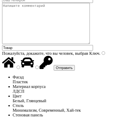
Пожалуйста, докажите, что вы человек, выбрав
Ключ
.
Фасад
Пластик
Материал корпуса
ЛДСП
Цвет
Белый, Глянцевый
Стиль
Минимализм, Современный, Хай-тек
Стеновая панель