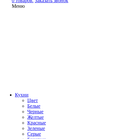
0 товаров.
Заказать звонок
Меню
Кухни
Цвет
Белые
Черные
Желтые
Красные
Зеленые
Серые