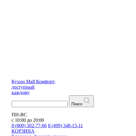
Кухни
Mall
Комфорт,
доступный
каждому
Поиск
ПН-ВС
с 10:00 до 20:00
8 (800) 302-77-06
8 (499) 348-15-11
КОРЗИНА