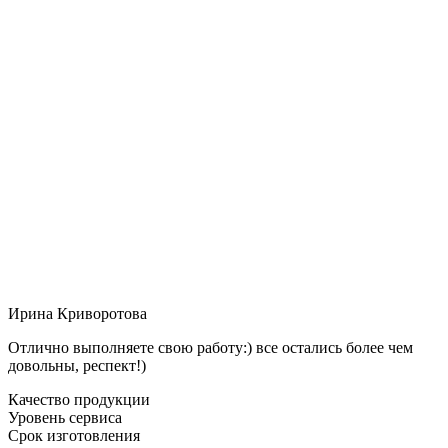
Ирина Криворотова
Отлично выполняете свою работу:) все остались более чем
довольны, респект!)
Качество продукции
Уровень сервиса
Срок изготовления