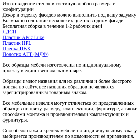
Изготовлдение стенок в гостиную любого размера и
конфигурации
Декор и отделку фасадов можно выполнить под вашу задумку
Возможно сочетание нескольких цветов в одном фасаде
Бесплатная сборка в течение 1-2 рабочих дней
ЛДСП
Пластик Alvic Luxe
Пластик HPL
Пленка ПВХ
Полотно АГТ (МДФ)
Все образцы мебели изготовлены по индивидуальному
проекту в единственном экземпляре.
Образцы имеют названия для их различия и более быстрого
поиска по сайту, все названия образцов не являются
зарегистрированным товарным знаком.
Все мебельные изделия могут отличаться от представленных
образцов по цвету, размеру, комплектации, фурнитуре, а также
способами монтажа и производителями комплектующих и
фурнитуры.
Способ монтажа и крепёж мебели по индивидуальному заказу
выбирается производителем по возможности её применения.