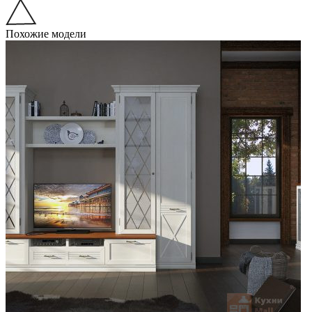
Похожие модели