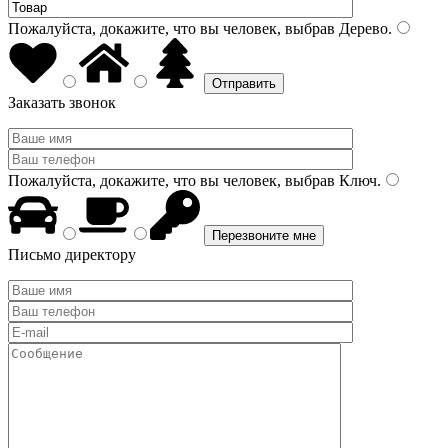
Пожалуйста, докажите, что вы человек, выбрав
Дерево
.
Заказать звонок
Пожалуйста, докажите, что вы человек, выбрав
Ключ
.
Письмо директору