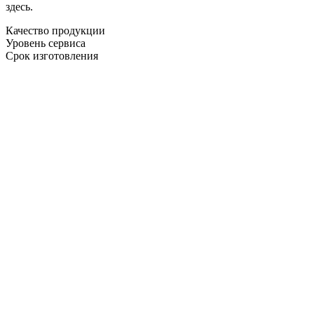
здесь.
Качество продукции
Уровень сервиса
Срок изготовления