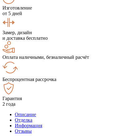
Изготовление
от 5 дней
Замер, дизайн
и доставка бесплатно
Оплата наличными, безналичный расчёт
Беспроцентная рассрочка
Гарантия
2 года
Описание
Отделка
Информация
Отзывы