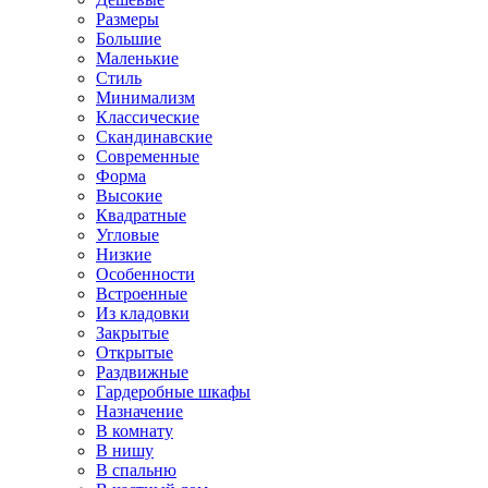
Размеры
Большие
Маленькие
Стиль
Минимализм
Классические
Скандинавские
Современные
Форма
Высокие
Квадратные
Угловые
Низкие
Особенности
Встроенные
Из кладовки
Закрытые
Открытые
Раздвижные
Гардеробные шкафы
Назначение
В комнату
В нишу
В спальню