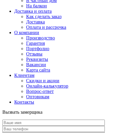
В частный дом
На балкон
Доставка и оплата
Как сделать заказ
Доставка
Оплата и рассрочка
О компании
Производство
Гарантия
Портфолио
Отзывы
Реквизиты
Вакансии
Карта сайта
Клиентам
Скидки и акции
Онлайн-калькулятор
Вопрос-ответ
Оптовикам
Контакты
Вызвать замерщика