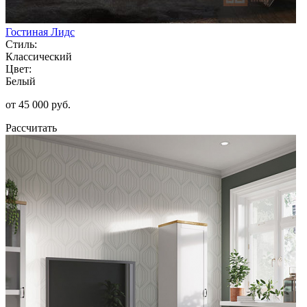
Гостиная Лидс
Стиль:
Классический
Цвет:
Белый
от 45 000 руб.
Рассчитать