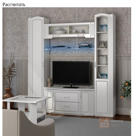
Рассчитать