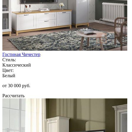
Гостиная Чичестер
Стиль:
Классический
Цвет:
Белый
от 30 000 руб.
Рассчитать