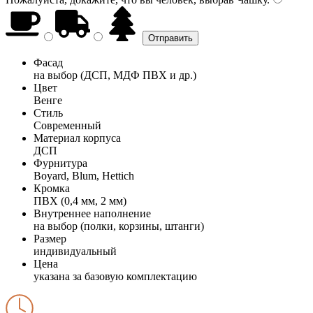
Фасад
на выбор (ДСП, МДФ ПВХ и др.)
Цвет
Венге
Стиль
Современный
Материал корпуса
ДСП
Фурнитура
Boyard, Blum, Hettich
Кромка
ПВХ (0,4 мм, 2 мм)
Внутреннее наполнение
на выбор (полки, корзины, штанги)
Размер
индивидуальный
Цена
указана за базовую комплектацию