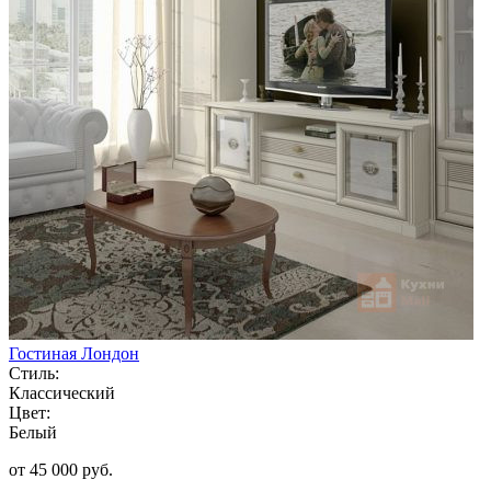
Гостиная Лондон
Стиль:
Классический
Цвет:
Белый
от 45 000 руб.