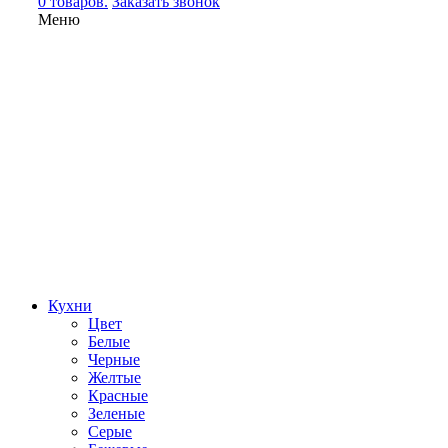
0 товаров.
Заказать звонок
Меню
Кухни
Цвет
Белые
Черные
Желтые
Красные
Зеленые
Серые