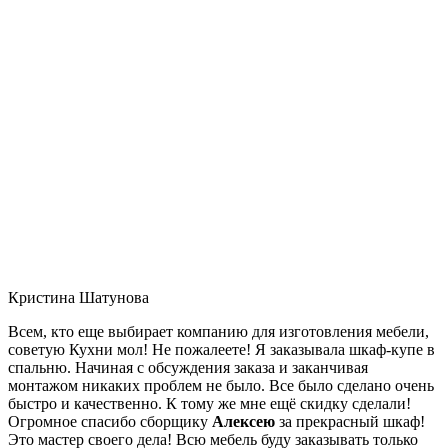
Кристина Шатунова
Всем, кто еще выбирает компанию для изготовления мебели,
советую Кухни мол! Не пожалеете! Я заказывала шкаф-купе в
спальню. Начиная с обсуждения заказа и заканчивая
монтажом никаких проблем не было. Все было сделано очень
быстро и качественно. К тому же мне ещё скидку сделали!
Огромное спасибо сборщику
Алексею
за прекрасный шкаф!
Это мастер своего дела! Всю мебель буду заказывать только