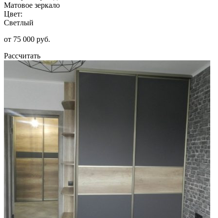
Матовое зеркало
Цвет:
Светлый
от 75 000 руб.
Рассчитать