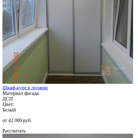
Шкаф-купе в лоджии
Материал фасада:
ДСП
Цвет:
Белый
от 42 000 руб.
Рассчитать