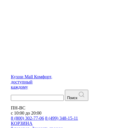
Кухни
Mall
Комфорт,
доступный
каждому
Поиск
ПН-ВС
с 10:00 до 20:00
8 (800) 302-77-06
8 (499) 348-15-11
КОРЗИНА