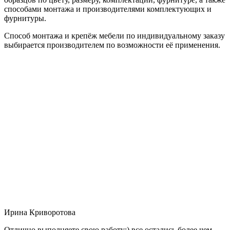
способами монтажа и производителями комплектующих и
фурнитуры.
Способ монтажа и крепёж мебели по индивидуальному заказу
выбирается производителем по возможности её применения.
Ирина Криворотова
Отлично выполняете свою работу:) все остались более чем