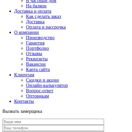
В частный дом
На балкон
Доставка и оплата
Как сделать заказ
Доставка
Оплата и рассрочка
О компании
Производство
Гарантия
Портфолио
Отзывы
Реквизиты
Вакансии
Карта сайта
Клиентам
Скидки и акции
Онлайн-калькулятор
Вопрос-ответ
Оптовикам
Контакты
Вызвать замерщика