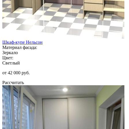
Шкаф-купе Нельсон
Материал фасада:
Зеркало
Цвет:
Светлый
от 42 000 руб.
Рассчитать