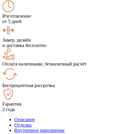
Изготовление
от 5 дней
Замер, дизайн
и доставка бесплатно
Оплата наличными, безналичный расчёт
Беспроцентная рассрочка
Гарантия
2 года
Описание
Отделка
Внутреннее наполнение