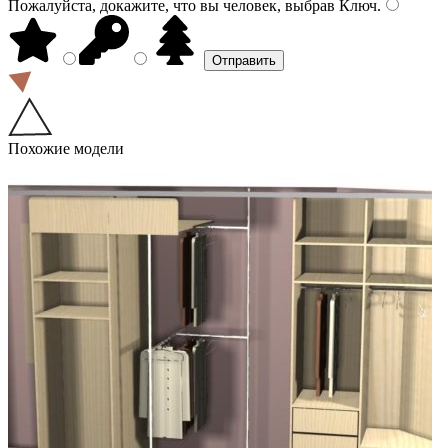
Пожалуйста, докажите, что вы человек, выбрав
Ключ
.
Похожие модели