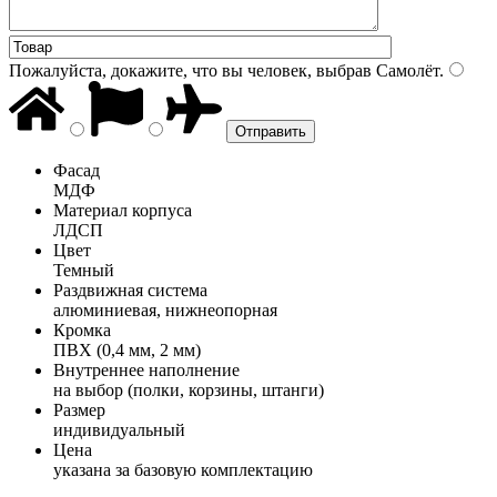
Пожалуйста, докажите, что вы человек, выбрав
Самолёт
.
Фасад
МДФ
Материал корпуса
ЛДСП
Цвет
Темный
Раздвижная система
алюминиевая, нижнеопорная
Кромка
ПВХ (0,4 мм, 2 мм)
Внутреннее наполнение
на выбор (полки, корзины, штанги)
Размер
индивидуальный
Цена
указана за базовую комплектацию