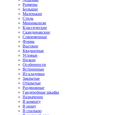
Размеры
Большие
Маленькие
Стиль
Минимализм
Классические
Скандинавские
Современные
Форма
Высокие
Квадратные
Угловые
Низкие
Особенности
Встроенные
Из кладовки
Закрытые
Открытые
Раздвижные
Гардеробные шкафы
Назначение
В комнату
В нишу
В спальню