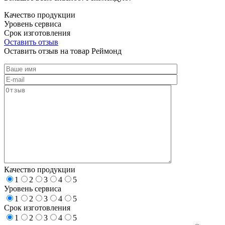
Качество продукции
Уровень сервиса
Срок изготовления
Оставить отзыв
Оставить отзыв на товар Реймонд
Качество продукции
1
2
3
4
5
Уровень сервиса
1
2
3
4
5
Срок изготовления
1
2
3
4
5