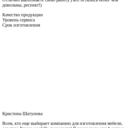
довольны, респект!)
Качество продукции
Уровень сервиса
Срок изготовления
Кристина Шатунова
Всем, кто еще выбирает компанию для изготовления мебели,