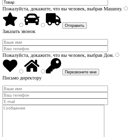
Пожалуйста, докажите, что вы человек, выбрав
Машину
.
Заказать звонок
Пожалуйста, докажите, что вы человек, выбрав
Дом
.
Письмо директору