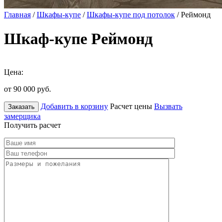
Главная
/
Шкафы-купе
/
Шкафы-купе под потолок
/ Реймонд
Шкаф-купе Реймонд
Цена:
от 90 000
руб.
Добавить в корзину
Расчет цены
Вызвать
Заказать
замерщика
Получить расчет