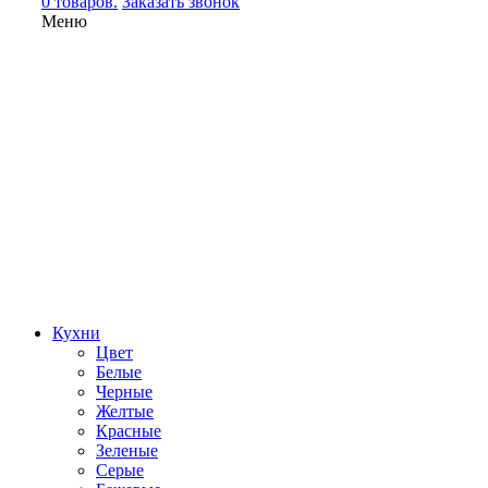
0 товаров.
Заказать звонок
Меню
Кухни
Цвет
Белые
Черные
Желтые
Красные
Зеленые
Серые