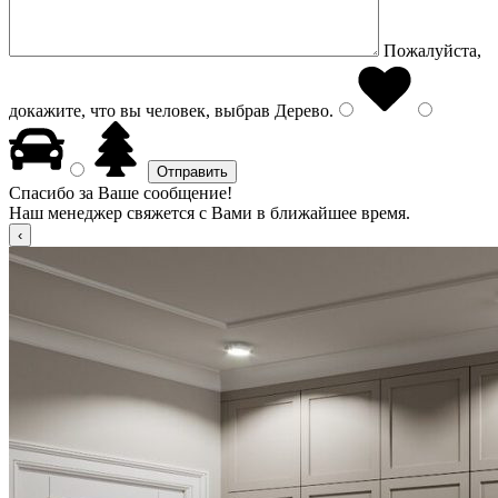
Пожалуйста,
докажите, что вы человек, выбрав
Дерево
.
Спасибо за Ваше сообщение!
Наш менеджер свяжется с Вами в ближайшее время.