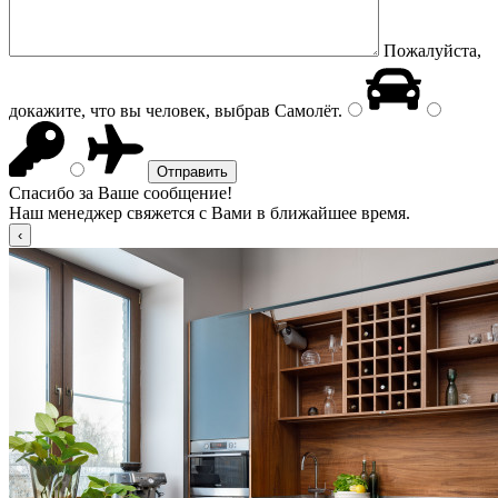
Пожалуйста,
докажите, что вы человек, выбрав
Самолёт
.
Спасибо за Ваше сообщение!
Наш менеджер свяжется с Вами в ближайшее время.