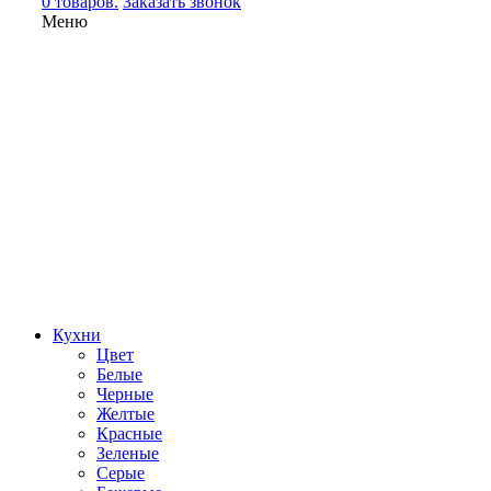
0 товаров.
Заказать звонок
Меню
Кухни
Цвет
Белые
Черные
Желтые
Красные
Зеленые
Серые