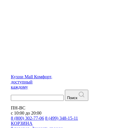
Кухни
Mall
Комфорт,
доступный
каждому
Поиск
ПН-ВС
с 10:00 до 20:00
8 (800) 302-77-06
8 (499) 348-15-11
КОРЗИНА