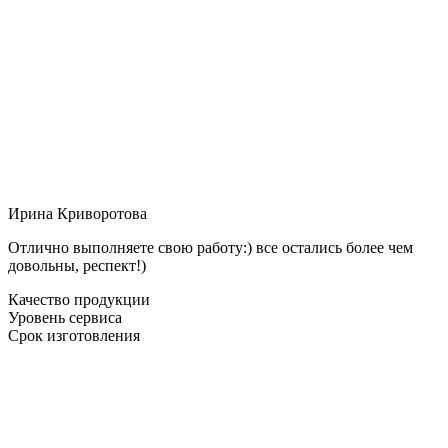
Ирина Криворотова
Отлично выполняете свою работу:) все остались более чем
довольны, респект!)
Качество продукции
Уровень сервиса
Срок изготовления