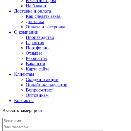
В частный дом
На балкон
Доставка и оплата
Как сделать заказ
Доставка
Оплата и рассрочка
О компании
Производство
Гарантия
Портфолио
Отзывы
Реквизиты
Вакансии
Карта сайта
Клиентам
Скидки и акции
Онлайн-калькулятор
Вопрос-ответ
Оптовикам
Контакты
Вызвать замерщика