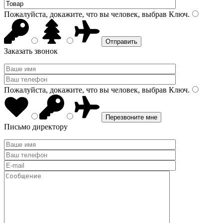
Пожалуйста, докажите, что вы человек, выбрав
Ключ
.
Заказать звонок
Пожалуйста, докажите, что вы человек, выбрав
Ключ
.
Письмо директору