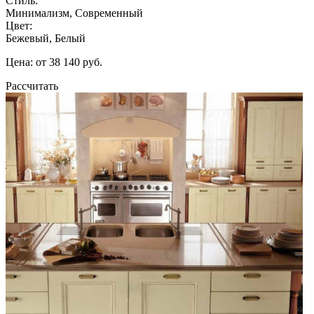
Стиль:
Минимализм, Современный
Цвет:
Бежевый, Белый
Цена: от 38 140 руб.
Рассчитать