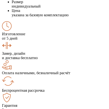
Размер
индивидуальный
Цена
указана за базовую комплектацию
Изготовление
от 5 дней
Замер, дизайн
и доставка бесплатно
Оплата наличными, безналичный расчёт
Беспроцентная рассрочка
Гарантия