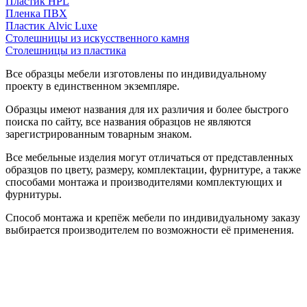
Пластик HPL
Пленка ПВХ
Пластик Alvic Luxe
Столешницы из искусственного камня
Столешницы из пластика
Все образцы мебели изготовлены по индивидуальному
проекту в единственном экземпляре.
Образцы имеют названия для их различия и более быстрого
поиска по сайту, все названия образцов не являются
зарегистрированным товарным знаком.
Все мебельные изделия могут отличаться от представленных
образцов по цвету, размеру, комплектации, фурнитуре, а также
способами монтажа и производителями комплектующих и
фурнитуры.
Способ монтажа и крепёж мебели по индивидуальному заказу
выбирается производителем по возможности её применения.