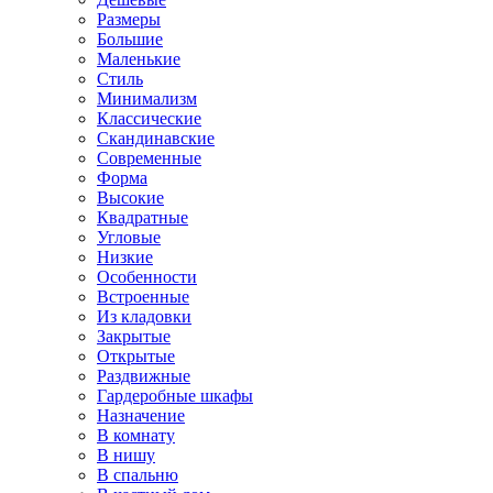
Размеры
Большие
Маленькие
Стиль
Минимализм
Классические
Скандинавские
Современные
Форма
Высокие
Квадратные
Угловые
Низкие
Особенности
Встроенные
Из кладовки
Закрытые
Открытые
Раздвижные
Гардеробные шкафы
Назначение
В комнату
В нишу
В спальню