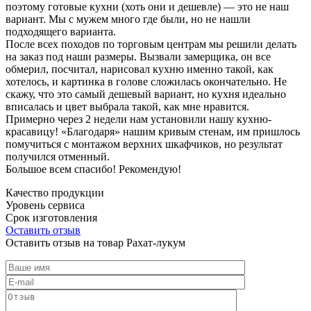
поэтому готовые кухни (хоть они и дешевле) — это не наш
вариант. Мы с мужем много где были, но не нашли
подходящего варианта.
После всех походов по торговым центрам мы решили делать
на заказ под наши размеры. Вызвали замерщика, он все
обмерил, посчитал, нарисовал кухню именно такой, как
хотелось, и картинка в голове сложилась окончательно. Не
скажу, что это самый дешевый вариант, но кухня идеально
вписалась и цвет выбрала такой, как мне нравится.
Примерно через 2 недели нам установили нашу кухню-
красавицу! «Благодаря» нашим кривым стенам, им пришлось
помучиться с монтажом верхних шкафчиков, но результат
получился отменный.
Большое всем спасибо! Рекомендую!
Качество продукции
Уровень сервиса
Срок изготовления
Оставить отзыв
Оставить отзыв на товар Рахат-лукум