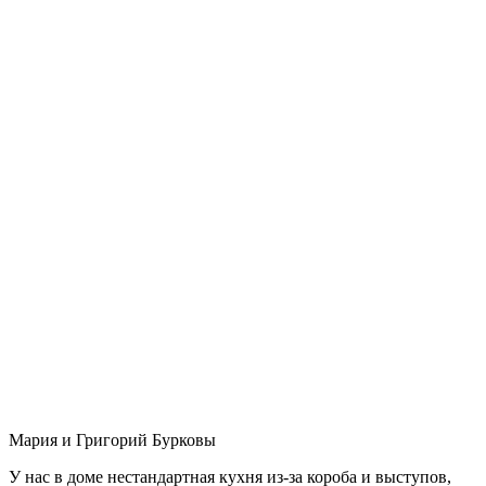
Мария и Григорий Бурковы
У нас в доме нестандартная кухня из-за короба и выступов,