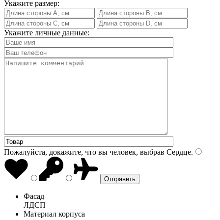
Укажите размер:
Укажите личные данные:
Пожалуйста, докажите, что вы человек, выбрав
Сердце
.
Фасад
ЛДСП
Материал корпуса