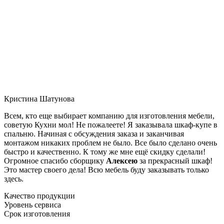
Кристина Шатунова
Всем, кто еще выбирает компанию для изготовления мебели,
советую Кухни мол! Не пожалеете! Я заказывала шкаф-купе в
спальню. Начиная с обсуждения заказа и заканчивая
монтажом никаких проблем не было. Все было сделано очень
быстро и качественно. К тому же мне ещё скидку сделали!
Огромное спасибо сборщику
Алексею
за прекрасный шкаф!
Это мастер своего дела! Всю мебель буду заказывать только
здесь.
Качество продукции
Уровень сервиса
Срок изготовления