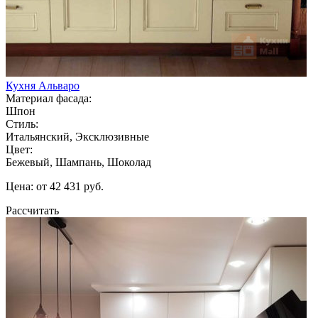
Кухня Альваро
Материал фасада:
Шпон
Стиль:
Итальянский, Эксклюзивные
Цвет:
Бежевый, Шампань, Шоколад
Цена: от 42 431 руб.
Рассчитать