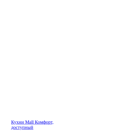
Кухни
Mall
Комфорт,
доступный