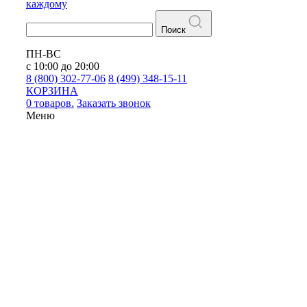
каждому
Поиск
ПН-ВС
с 10:00 до 20:00
8 (800) 302-77-06
8 (499) 348-15-11
КОРЗИНА
0 товаров.
Заказать звонок
Меню