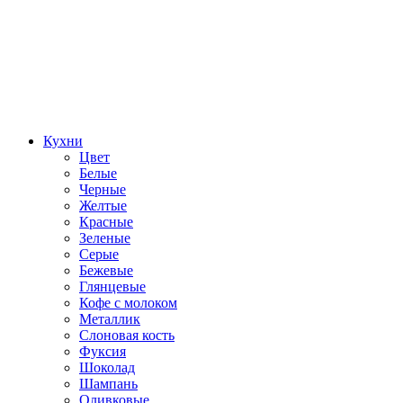
Кухни
Цвет
Белые
Черные
Желтые
Красные
Зеленые
Серые
Бежевые
Глянцевые
Кофе с молоком
Металлик
Слоновая кость
Фуксия
Шоколад
Шампань
Оливковые