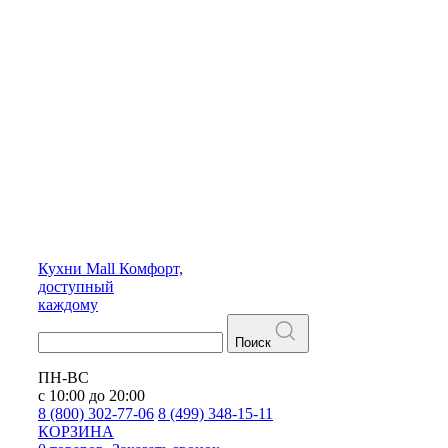
Кухни
Mall
Комфорт,
доступный
каждому
Поиск
ПН-ВС
с 10:00 до 20:00
8 (800) 302-77-06
8 (499) 348-15-11
КОРЗИНА