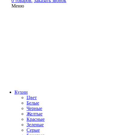
0 товаров.
Заказать звонок
Меню
Кухни
Цвет
Белые
Черные
Желтые
Красные
Зеленые
Серые