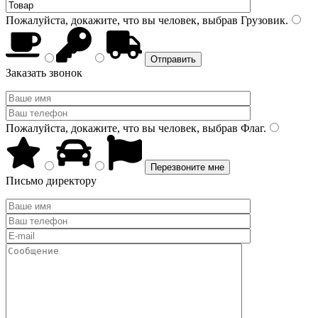
Пожалуйста, докажите, что вы человек, выбрав
Грузовик
.
Заказать звонок
Пожалуйста, докажите, что вы человек, выбрав
Флаг
.
Письмо директору