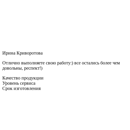
Ирина Криворотова
Отлично выполняете свою работу:) все остались более чем
довольны, респект!)
Качество продукции
Уровень сервиса
Срок изготовления