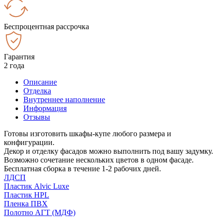
Беспроцентная рассрочка
Гарантия
2 года
Описание
Отделка
Внутреннее наполнение
Информация
Отзывы
Готовы изготовить шкафы-купе любого размера и
конфигурации.
Декор и отделку фасадов можно выполнить под вашу задумку.
Возможно сочетание нескольких цветов в одном фасаде.
Бесплатная сборка в течение 1-2 рабочих дней.
ЛДСП
Пластик Alvic Luxe
Пластик HPL
Пленка ПВХ
Полотно АГТ (МДФ)