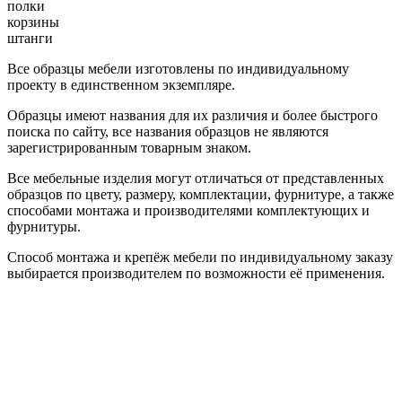
полки
корзины
штанги
Все образцы мебели изготовлены по индивидуальному
проекту в единственном экземпляре.
Образцы имеют названия для их различия и более быстрого
поиска по сайту, все названия образцов не являются
зарегистрированным товарным знаком.
Все мебельные изделия могут отличаться от представленных
образцов по цвету, размеру, комплектации, фурнитуре, а также
способами монтажа и производителями комплектующих и
фурнитуры.
Способ монтажа и крепёж мебели по индивидуальному заказу
выбирается производителем по возможности её применения.