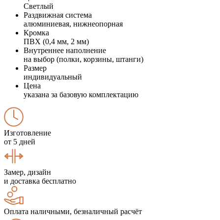
Светлый
Раздвижная система
алюминиевая, нижнеопорная
Кромка
ПВХ (0,4 мм, 2 мм)
Внутреннее наполнение
на выбор (полки, корзины, штанги)
Размер
индивидуальный
Цена
указана за базовую комплектацию
Изготовление
от 5 дней
Замер, дизайн
и доставка бесплатно
Оплата наличными, безналичный расчёт