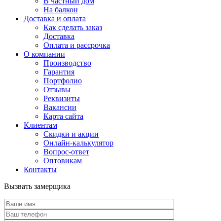
В частный дом
На балкон
Доставка и оплата
Как сделать заказ
Доставка
Оплата и рассрочка
О компании
Производство
Гарантия
Портфолио
Отзывы
Реквизиты
Вакансии
Карта сайта
Клиентам
Скидки и акции
Онлайн-калькулятор
Вопрос-ответ
Оптовикам
Контакты
Вызвать замерщика