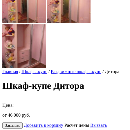
Главная
/
Шкафы-купе
/
Раздвижные шкафы-купе
/ Дитора
Шкаф-купе Дитора
Цена:
от 46 000
руб.
Добавить в корзину
Расчет цены
Вызвать
Заказать