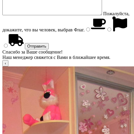
Пожалуйста,
докажите, что вы человек, выбрав
Флаг
.
Спасибо за Ваше сообщение!
Наш менеджер свяжется с Вами в ближайшее время.