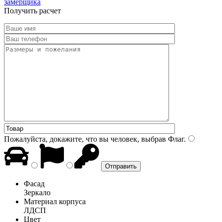
замерщика
Получить расчет
Пожалуйста, докажите, что вы человек, выбрав
Флаг
.
Фасад
Зеркало
Материал корпуса
ЛДСП
Цвет