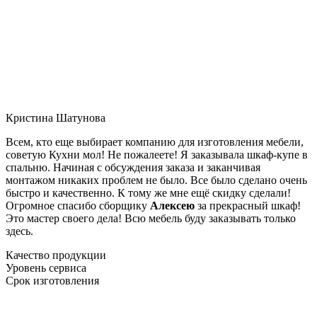
Кристина Шатунова
Всем, кто еще выбирает компанию для изготовления мебели,
советую Кухни мол! Не пожалеете! Я заказывала шкаф-купе в
спальню. Начиная с обсуждения заказа и заканчивая
монтажом никаких проблем не было. Все было сделано очень
быстро и качественно. К тому же мне ещё скидку сделали!
Огромное спасибо сборщику
Алексею
за прекрасный шкаф!
Это мастер своего дела! Всю мебель буду заказывать только
здесь.
Качество продукции
Уровень сервиса
Срок изготовления