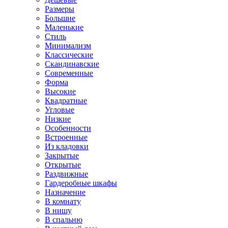
Размеры
Большие
Маленькие
Стиль
Минимализм
Классические
Скандинавские
Современные
Форма
Высокие
Квадратные
Угловые
Низкие
Особенности
Встроенные
Из кладовки
Закрытые
Открытые
Раздвижные
Гардеробные шкафы
Назначение
В комнату
В нишу
В спальню