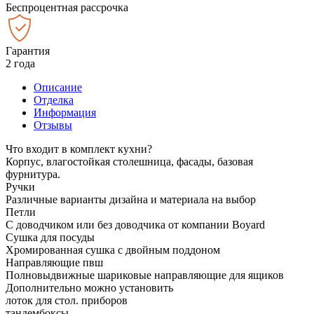
Беспроцентная рассрочка
Гарантия
2 года
Описание
Отделка
Информация
Отзывы
Что входит в комплект кухни?
Корпус, влагостойкая столешница, фасады, базовая
фурнитура.
Ручки
Различные варианты дизайна и материала на выбор
Петли
С доводчиком или без доводчика от компании Boyard
Сушка для посуды
Хромированная сушка с двойным поддоном
Направляющие пвш
Полновыдвижные шариковые направляющие для ящиков
Дополнительно можно установить
лоток для стол. приборов
тандембоксы