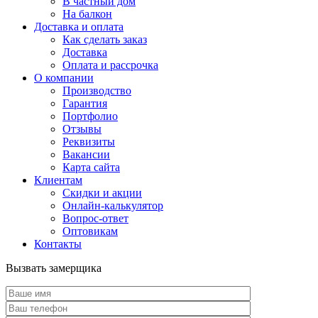
В частный дом
На балкон
Доставка и оплата
Как сделать заказ
Доставка
Оплата и рассрочка
О компании
Производство
Гарантия
Портфолио
Отзывы
Реквизиты
Вакансии
Карта сайта
Клиентам
Скидки и акции
Онлайн-калькулятор
Вопрос-ответ
Оптовикам
Контакты
Вызвать замерщика