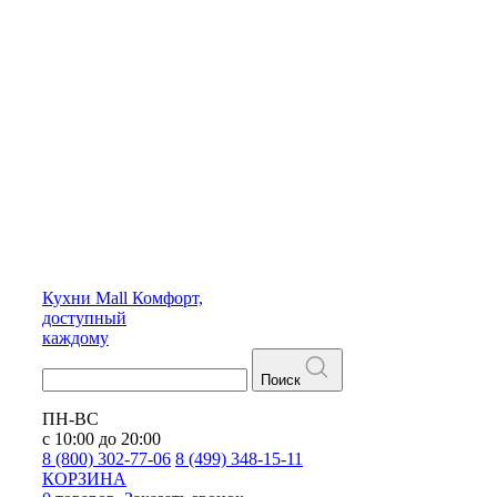
Кухни
Mall
Комфорт,
доступный
каждому
Поиск
ПН-ВС
с 10:00 до 20:00
8 (800) 302-77-06
8 (499) 348-15-11
КОРЗИНА