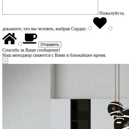
Пожалуйста,
докажите, что вы человек, выбрав
Сердце
.
Спасибо за Ваше сообщение!
Наш менеджер свяжется с Вами в ближайшее время.