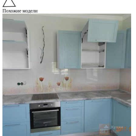
Похожие модели