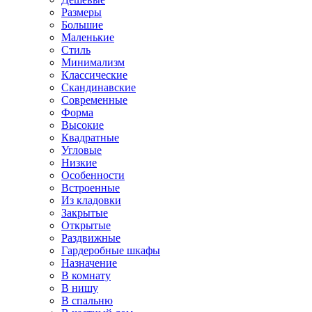
Размеры
Большие
Маленькие
Стиль
Минимализм
Классические
Скандинавские
Современные
Форма
Высокие
Квадратные
Угловые
Низкие
Особенности
Встроенные
Из кладовки
Закрытые
Открытые
Раздвижные
Гардеробные шкафы
Назначение
В комнату
В нишу
В спальню