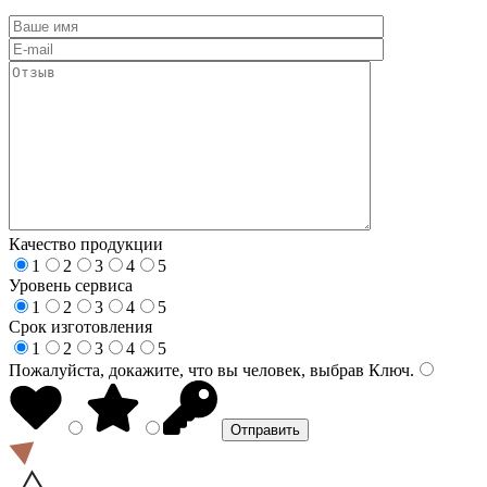
Качество продукции
1
2
3
4
5
Уровень сервиса
1
2
3
4
5
Срок изготовления
1
2
3
4
5
Пожалуйста, докажите, что вы человек, выбрав
Ключ
.