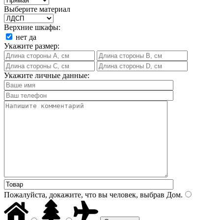
Выберите материал
Верхние шкафы:
нет
да
Укажите размер:
Укажите личные данные:
Пожалуйста, докажите, что вы человек, выбрав
Дом
.