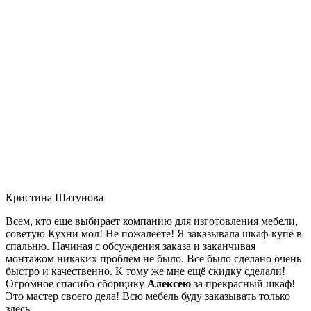
Кристина Шатунова
Всем, кто еще выбирает компанию для изготовления мебели,
советую Кухни мол! Не пожалеете! Я заказывала шкаф-купе в
спальню. Начиная с обсуждения заказа и заканчивая
монтажом никаких проблем не было. Все было сделано очень
быстро и качественно. К тому же мне ещё скидку сделали!
Огромное спасибо сборщику
Алексею
за прекрасный шкаф!
Это мастер своего дела! Всю мебель буду заказывать только
здесь.