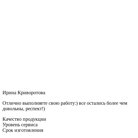
Ирина Криворотова
Отлично выполняете свою работу:) все остались более чем
довольны, респект!)
Качество продукции
Уровень сервиса
Срок изготовления