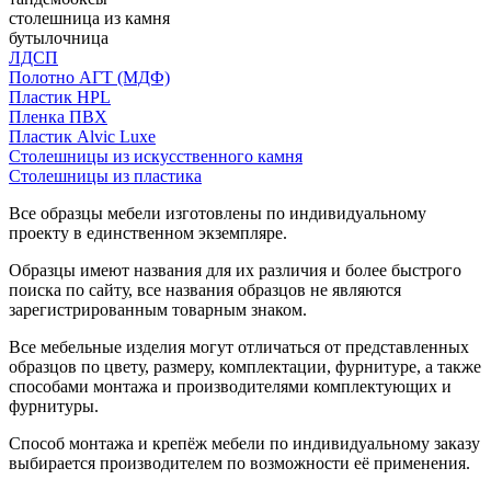
столешница из камня
бутылочница
ЛДСП
Полотно АГТ (МДФ)
Пластик HPL
Пленка ПВХ
Пластик Alvic Luxe
Столешницы из искусственного камня
Столешницы из пластика
Все образцы мебели изготовлены по индивидуальному
проекту в единственном экземпляре.
Образцы имеют названия для их различия и более быстрого
поиска по сайту, все названия образцов не являются
зарегистрированным товарным знаком.
Все мебельные изделия могут отличаться от представленных
образцов по цвету, размеру, комплектации, фурнитуре, а также
способами монтажа и производителями комплектующих и
фурнитуры.
Способ монтажа и крепёж мебели по индивидуальному заказу
выбирается производителем по возможности её применения.