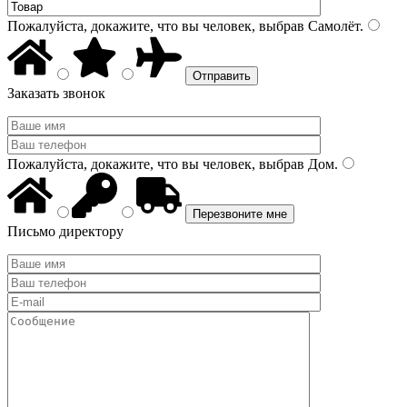
Пожалуйста, докажите, что вы человек, выбрав
Самолёт
.
Заказать звонок
Пожалуйста, докажите, что вы человек, выбрав
Дом
.
Письмо директору