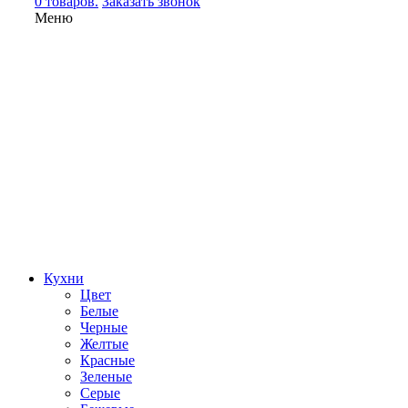
0 товаров.
Заказать звонок
Меню
Кухни
Цвет
Белые
Черные
Желтые
Красные
Зеленые
Серые