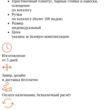
Пристеночный плинтус, барные стойки и навески,
освещение
по каталогу
Ручки
по каталогу (более 100 видов)
Размер
индивидуальный
Цена
указана за базовую комплектацию
Изготовление
от 5 дней
Замер, дизайн
и доставка бесплатно
Оплата наличными, безналичный расчёт