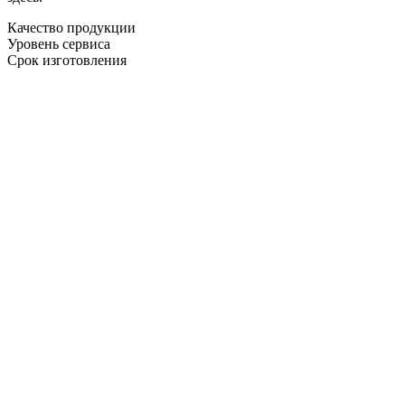
Качество продукции
Уровень сервиса
Срок изготовления