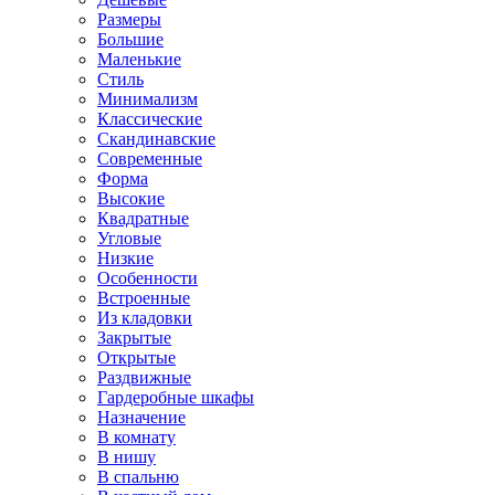
Размеры
Большие
Маленькие
Стиль
Минимализм
Классические
Скандинавские
Современные
Форма
Высокие
Квадратные
Угловые
Низкие
Особенности
Встроенные
Из кладовки
Закрытые
Открытые
Раздвижные
Гардеробные шкафы
Назначение
В комнату
В нишу
В спальню