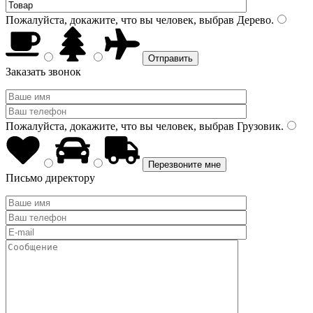
Пожалуйста, докажите, что вы человек, выбрав
Дерево
.
Заказать звонок
Пожалуйста, докажите, что вы человек, выбрав
Грузовик
.
Письмо директору