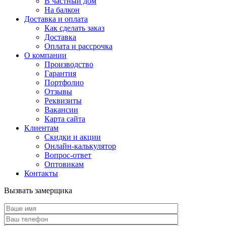
В частный дом
На балкон
Доставка и оплата
Как сделать заказ
Доставка
Оплата и рассрочка
О компании
Производство
Гарантия
Портфолио
Отзывы
Реквизиты
Вакансии
Карта сайта
Клиентам
Скидки и акции
Онлайн-калькулятор
Вопрос-ответ
Оптовикам
Контакты
Вызвать замерщика