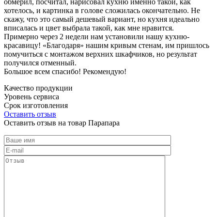
обмерил, посчитал, нарисовал кухню именно такой, как
хотелось, и картинка в голове сложилась окончательно. Не
скажу, что это самый дешевый вариант, но кухня идеально
вписалась и цвет выбрала такой, как мне нравится.
Примерно через 2 недели нам установили нашу кухню-
красавицу! «Благодаря» нашим кривым стенам, им пришлось
помучиться с монтажом верхних шкафчиков, но результат
получился отменный.
Большое всем спасибо! Рекомендую!
Качество продукции
Уровень сервиса
Срок изготовления
Оставить отзыв
Оставить отзыв на товар Парапара