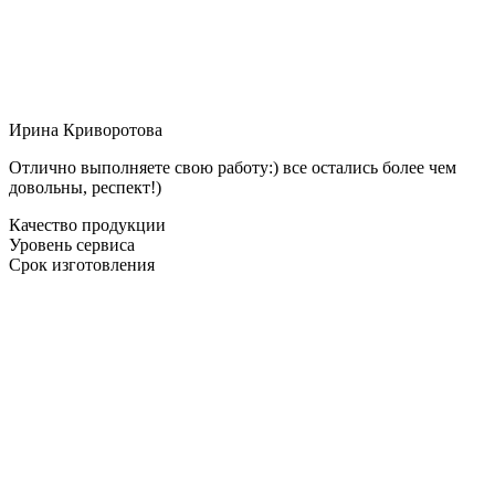
Ирина Криворотова
Отлично выполняете свою работу:) все остались более чем
довольны, респект!)
Качество продукции
Уровень сервиса
Срок изготовления