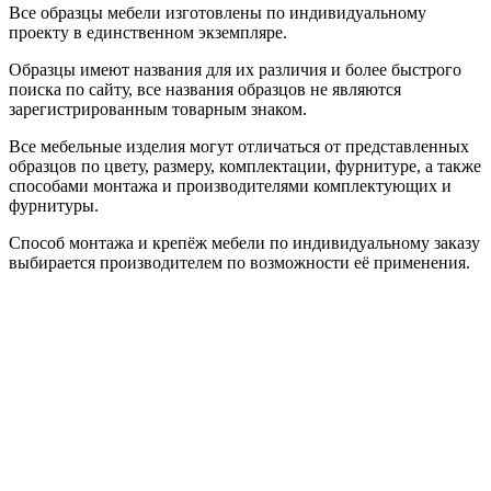
Все образцы мебели изготовлены по индивидуальному
проекту в единственном экземпляре.
Образцы имеют названия для их различия и более быстрого
поиска по сайту, все названия образцов не являются
зарегистрированным товарным знаком.
Все мебельные изделия могут отличаться от представленных
образцов по цвету, размеру, комплектации, фурнитуре, а также
способами монтажа и производителями комплектующих и
фурнитуры.
Способ монтажа и крепёж мебели по индивидуальному заказу
выбирается производителем по возможности её применения.