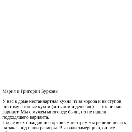
Мария и Григорий Бурковы
У нас в доме нестандартная кухня из-за короба и выступов,
поэтому готовые кухни (хоть они и дешевле) — это не наш
вариант. Мы с мужем много где были, но не нашли
подходящего варианта.
После всех походов по торговым центрам мы решили делать
на заказ под наши размеры. Вызвали замерщика, он все