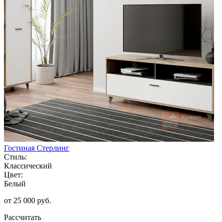
Гостиная Стерлинг
Стиль:
Классический
Цвет:
Белый
от 25 000 руб.
Рассчитать