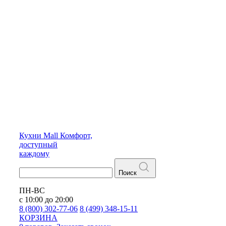
Кухни
Mall
Комфорт,
доступный
каждому
Поиск
ПН-ВС
с 10:00 до 20:00
8 (800) 302-77-06
8 (499) 348-15-11
КОРЗИНА