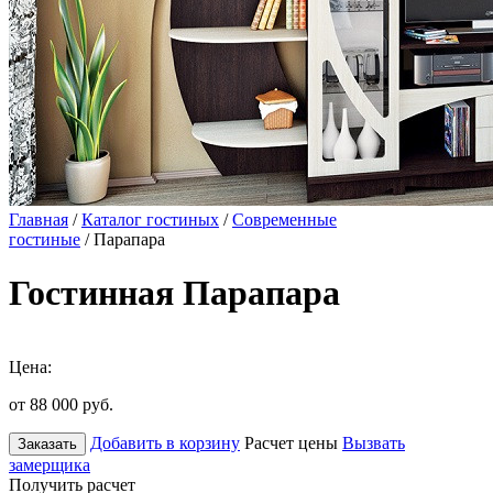
Главная
/
Каталог гостиных
/
Современные
гостиные
/ Парапара
Гостинная Парапара
Цена:
от 88 000
руб.
Добавить в корзину
Расчет цены
Вызвать
Заказать
замерщика
Получить расчет