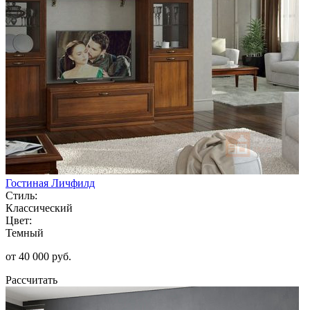
Гостиная Личфилд
Стиль:
Классический
Цвет:
Темный
от 40 000 руб.
Рассчитать