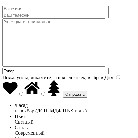
Пожалуйста, докажите, что вы человек, выбрав
Дом
.
Фасад
на выбор (ДСП, МДФ ПВХ и др.)
Цвет
Светлый
Стиль
Современный