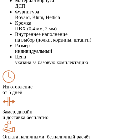
Материал корпуса
ДСП
Фурнитура
Boyard, Blum, Hettich
Кромка
ПВХ (0,4 мм, 2 мм)
Внутреннее наполнение
на выбор (полки, корзины, штанги)
Размер
индивидуальный
Цена
указана за базовую комплектацию
Изготовление
от 5 дней
Замер, дизайн
и доставка бесплатно
Оплата наличными, безналичный расчёт