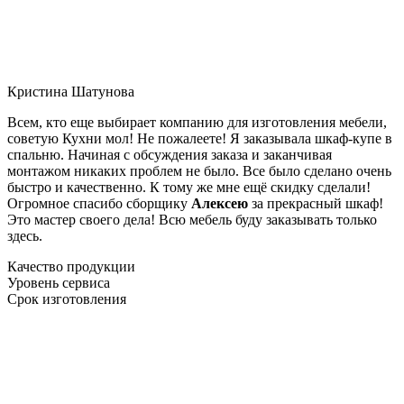
Кристина Шатунова
Всем, кто еще выбирает компанию для изготовления мебели,
советую Кухни мол! Не пожалеете! Я заказывала шкаф-купе в
спальню. Начиная с обсуждения заказа и заканчивая
монтажом никаких проблем не было. Все было сделано очень
быстро и качественно. К тому же мне ещё скидку сделали!
Огромное спасибо сборщику
Алексею
за прекрасный шкаф!
Это мастер своего дела! Всю мебель буду заказывать только
здесь.
Качество продукции
Уровень сервиса
Срок изготовления