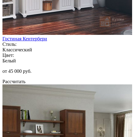
Гостиная Кентербери
Стиль:
Классический
Цвет:
Белый
от 45 000 руб.
Рассчитать