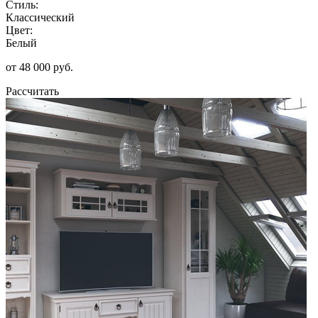
Стиль:
Классический
Цвет:
Белый
от 48 000 руб.
Рассчитать