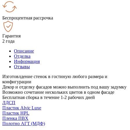
Беспроцентная рассрочка
Гарантия
2 года
Описание
Отделка
Информация
Отзывы
Изготовлдение стенок в гостиную любого размера и
конфигурации
Декор и отделку фасадов можно выполнить под вашу задумку
Возможно сочетание нескольких цветов в одном фасаде
Бесплатная сборка в течение 1-2 рабочих дней
ЛДСП
Пластик Alvic Luxe
Пластик HPL
Пленка ПВХ
Полотно АГТ (МДФ)