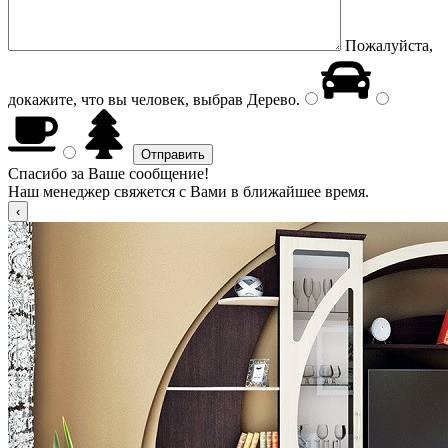
Пожалуйста,
докажите, что вы человек, выбрав
Дерево
.
Спасибо за Ваше сообщение!
Наш менеджер свяжется с Вами в ближайшее время.