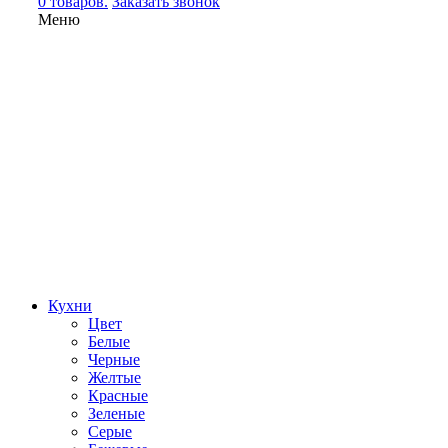
0 товаров.
Заказать звонок
Меню
Кухни
Цвет
Белые
Черные
Желтые
Красные
Зеленые
Серые