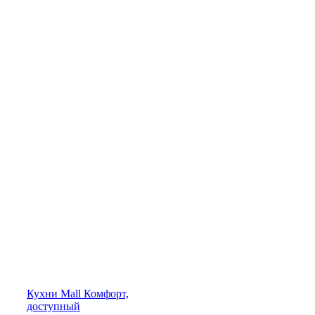
Кухни
Mall
Комфорт,
доступный