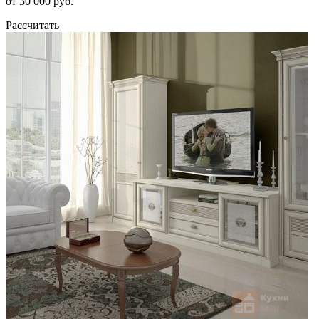
от 30 000 руб.
Рассчитать