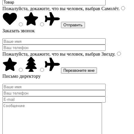
Пожалуйста, докажите, что вы человек, выбрав
Самолёт
.
Заказать звонок
Пожалуйста, докажите, что вы человек, выбрав
Звезду
.
Письмо директору