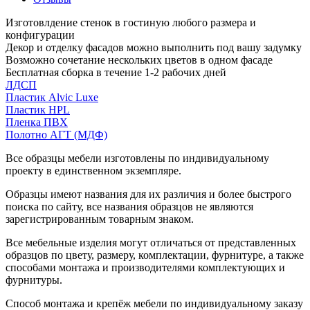
Изготовлдение стенок в гостиную любого размера и
конфигурации
Декор и отделку фасадов можно выполнить под вашу задумку
Возможно сочетание нескольких цветов в одном фасаде
Бесплатная сборка в течение 1-2 рабочих дней
ЛДСП
Пластик Alvic Luxe
Пластик HPL
Пленка ПВХ
Полотно АГТ (МДФ)
Все образцы мебели изготовлены по индивидуальному
проекту в единственном экземпляре.
Образцы имеют названия для их различия и более быстрого
поиска по сайту, все названия образцов не являются
зарегистрированным товарным знаком.
Все мебельные изделия могут отличаться от представленных
образцов по цвету, размеру, комплектации, фурнитуре, а также
способами монтажа и производителями комплектующих и
фурнитуры.
Способ монтажа и крепёж мебели по индивидуальному заказу