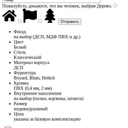
Пожалуйста, докажите, что вы человек, выбрав
Дерево
.
Фасад
на выбор (ДСП, МДФ ПВХ и др.)
Цвет
Белый
Стиль
Классический
Материал корпуса
ДСП
Фурнитура
Boyard, Blum, Hettich
Кромка
ПВХ (0,4 мм, 2 мм)
Внутреннее наполнение
на выбор (полки, корзины, штанги)
Размер
индивидуальный
Цена
указана за базовую комплектацию