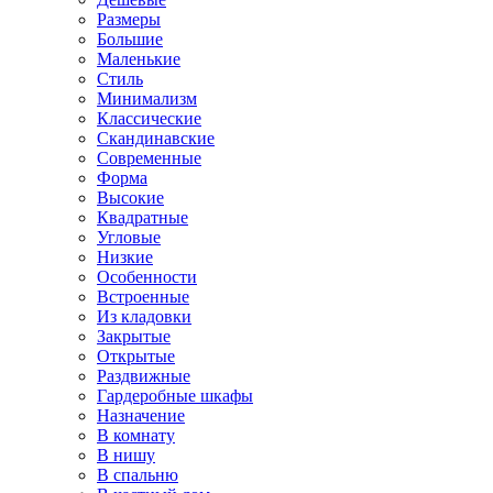
Размеры
Большие
Маленькие
Стиль
Минимализм
Классические
Скандинавские
Современные
Форма
Высокие
Квадратные
Угловые
Низкие
Особенности
Встроенные
Из кладовки
Закрытые
Открытые
Раздвижные
Гардеробные шкафы
Назначение
В комнату
В нишу
В спальню