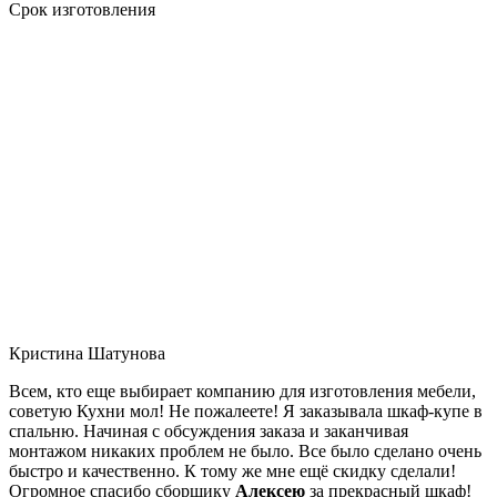
Срок изготовления
Кристина Шатунова
Всем, кто еще выбирает компанию для изготовления мебели,
советую Кухни мол! Не пожалеете! Я заказывала шкаф-купе в
спальню. Начиная с обсуждения заказа и заканчивая
монтажом никаких проблем не было. Все было сделано очень
быстро и качественно. К тому же мне ещё скидку сделали!
Огромное спасибо сборщику
Алексею
за прекрасный шкаф!