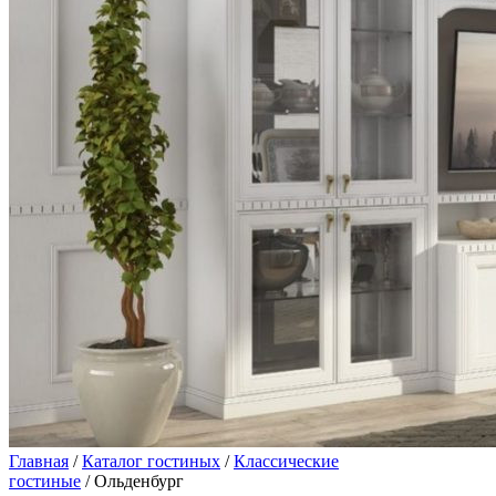
Главная
/
Каталог гостиных
/
Классические
гостиные
/ Ольденбург