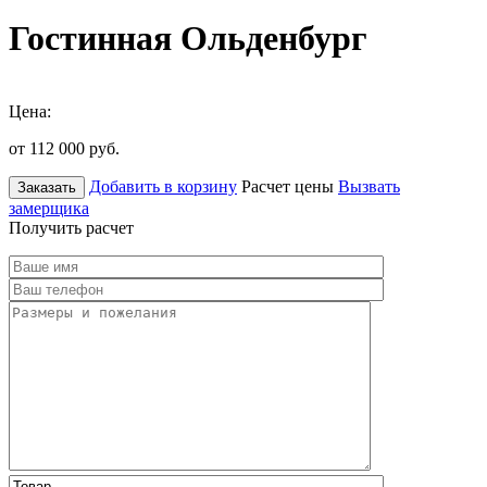
Гостинная Ольденбург
Цена:
от 112 000
руб.
Добавить в корзину
Расчет цены
Вызвать
Заказать
замерщика
Получить расчет