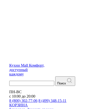
Кухни
Mall
Комфорт,
доступный
каждому
Поиск
ПН-ВС
с 10:00 до 20:00
8 (800) 302-77-06
8 (499) 348-15-11
КОРЗИНА