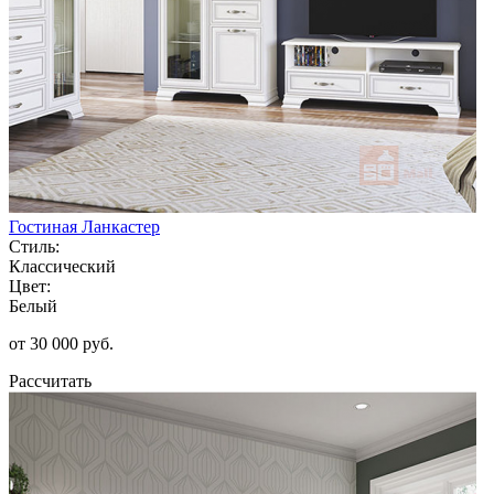
Гостиная Ланкастер
Стиль:
Классический
Цвет:
Белый
от 30 000 руб.
Рассчитать