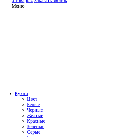
0 товаров.
Заказать звонок
Меню
Кухни
Цвет
Белые
Черные
Желтые
Красные
Зеленые
Серые