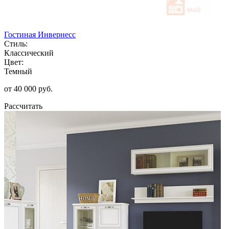
Гостиная Инвернесс
Стиль:
Классический
Цвет:
Темный
от 40 000 руб.
Рассчитать