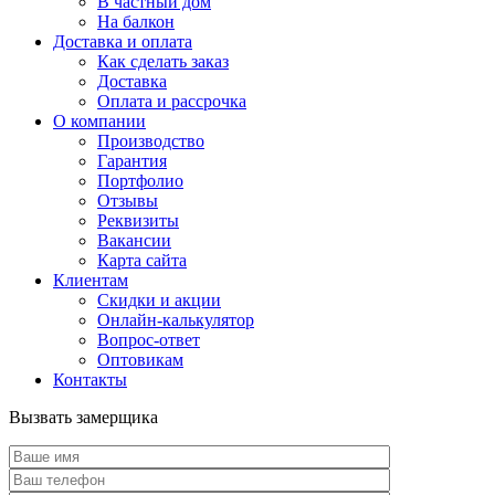
В частный дом
На балкон
Доставка и оплата
Как сделать заказ
Доставка
Оплата и рассрочка
О компании
Производство
Гарантия
Портфолио
Отзывы
Реквизиты
Вакансии
Карта сайта
Клиентам
Скидки и акции
Онлайн-калькулятор
Вопрос-ответ
Оптовикам
Контакты
Вызвать замерщика