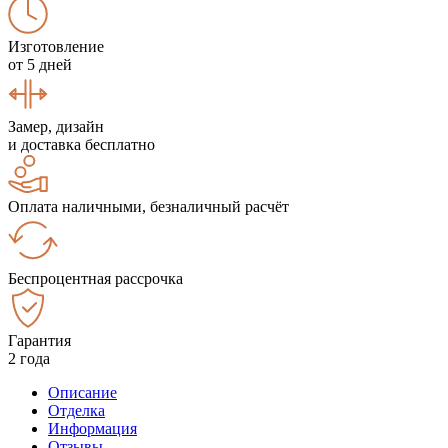
Изготовление
от 5 дней
Замер, дизайн
и доставка бесплатно
Оплата наличными, безналичный расчёт
Беспроцентная рассрочка
Гарантия
2 года
Описание
Отделка
Информация
Отзывы