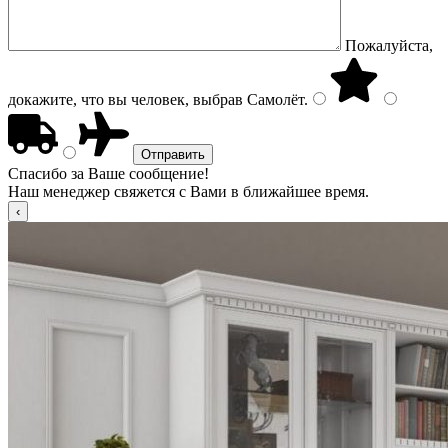
Пожалуйста,
докажите, что вы человек, выбрав
Самолёт
.
Спасибо за Ваше сообщение!
Наш менеджер свяжется с Вами в ближайшее время.