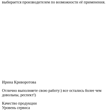
выбирается производителем по возможности её применения.
Ирина Криворотова
Отлично выполняете свою работу:) все остались более чем
довольны, респект!)
Качество продукции
Уровень сервиса