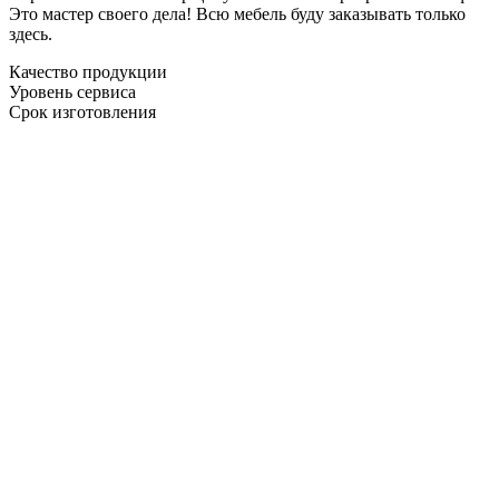
Это мастер своего дела! Всю мебель буду заказывать только
здесь.
Качество продукции
Уровень сервиса
Срок изготовления