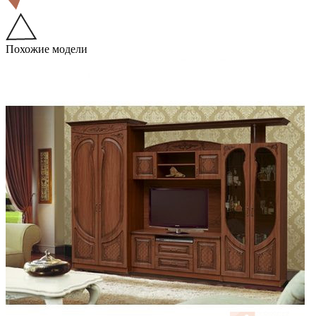
Похожие модели