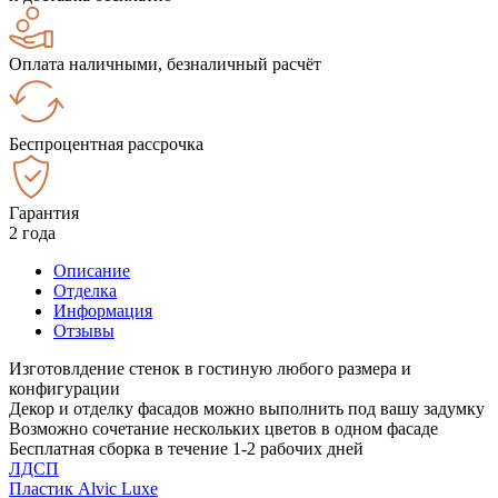
Оплата наличными, безналичный расчёт
Беспроцентная рассрочка
Гарантия
2 года
Описание
Отделка
Информация
Отзывы
Изготовлдение стенок в гостиную любого размера и
конфигурации
Декор и отделку фасадов можно выполнить под вашу задумку
Возможно сочетание нескольких цветов в одном фасаде
Бесплатная сборка в течение 1-2 рабочих дней
ЛДСП
Пластик Alvic Luxe