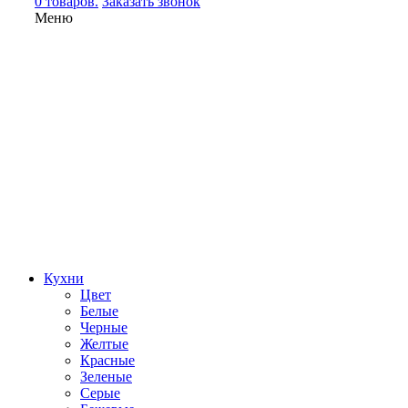
0 товаров.
Заказать звонок
Меню
Кухни
Цвет
Белые
Черные
Желтые
Красные
Зеленые
Серые