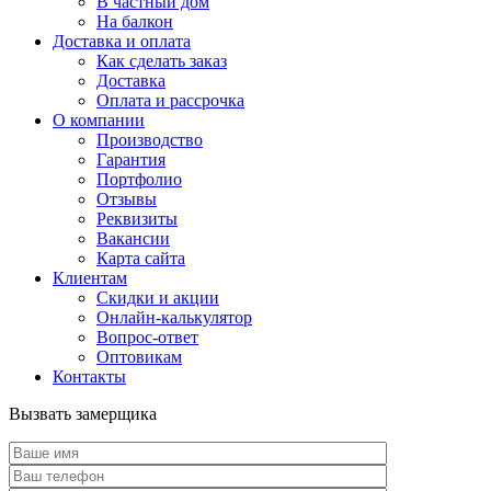
В частный дом
На балкон
Доставка и оплата
Как сделать заказ
Доставка
Оплата и рассрочка
О компании
Производство
Гарантия
Портфолио
Отзывы
Реквизиты
Вакансии
Карта сайта
Клиентам
Скидки и акции
Онлайн-калькулятор
Вопрос-ответ
Оптовикам
Контакты
Вызвать замерщика