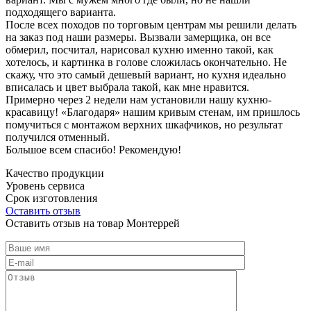
подходящего варианта.
После всех походов по торговым центрам мы решили делать
на заказ под наши размеры. Вызвали замерщика, он все
обмерил, посчитал, нарисовал кухню именно такой, как
хотелось, и картинка в голове сложилась окончательно. Не
скажу, что это самый дешевый вариант, но кухня идеально
вписалась и цвет выбрала такой, как мне нравится.
Примерно через 2 недели нам установили нашу кухню-
красавицу! «Благодаря» нашим кривым стенам, им пришлось
помучиться с монтажом верхних шкафчиков, но результат
получился отменный.
Большое всем спасибо! Рекомендую!
Качество продукции
Уровень сервиса
Срок изготовления
Оставить отзыв
Оставить отзыв на товар Монтеррей