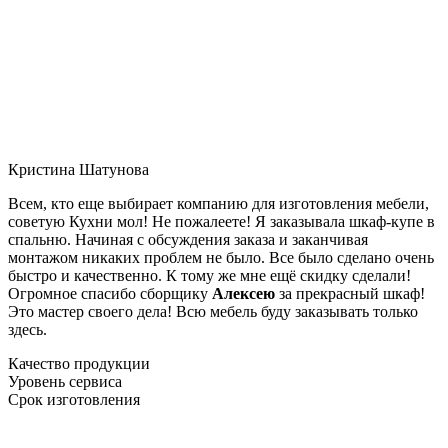
Кристина Шатунова
Всем, кто еще выбирает компанию для изготовления мебели,
советую Кухни мол! Не пожалеете! Я заказывала шкаф-купе в
спальню. Начиная с обсуждения заказа и заканчивая
монтажом никаких проблем не было. Все было сделано очень
быстро и качественно. К тому же мне ещё скидку сделали!
Огромное спасибо сборщику
Алексею
за прекрасный шкаф!
Это мастер своего дела! Всю мебель буду заказывать только
здесь.
Качество продукции
Уровень сервиса
Срок изготовления