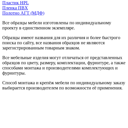
Пластик HPL
Пленка ПВХ
Полотно АГТ (МДФ)
Все образцы мебели изготовлены по индивидуальному
проекту в единственном экземпляре.
Образцы имеют названия для их различия и более быстрого
поиска по сайту, все названия образцов не являются
зарегистрированным товарным знаком.
Все мебельные изделия могут отличаться от представленных
образцов по цвету, размеру, комплектации, фурнитуре, а также
способами монтажа и производителями комплектующих и
фурнитуры.
Способ монтажа и крепёж мебели по индивидуальному заказу
выбирается производителем по возможности её применения.