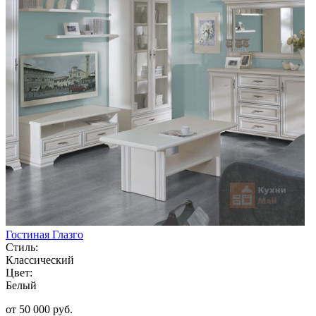
Гостиная Глазго
Стиль:
Классический
Цвет:
Белый
от 50 000 руб.