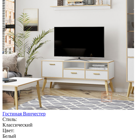
Гостиная Винчестер
Стиль:
Классический
Цвет:
Белый