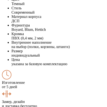
Темный
Стиль
Современный
Материал корпуса
ДСП
Фурнитура
Boyard, Blum, Hettich
Кромка
ПВХ (0,4 мм, 2 мм)
Внутреннее наполнение
на выбор (полки, корзины, штанги)
Размер
индивидуальный
Цена
указана за базовую комплектацию
Изготовление
от 5 дней
Замер, дизайн
и доставка бесплатно