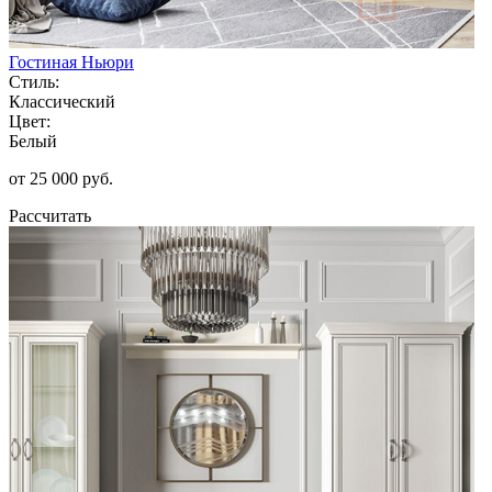
Гостиная Ньюри
Стиль:
Классический
Цвет:
Белый
от 25 000 руб.
Рассчитать