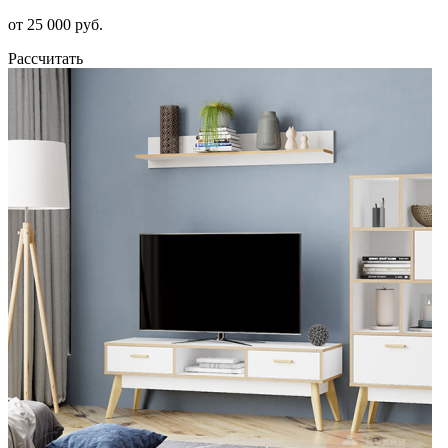
от 25 000 руб.
Рассчитать