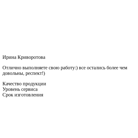
Ирина Криворотова
Отлично выполняете свою работу:) все остались более чем
довольны, респект!)
Качество продукции
Уровень сервиса
Срок изготовления