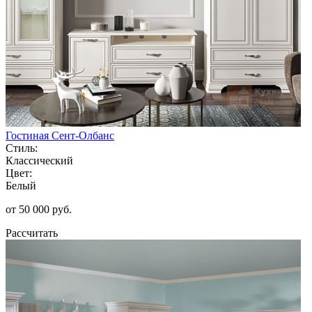
Гостиная Сент-Олбанс
Стиль:
Классический
Цвет:
Белый
от 50 000 руб.
Рассчитать