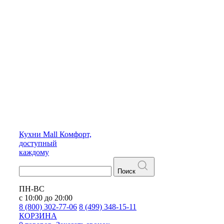
Кухни
Mall
Комфорт,
доступный
каждому
Поиск
ПН-ВС
с 10:00 до 20:00
8 (800) 302-77-06
8 (499) 348-15-11
КОРЗИНА