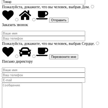
Пожалуйста, докажите, что вы человек, выбрав
Дом
.
Заказать звонок
Пожалуйста, докажите, что вы человек, выбрав
Сердце
.
Письмо директору