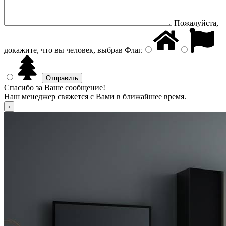
Пожалуйста,
докажите, что вы человек, выбрав
Флаг
.
Спасибо за Ваше сообщение!
Наш менеджер свяжется с Вами в ближайшее время.