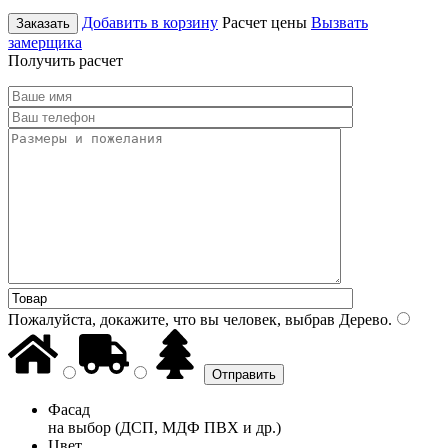
Добавить в корзину
Расчет цены
Вызвать
Заказать
замерщика
Получить расчет
Пожалуйста, докажите, что вы человек, выбрав
Дерево
.
Фасад
на выбор (ДСП, МДФ ПВХ и др.)
Цвет