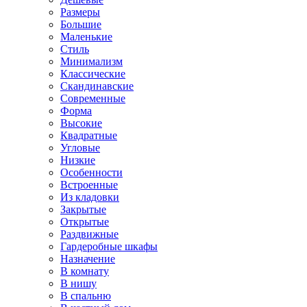
Размеры
Большие
Маленькие
Стиль
Минимализм
Классические
Скандинавские
Современные
Форма
Высокие
Квадратные
Угловые
Низкие
Особенности
Встроенные
Из кладовки
Закрытые
Открытые
Раздвижные
Гардеробные шкафы
Назначение
В комнату
В нишу
В спальню