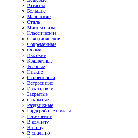
Размеры
Большие
Маленькие
Стиль
Минимализм
Классические
Скандинавские
Современные
Форма
Высокие
Квадратные
Угловые
Низкие
Особенности
Встроенные
Из кладовки
Закрытые
Открытые
Раздвижные
Гардеробные шкафы
Назначение
В комнату
В нишу
В спальню