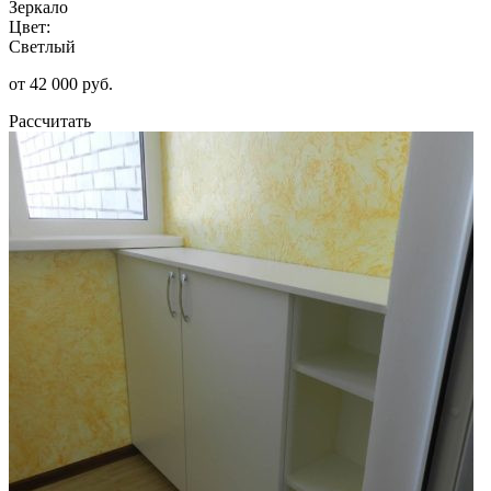
Зеркало
Цвет:
Светлый
от 42 000 руб.
Рассчитать