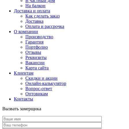
В частный дом
На балкон
Доставка и оплата
Как сделать заказ
Доставка
Оплата и рассрочка
О компании
Производство
Гарантия
Портфолио
Отзывы
Реквизиты
Вакансии
Карта сайта
Клиентам
Скидки и акции
Онлайн-калькулятор
Вопрос-ответ
Оптовикам
Контакты
Вызвать замерщика