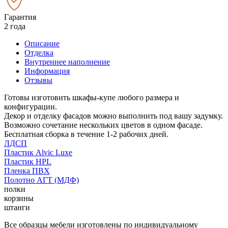
Гарантия
2 года
Описание
Отделка
Внутреннее наполнение
Информация
Отзывы
Готовы изготовить шкафы-купе любого размера и
конфигурации.
Декор и отделку фасадов можно выполнить под вашу задумку.
Возможно сочетание нескольких цветов в одном фасаде.
Бесплатная сборка в течение 1-2 рабочих дней.
ЛДСП
Пластик Alvic Luxe
Пластик HPL
Пленка ПВХ
Полотно АГТ (МДФ)
полки
корзины
штанги
Все образцы мебели изготовлены по индивидуальному