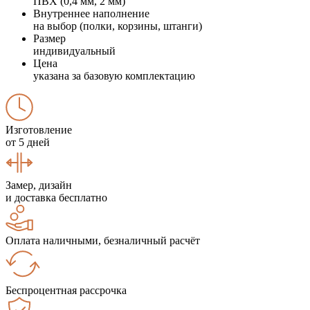
ПВХ (0,4 мм, 2 мм)
Внутреннее наполнение
на выбор (полки, корзины, штанги)
Размер
индивидуальный
Цена
указана за базовую комплектацию
Изготовление
от 5 дней
Замер, дизайн
и доставка бесплатно
Оплата наличными, безналичный расчёт
Беспроцентная рассрочка