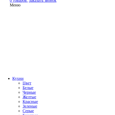
0 товаров.
Заказать звонок
Меню
Кухни
Цвет
Белые
Черные
Желтые
Красные
Зеленые
Серые