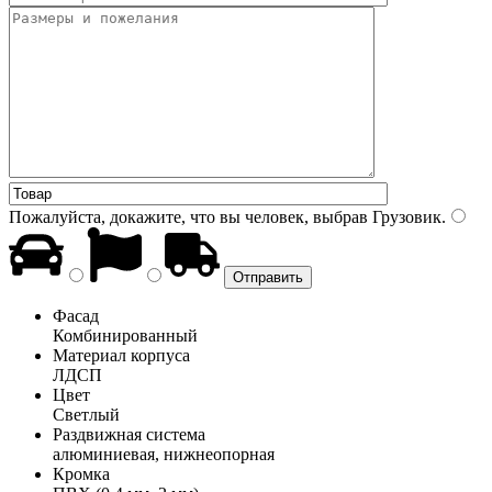
Пожалуйста, докажите, что вы человек, выбрав
Грузовик
.
Фасад
Комбинированный
Материал корпуса
ЛДСП
Цвет
Светлый
Раздвижная система
алюминиевая, нижнеопорная
Кромка