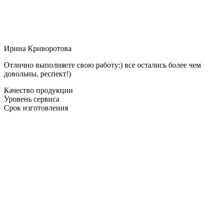
Ирина Криворотова
Отлично выполняете свою работу:) все остались более чем
довольны, респект!)
Качество продукции
Уровень сервиса
Срок изготовления