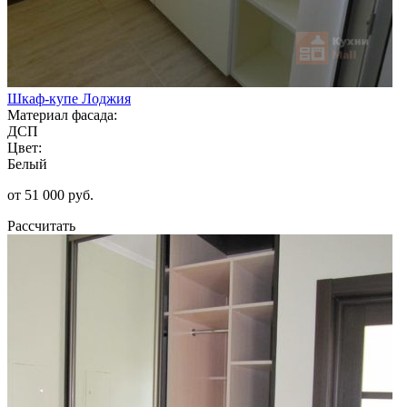
Шкаф-купе Лоджия
Материал фасада:
ДСП
Цвет:
Белый
от 51 000 руб.
Рассчитать