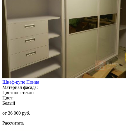
Шкаф-купе Понда
Материал фасада:
Цветное стекло
Цвет:
Белый
от 36 000 руб.
Рассчитать