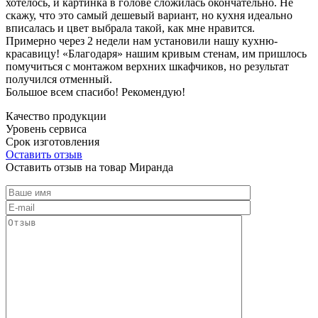
хотелось, и картинка в голове сложилась окончательно. Не
скажу, что это самый дешевый вариант, но кухня идеально
вписалась и цвет выбрала такой, как мне нравится.
Примерно через 2 недели нам установили нашу кухню-
красавицу! «Благодаря» нашим кривым стенам, им пришлось
помучиться с монтажом верхних шкафчиков, но результат
получился отменный.
Большое всем спасибо! Рекомендую!
Качество продукции
Уровень сервиса
Срок изготовления
Оставить отзыв
Оставить отзыв на товар Миранда