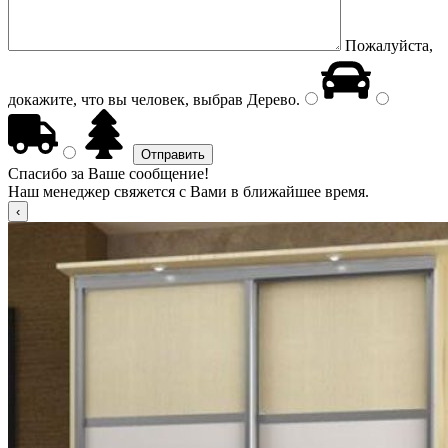
Пожалуйста,
докажите, что вы человек, выбрав
Дерево
.
Спасибо за Ваше сообщение!
Наш менеджер свяжется с Вами в ближайшее время.