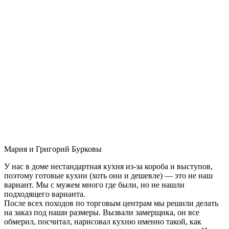
Мария и Григорий Бурковы
У нас в доме нестандартная кухня из-за короба и выступов,
поэтому готовые кухни (хоть они и дешевле) — это не наш
вариант. Мы с мужем много где были, но не нашли
подходящего варианта.
После всех походов по торговым центрам мы решили делать
на заказ под наши размеры. Вызвали замерщика, он все
обмерил, посчитал, нарисовал кухню именно такой, как