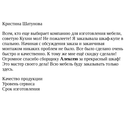
Кристина Шатунова
Всем, кто еще выбирает компанию для изготовления мебели,
советую Кухни мол! Не пожалеете! Я заказывала шкаф-купе в
спальню. Начиная с обсуждения заказа и заканчивая
монтажом никаких проблем не было. Все было сделано очень
быстро и качественно. К тому же мне ещё скидку сделали!
Огромное спасибо сборщику
Алексею
за прекрасный шкаф!
Это мастер своего дела! Всю мебель буду заказывать только
здесь.
Качество продукции
Уровень сервиса
Срок изготовления