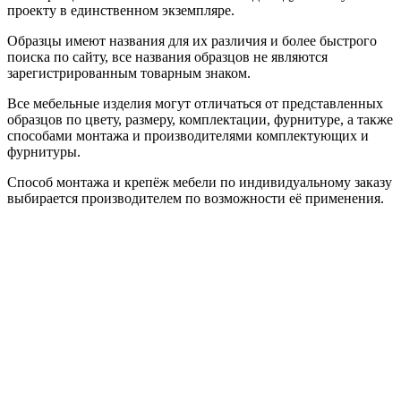
проекту в единственном экземпляре.
Образцы имеют названия для их различия и более быстрого
поиска по сайту, все названия образцов не являются
зарегистрированным товарным знаком.
Все мебельные изделия могут отличаться от представленных
образцов по цвету, размеру, комплектации, фурнитуре, а также
способами монтажа и производителями комплектующих и
фурнитуры.
Способ монтажа и крепёж мебели по индивидуальному заказу
выбирается производителем по возможности её применения.