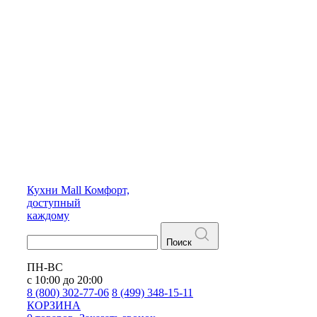
Кухни
Mall
Комфорт,
доступный
каждому
Поиск
ПН-ВС
с 10:00 до 20:00
8 (800) 302-77-06
8 (499) 348-15-11
КОРЗИНА