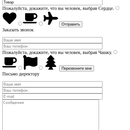
Пожалуйста, докажите, что вы человек, выбрав
Сердце
.
Заказать звонок
Пожалуйста, докажите, что вы человек, выбрав
Чашку
.
Письмо директору