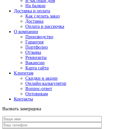
В частный дом
На балкон
Доставка и оплата
Как сделать заказ
Доставка
Оплата и рассрочка
О компании
Производство
Гарантия
Портфолио
Отзывы
Реквизиты
Вакансии
Карта сайта
Клиентам
Скидки и акции
Онлайн-калькулятор
Вопрос-ответ
Оптовикам
Контакты
Вызвать замерщика