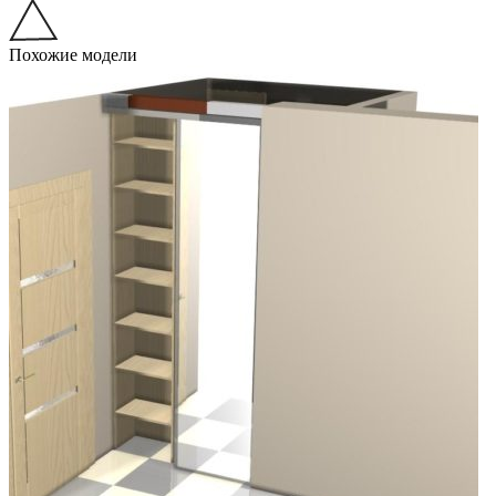
Похожие модели