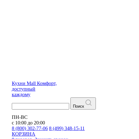
Кухни
Mall
Комфорт,
доступный
каждому
Поиск
ПН-ВС
с 10:00 до 20:00
8 (800) 302-77-06
8 (499) 348-15-11
КОРЗИНА