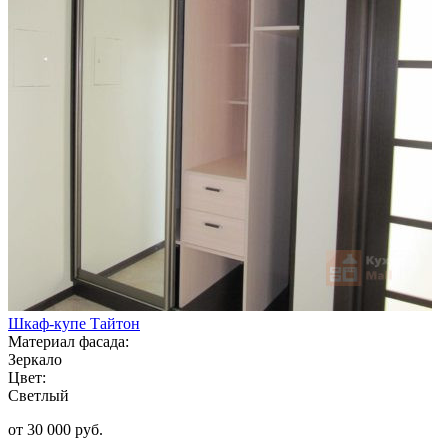
Шкаф-купе Тайтон
Материал фасада:
Зеркало
Цвет:
Светлый
от 30 000 руб.