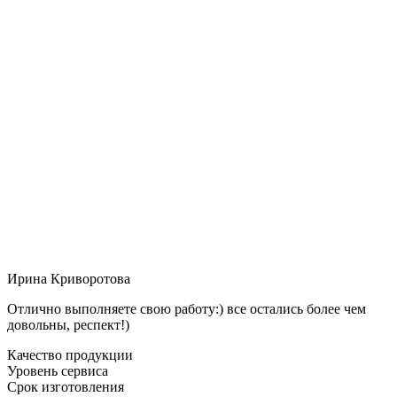
Ирина Криворотова
Отлично выполняете свою работу:) все остались более чем
довольны, респект!)
Качество продукции
Уровень сервиса
Срок изготовления