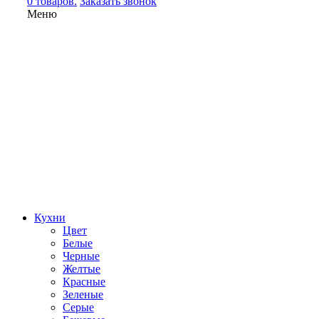
0 товаров.
Заказать звонок
Меню
Кухни
Цвет
Белые
Черные
Желтые
Красные
Зеленые
Серые