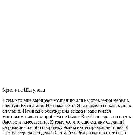
Кристина Шатунова
Всем, кто еще выбирает компанию для изготовления мебели,
советую Кухни мол! Не пожалеете! Я заказывала шкаф-купе в
спальню. Начиная с обсуждения заказа и заканчивая
монтажом никаких проблем не было. Все было сделано очень
быстро и качественно. К тому же мне ещё скидку сделали!
Огромное спасибо сборщику
Алексею
за прекрасный шкаф!
Это мастер своего дела! Всю мебель буду заказывать только