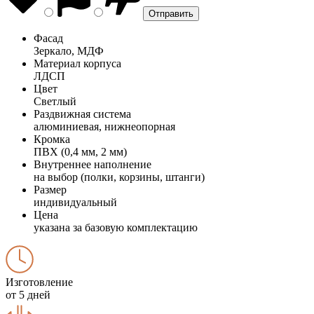
Фасад
Зеркало, МДФ
Материал корпуса
ЛДСП
Цвет
Светлый
Раздвижная система
алюминиевая, нижнеопорная
Кромка
ПВХ (0,4 мм, 2 мм)
Внутреннее наполнение
на выбор (полки, корзины, штанги)
Размер
индивидуальный
Цена
указана за базовую комплектацию
Изготовление
от 5 дней