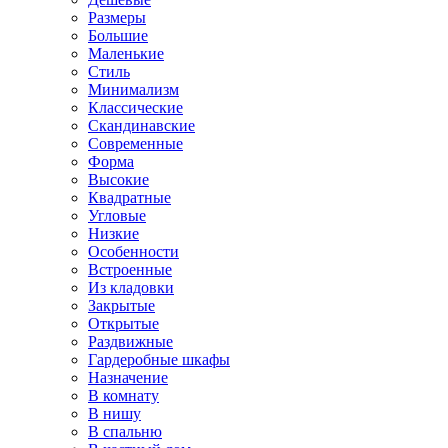
Размеры
Большие
Маленькие
Стиль
Минимализм
Классические
Скандинавские
Современные
Форма
Высокие
Квадратные
Угловые
Низкие
Особенности
Встроенные
Из кладовки
Закрытые
Открытые
Раздвижные
Гардеробные шкафы
Назначение
В комнату
В нишу
В спальню