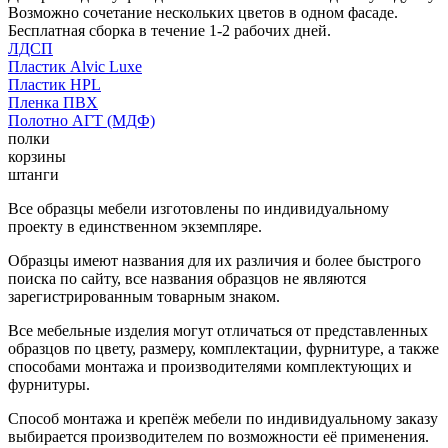
Возможно сочетание нескольких цветов в одном фасаде.
Бесплатная сборка в течение 1-2 рабочих дней.
ЛДСП
Пластик Alvic Luxe
Пластик HPL
Пленка ПВХ
Полотно АГТ (МДФ)
полки
корзины
штанги
Все образцы мебели изготовлены по индивидуальному
проекту в единственном экземпляре.
Образцы имеют названия для их различия и более быстрого
поиска по сайту, все названия образцов не являются
зарегистрированным товарным знаком.
Все мебельные изделия могут отличаться от представленных
образцов по цвету, размеру, комплектации, фурнитуре, а также
способами монтажа и производителями комплектующих и
фурнитуры.
Способ монтажа и крепёж мебели по индивидуальному заказу
выбирается производителем по возможности её применения.