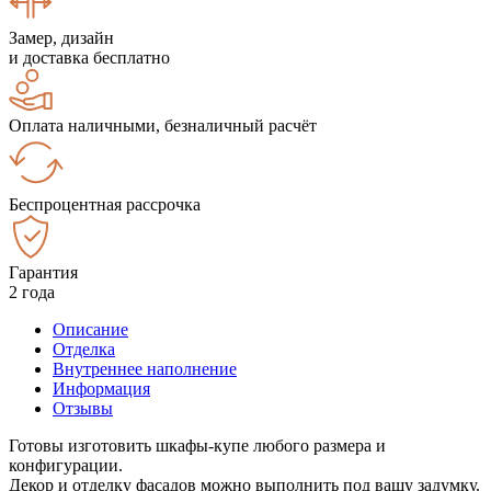
Замер, дизайн
и доставка бесплатно
Оплата наличными, безналичный расчёт
Беспроцентная рассрочка
Гарантия
2 года
Описание
Отделка
Внутреннее наполнение
Информация
Отзывы
Готовы изготовить шкафы-купе любого размера и
конфигурации.
Декор и отделку фасадов можно выполнить под вашу задумку.