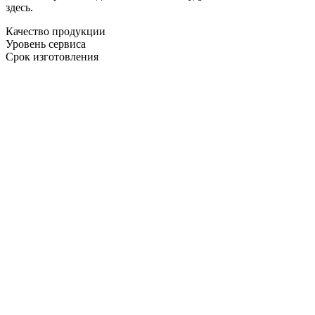
здесь.
Качество продукции
Уровень сервиса
Срок изготовления