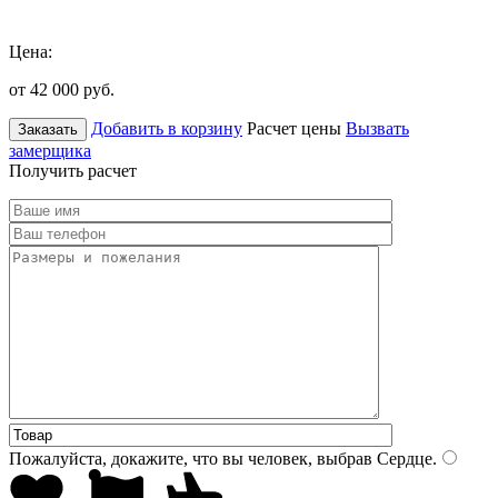
Цена:
от 42 000
руб.
Добавить в корзину
Расчет цены
Вызвать
Заказать
замерщика
Получить расчет
Пожалуйста, докажите, что вы человек, выбрав
Сердце
.