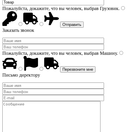
Пожалуйста, докажите, что вы человек, выбрав
Грузовик
.
Заказать звонок
Пожалуйста, докажите, что вы человек, выбрав
Машину
.
Письмо директору