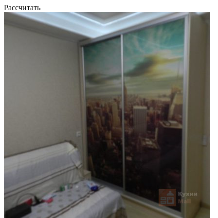
Рассчитать