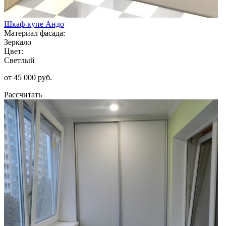
Шкаф-купе Андо
Материал фасада:
Зеркало
Цвет:
Светлый
от 45 000 руб.
Рассчитать