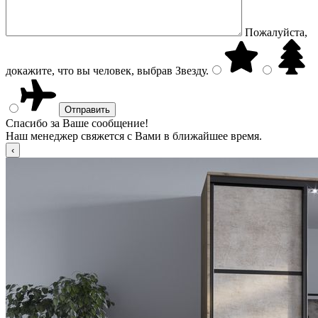
Пожалуйста,
докажите, что вы человек, выбрав
Звезду
.
Спасибо за Ваше сообщение!
Наш менеджер свяжется с Вами в ближайшее время.