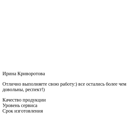
Ирина Криворотова
Отлично выполняете свою работу:) все остались более чем
довольны, респект!)
Качество продукции
Уровень сервиса
Срок изготовления