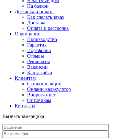
В частный дом
На балкон
Доставка и оплата
Как сделать заказ
Доставка
Оплата и рассрочка
О компании
Производство
Гарантия
Портфолио
Отзывы
Реквизиты
Вакансии
Карта сайта
Клиентам
Скидки и акции
Онлайн-калькулятор
Вопрос-ответ
Оптовикам
Контакты
Вызвать замерщика