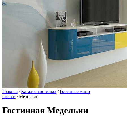
Главная
/
Каталог гостиных
/
Гостиные мини
стенки
/ Медельин
Гостинная Медельин