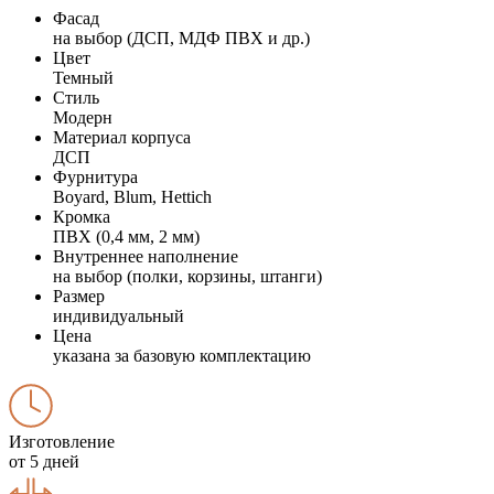
Фасад
на выбор (ДСП, МДФ ПВХ и др.)
Цвет
Темный
Стиль
Модерн
Материал корпуса
ДСП
Фурнитура
Boyard, Blum, Hettich
Кромка
ПВХ (0,4 мм, 2 мм)
Внутреннее наполнение
на выбор (полки, корзины, штанги)
Размер
индивидуальный
Цена
указана за базовую комплектацию
Изготовление
от 5 дней