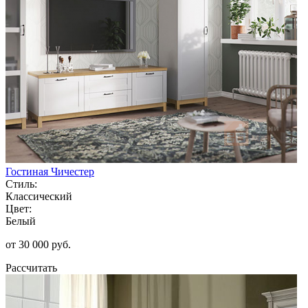
Гостиная Чичестер
Стиль:
Классический
Цвет:
Белый
от 30 000 руб.
Рассчитать