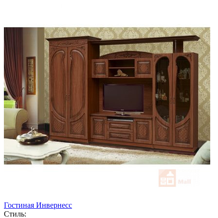
Гостиная Инвернесс
Стиль: