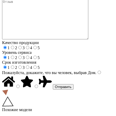
Качество продукции
1
2
3
4
5
Уровень сервиса
1
2
3
4
5
Срок изготовления
1
2
3
4
5
Пожалуйста, докажите, что вы человек, выбрав
Дом
.
Похожие модели