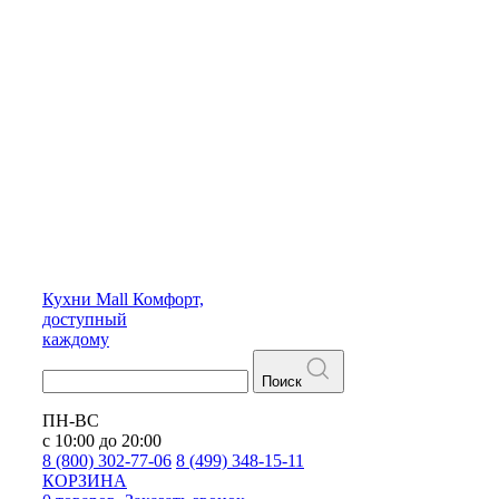
Кухни
Mall
Комфорт,
доступный
каждому
Поиск
ПН-ВС
с 10:00 до 20:00
8 (800) 302-77-06
8 (499) 348-15-11
КОРЗИНА