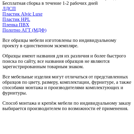
Бесплатная сборка в течение 1-2 рабочих дней
ЛДСП
Пластик Alvic Luxe
Пластик HPL
Пленка ПВХ
Полотно АГТ (МДФ)
Все образцы мебели изготовлены по индивидуальному
проекту в единственном экземпляре.
Образцы имеют названия для их различия и более быстрого
поиска по сайту, все названия образцов не являются
зарегистрированным товарным знаком.
Все мебельные изделия могут отличаться от представленных
образцов по цвету, размеру, комплектации, фурнитуре, а также
способами монтажа и производителями комплектующих и
фурнитуры.
Способ монтажа и крепёж мебели по индивидуальному заказу
выбирается производителем по возможности её применения.