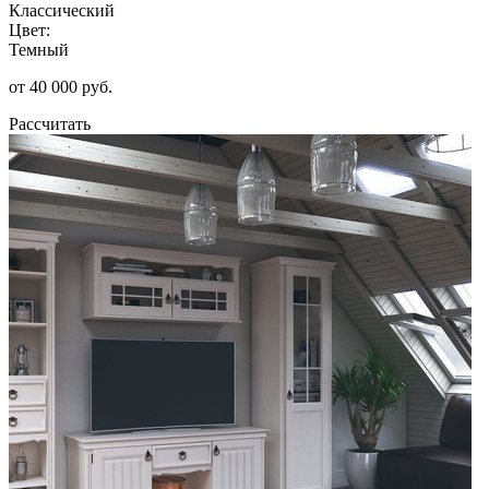
Классический
Цвет:
Темный
от 40 000 руб.
Рассчитать