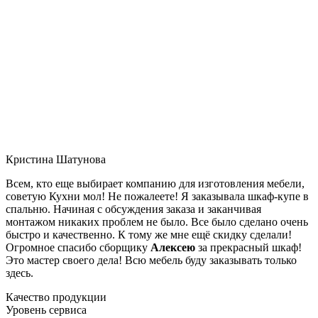
Кристина Шатунова
Всем, кто еще выбирает компанию для изготовления мебели,
советую Кухни мол! Не пожалеете! Я заказывала шкаф-купе в
спальню. Начиная с обсуждения заказа и заканчивая
монтажом никаких проблем не было. Все было сделано очень
быстро и качественно. К тому же мне ещё скидку сделали!
Огромное спасибо сборщику
Алексею
за прекрасный шкаф!
Это мастер своего дела! Всю мебель буду заказывать только
здесь.
Качество продукции
Уровень сервиса