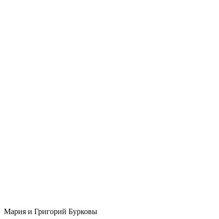
Мария и Григорий Бурковы