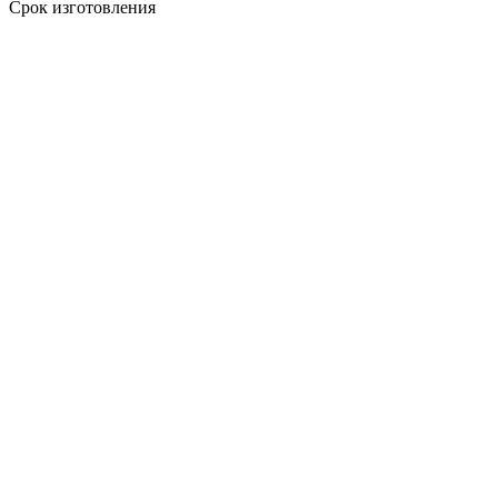
Срок изготовления