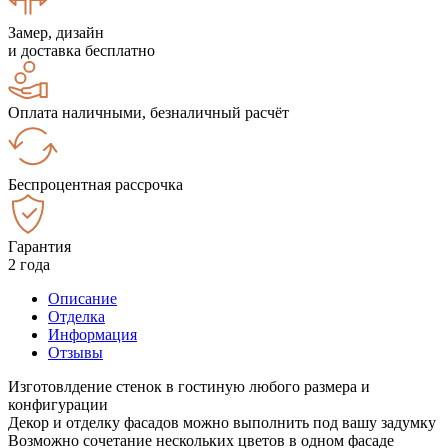
Замер, дизайн
и доставка бесплатно
Оплата наличными, безналичный расчёт
Беспроцентная рассрочка
Гарантия
2 года
Описание
Отделка
Информация
Отзывы
Изготовлдение стенок в гостиную любого размера и
конфигурации
Декор и отделку фасадов можно выполнить под вашу задумку
Возможно сочетание нескольких цветов в одном фасаде