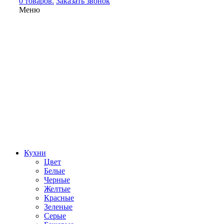
0 товаров.
Заказать звонок
Меню
Кухни
Цвет
Белые
Черные
Желтые
Красные
Зеленые
Серые