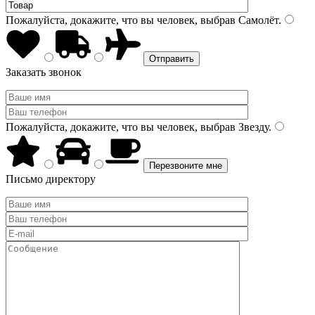
Пожалуйста, докажите, что вы человек, выбрав
Самолёт
.
Заказать звонок
Пожалуйста, докажите, что вы человек, выбрав
Звезду
.
Письмо директору