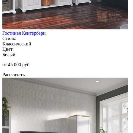
Гостиная Кентербери
Стиль:
Классический
Цвет:
Белый
от 45 000 руб.
Рассчитать