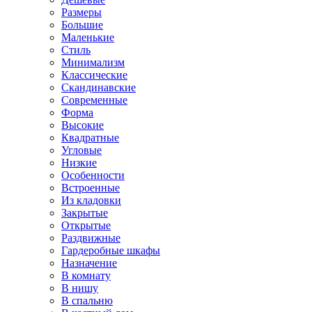
Размеры
Большие
Маленькие
Стиль
Минимализм
Классические
Скандинавские
Современные
Форма
Высокие
Квадратные
Угловые
Низкие
Особенности
Встроенные
Из кладовки
Закрытые
Открытые
Раздвижные
Гардеробные шкафы
Назначение
В комнату
В нишу
В спальню