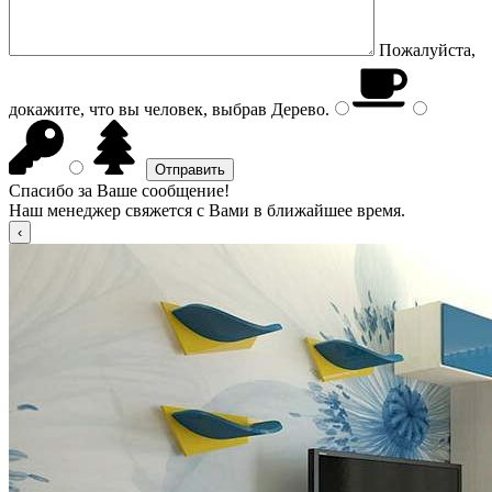
Пожалуйста,
докажите, что вы человек, выбрав
Дерево
.
Спасибо за Ваше сообщение!
Наш менеджер свяжется с Вами в ближайшее время.