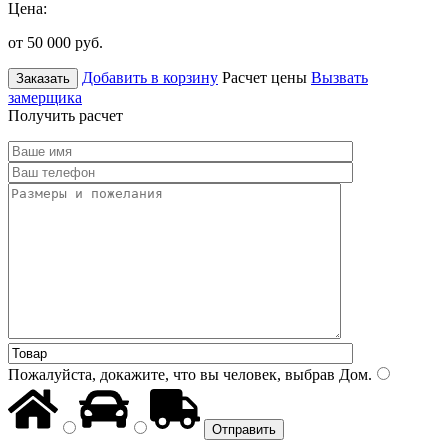
Цена:
от 50 000
руб.
Добавить в корзину
Расчет цены
Вызвать
Заказать
замерщика
Получить расчет
Пожалуйста, докажите, что вы человек, выбрав
Дом
.