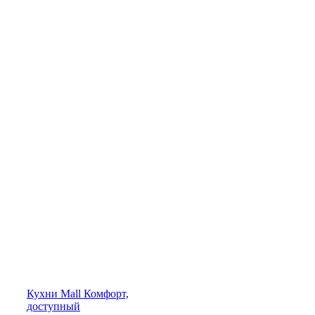
Кухни
Mall
Комфорт,
доступный