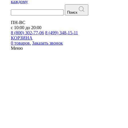
каждому
Поиск
ПН-ВС
с 10:00 до 20:00
8 (800) 302-77-06
8 (499) 348-15-11
КОРЗИНА
0 товаров.
Заказать звонок
Меню