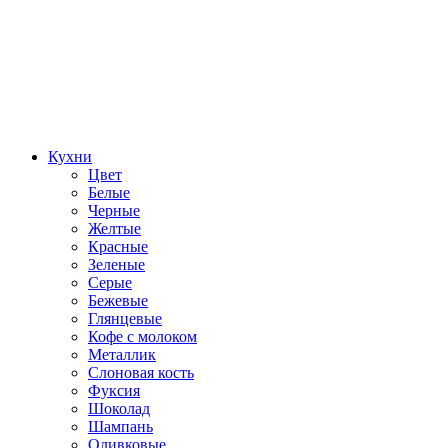
Кухни
Цвет
Белые
Черные
Желтые
Красные
Зеленые
Серые
Бежевые
Глянцевые
Кофе с молоком
Металлик
Слоновая кость
Фуксия
Шоколад
Шампань
Оливковые