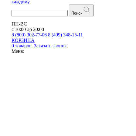
каждому
Поиск
ПН-ВС
с 10:00 до 20:00
8 (800) 302-77-06
8 (499) 348-15-11
КОРЗИНА
0 товаров.
Заказать звонок
Меню