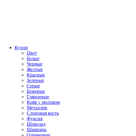
Кухни
Цвет
Белые
Черные
Желтые
Красные
Зеленые
Серые
Бежевые
Глянцевые
Кофе с молоком
Металлик
Слоновая кость
Фуксия
Шоколад
Шампань
Оливковые