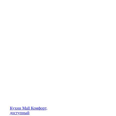
Кухни
Mall
Комфорт,
доступный