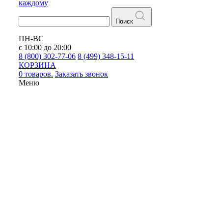
каждому
Поиск
ПН-ВС
с 10:00 до 20:00
8 (800) 302-77-06
8 (499) 348-15-11
КОРЗИНА
0 товаров.
Заказать звонок
Меню