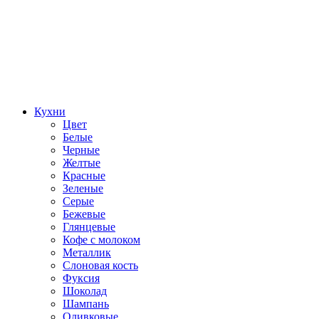
Кухни
Цвет
Белые
Черные
Желтые
Красные
Зеленые
Серые
Бежевые
Глянцевые
Кофе с молоком
Металлик
Слоновая кость
Фуксия
Шоколад
Шампань
Оливковые