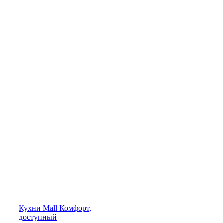
Кухни
Mall
Комфорт,
доступный