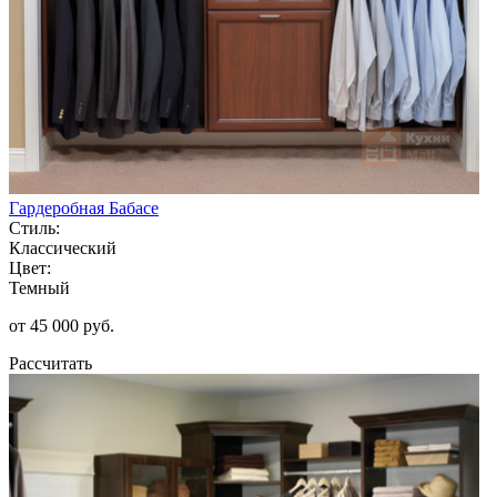
Гардеробная Бабасе
Стиль:
Классический
Цвет:
Темный
от 45 000 руб.
Рассчитать