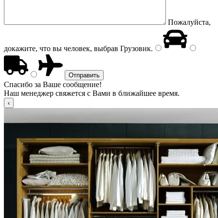
Пожалуйста,
докажите, что вы человек, выбрав
Грузовик
.
Спасибо за Ваше сообщение!
Наш менеджер свяжется с Вами в ближайшее время.