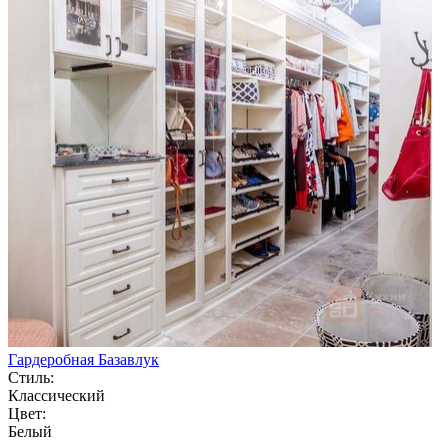
Гардеробная Базавлук
Стиль:
Классический
Цвет:
Белый