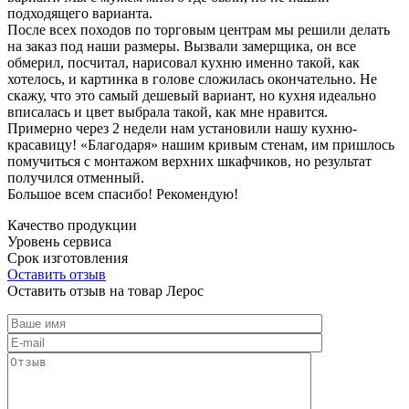
подходящего варианта.
После всех походов по торговым центрам мы решили делать
на заказ под наши размеры. Вызвали замерщика, он все
обмерил, посчитал, нарисовал кухню именно такой, как
хотелось, и картинка в голове сложилась окончательно. Не
скажу, что это самый дешевый вариант, но кухня идеально
вписалась и цвет выбрала такой, как мне нравится.
Примерно через 2 недели нам установили нашу кухню-
красавицу! «Благодаря» нашим кривым стенам, им пришлось
помучиться с монтажом верхних шкафчиков, но результат
получился отменный.
Большое всем спасибо! Рекомендую!
Качество продукции
Уровень сервиса
Срок изготовления
Оставить отзыв
Оставить отзыв на товар Лерос