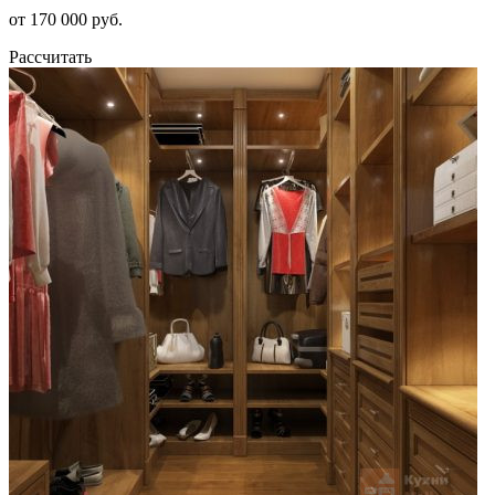
от 170 000 руб.
Рассчитать