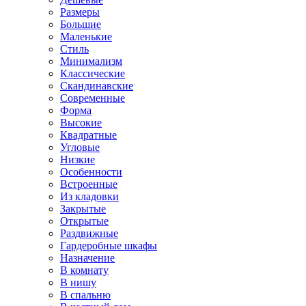
Размеры
Большие
Маленькие
Стиль
Минимализм
Классические
Скандинавские
Современные
Форма
Высокие
Квадратные
Угловые
Низкие
Особенности
Встроенные
Из кладовки
Закрытые
Открытые
Раздвижные
Гардеробные шкафы
Назначение
В комнату
В нишу
В спальню