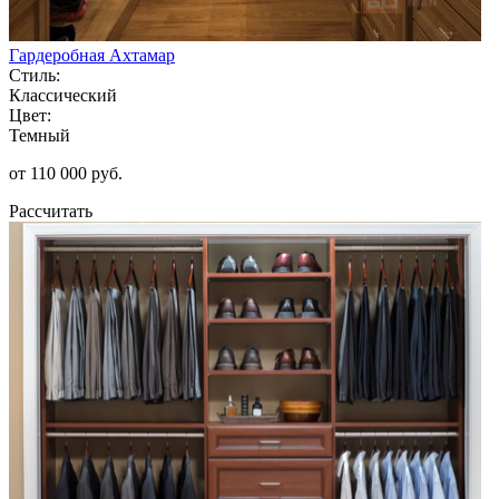
Гардеробная Ахтамар
Стиль:
Классический
Цвет:
Темный
от 110 000 руб.
Рассчитать