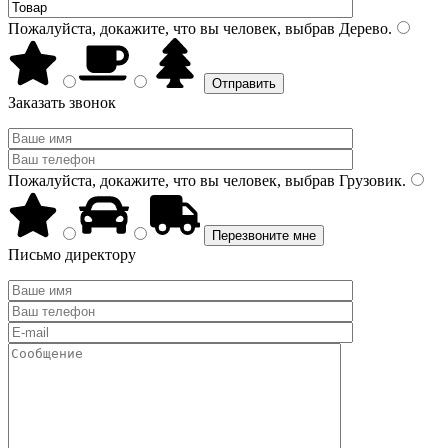
Пожалуйста, докажите, что вы человек, выбрав
Дерево
.
Заказать звонок
Пожалуйста, докажите, что вы человек, выбрав
Грузовик
.
Письмо директору