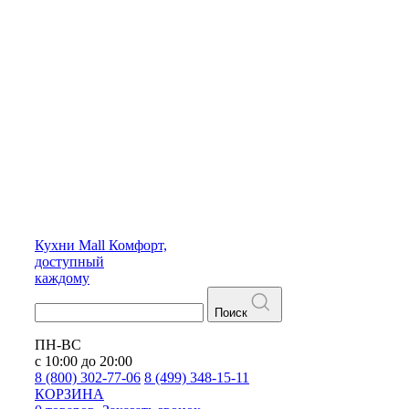
Кухни
Mall
Комфорт,
доступный
каждому
Поиск
ПН-ВС
с 10:00 до 20:00
8 (800) 302-77-06
8 (499) 348-15-11
КОРЗИНА