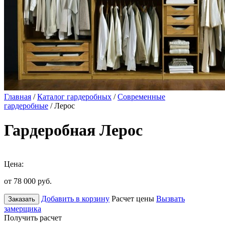
Главная
/
Каталог гардеробных
/
Современные
гардеробные
/ Лерос
Гардеробная Лерос
Цена:
от 78 000
руб.
Добавить в корзину
Расчет цены
Вызвать
Заказать
замерщика
Получить расчет