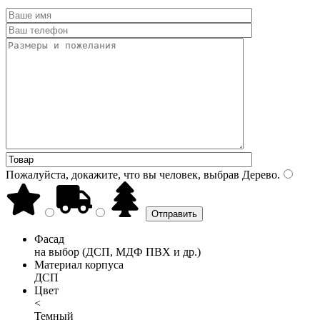
Пожалуйста, докажите, что вы человек, выбрав
Дерево
.
Фасад
на выбор (ДСП, МДФ ПВХ и др.)
Материал корпуса
ДСП
Цвет
<
Темный