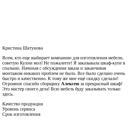
Кристина Шатунова
Всем, кто еще выбирает компанию для изготовления мебели,
советую Кухни мол! Не пожалеете! Я заказывала шкаф-купе в
спальню. Начиная с обсуждения заказа и заканчивая
монтажом никаких проблем не было. Все было сделано очень
быстро и качественно. К тому же мне ещё скидку сделали!
Огромное спасибо сборщику
Алексею
за прекрасный шкаф!
Это мастер своего дела! Всю мебель буду заказывать только
здесь.
Качество продукции
Уровень сервиса
Срок изготовления