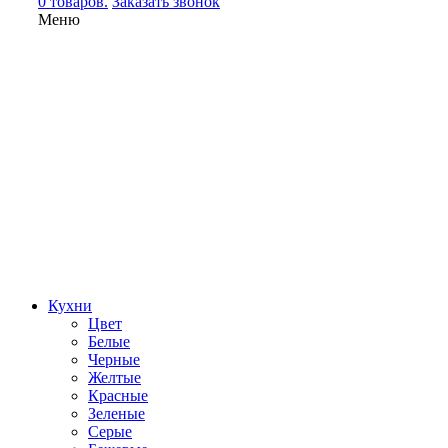
0 товаров.
Заказать звонок
Меню
Кухни
Цвет
Белые
Черные
Желтые
Красные
Зеленые
Серые