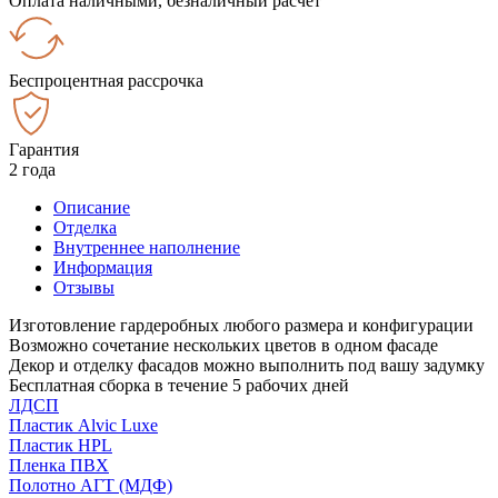
Оплата наличными, безналичный расчёт
Беспроцентная рассрочка
Гарантия
2 года
Описание
Отделка
Внутреннее наполнение
Информация
Отзывы
Изготовление гардеробных любого размера и конфигурации
Возможно сочетание нескольких цветов в одном фасаде
Декор и отделку фасадов можно выполнить под вашу задумку
Бесплатная сборка в течение 5 рабочих дней
ЛДСП
Пластик Alvic Luxe
Пластик HPL
Пленка ПВХ
Полотно АГТ (МДФ)