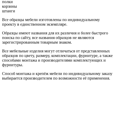
полки
корзины
штанги
Все образцы мебели изготовлены по индивидуальному
проекту в единственном экземпляре.
Образцы имеют названия для их различия и более быстрого
поиска по сайту, все названия образцов не являются
зарегистрированным товарным знаком.
Все мебельные изделия могут отличаться от представленных
образцов по цвету, размеру, комплектации, фурнитуре, а также
способами монтажа и производителями комплектующих и
фурнитуры.
Способ монтажа и крепёж мебели по индивидуальному заказу
выбирается производителем по возможности её применения.