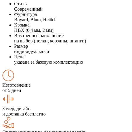
Стиль
Современный
Фурнитура
Boyard, Blum, Hettich
Кромка
ПВХ (0,4 мм, 2 мм)
Внутреннее наполнение
на выбор (полки, корзины, штанги)
Размер
индивидуальный
Цена
указана за базовую комплектацию
Изготовление
от 5 дней
Замер, дизайн
и доставка бесплатно