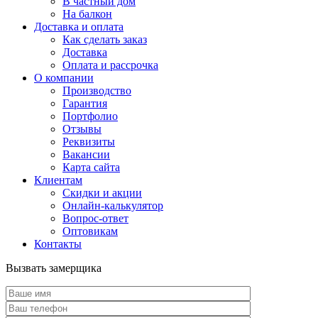
В частный дом
На балкон
Доставка и оплата
Как сделать заказ
Доставка
Оплата и рассрочка
О компании
Производство
Гарантия
Портфолио
Отзывы
Реквизиты
Вакансии
Карта сайта
Клиентам
Скидки и акции
Онлайн-калькулятор
Вопрос-ответ
Оптовикам
Контакты
Вызвать замерщика