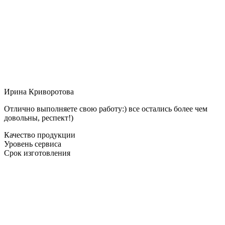
Ирина Криворотова
Отлично выполняете свою работу:) все остались более чем
довольны, респект!)
Качество продукции
Уровень сервиса
Срок изготовления