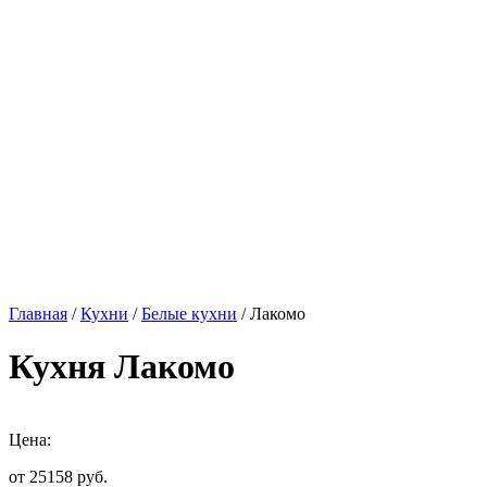
Главная
/
Кухни
/
Белые кухни
/ Лакомо
Кухня Лакомо
Цена:
от 25158
руб.