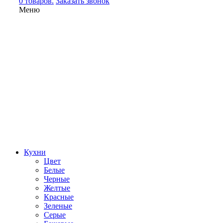
0 товаров.
Заказать звонок
Меню
Кухни
Цвет
Белые
Черные
Желтые
Красные
Зеленые
Серые