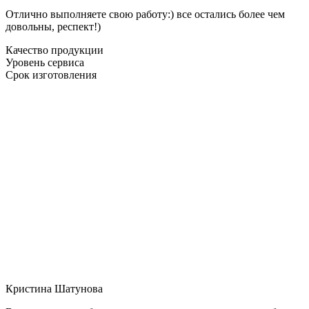
Отлично выполняете свою работу:) все остались более чем
довольны, респект!)
Качество продукции
Уровень сервиса
Срок изготовления
Кристина Шатунова