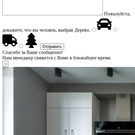
Пожалуйста,
докажите, что вы человек, выбрав
Дерево
.
Спасибо за Ваше сообщение!
Наш менеджер свяжется с Вами в ближайшее время.