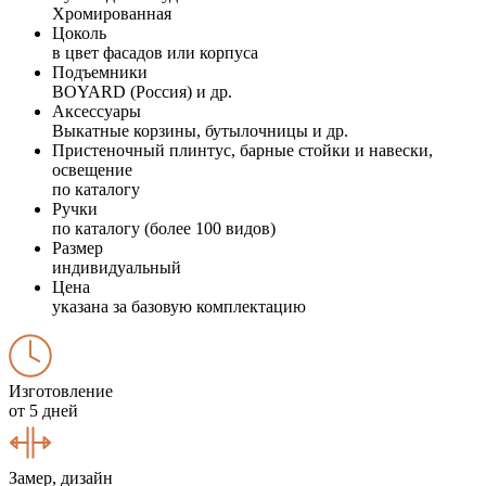
Хромированная
Цоколь
в цвет фасадов или корпуса
Подъемники
BOYARD (Россия) и др.
Аксессуары
Выкатные корзины, бутылочницы и др.
Пристеночный плинтус, барные стойки и навески,
освещение
по каталогу
Ручки
по каталогу (более 100 видов)
Размер
индивидуальный
Цена
указана за базовую комплектацию
Изготовление
от 5 дней
Замер, дизайн