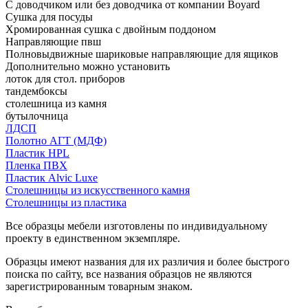
С доводчиком или без доводчика от компании Boyard
Сушка для посуды
Хромированная сушка с двойным поддоном
Направляющие пвш
Полновыдвижные шариковые направляющие для ящиков
Дополнительно можно установить
лоток для стол. приборов
тандембоксы
столешница из камня
бутылочница
ЛДСП
Полотно АГТ (МДФ)
Пластик HPL
Пленка ПВХ
Пластик Alvic Luxe
Столешницы из искусственного камня
Столешницы из пластика
Все образцы мебели изготовлены по индивидуальному
проекту в единственном экземпляре.
Образцы имеют названия для их различия и более быстрого
поиска по сайту, все названия образцов не являются
зарегистрированным товарным знаком.