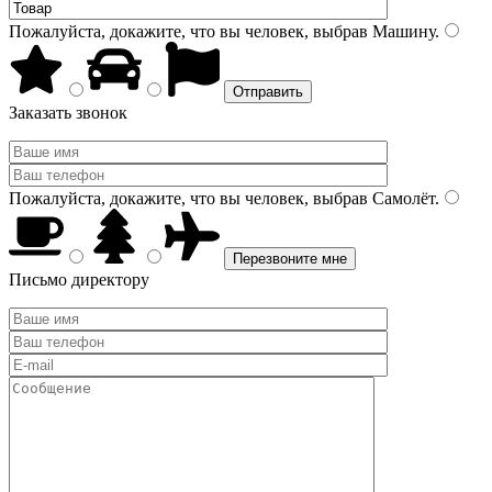
Пожалуйста, докажите, что вы человек, выбрав
Машину
.
Заказать звонок
Пожалуйста, докажите, что вы человек, выбрав
Самолёт
.
Письмо директору