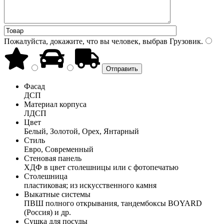
Пожалуйста, докажите, что вы человек, выбрав
Грузовик
.
Фасад
ДСП
Материал корпуса
ЛДСП
Цвет
Белый, Золотой, Орех, Янтарный
Стиль
Евро, Современный
Стеновая панель
ХДФ в цвет столешницы или с фотопечатью
Столешница
пластиковая; из искусственного камня
Выкатные системы
ПВШ полного открывания, тандембоксы BOYARD
(Россия) и др.
Сушка для посуды