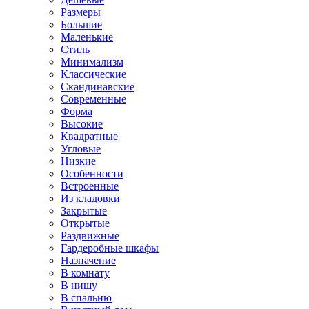
Размеры
Большие
Маленькие
Стиль
Минимализм
Классические
Скандинавские
Современные
Форма
Высокие
Квадратные
Угловые
Низкие
Особенности
Встроенные
Из кладовки
Закрытые
Открытые
Раздвижные
Гардеробные шкафы
Назначение
В комнату
В нишу
В спальню