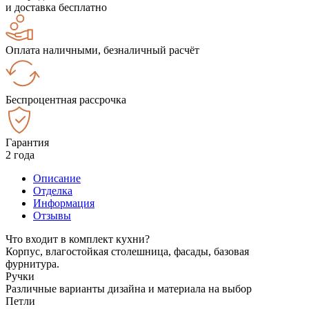
и доставка бесплатно
Оплата наличными, безналичный расчёт
Беспроцентная рассрочка
Гарантия
2 года
Описание
Отделка
Информация
Отзывы
Что входит в комплект кухни?
Корпус, влагостойкая столешница, фасады, базовая
фурнитура.
Ручки
Различные варианты дизайна и материала на выбор
Петли