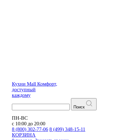
Кухни
Mall
Комфорт,
доступный
каждому
Поиск
ПН-ВС
с 10:00 до 20:00
8 (800) 302-77-06
8 (499) 348-15-11
КОРЗИНА