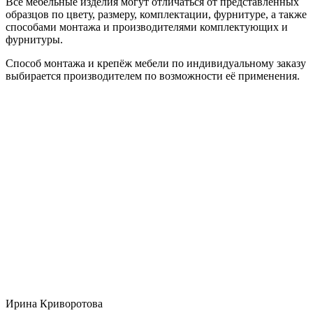
Все мебельные изделия могут отличаться от представленных
образцов по цвету, размеру, комплектации, фурнитуре, а также
способами монтажа и производителями комплектующих и
фурнитуры.
Способ монтажа и крепёж мебели по индивидуальному заказу
выбирается производителем по возможности её применения.
Ирина Криворотова