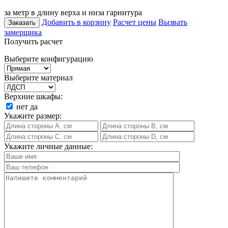
за метр в длину верха и низа гарнитура
Добавить в корзину
Расчет цены
Вызвать
Заказать
замерщика
Получить расчет
Выберите конфигурацию
Выберите материал
Верхние шкафы:
нет
да
Укажите размер:
Укажите личные данные: