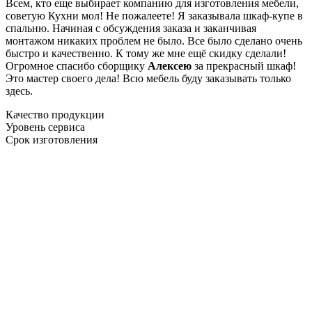
Всем, кто еще выбирает компанию для изготовления мебели,
советую Кухни мол! Не пожалеете! Я заказывала шкаф-купе в
спальню. Начиная с обсуждения заказа и заканчивая
монтажом никаких проблем не было. Все было сделано очень
быстро и качественно. К тому же мне ещё скидку сделали!
Огромное спасибо сборщику
Алексею
за прекрасный шкаф!
Это мастер своего дела! Всю мебель буду заказывать только
здесь.
Качество продукции
Уровень сервиса
Срок изготовления