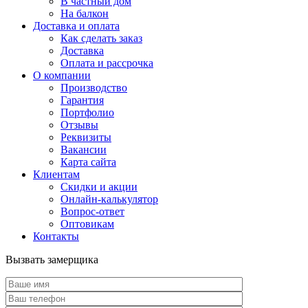
В частный дом
На балкон
Доставка и оплата
Как сделать заказ
Доставка
Оплата и рассрочка
О компании
Производство
Гарантия
Портфолио
Отзывы
Реквизиты
Вакансии
Карта сайта
Клиентам
Скидки и акции
Онлайн-калькулятор
Вопрос-ответ
Оптовикам
Контакты
Вызвать замерщика