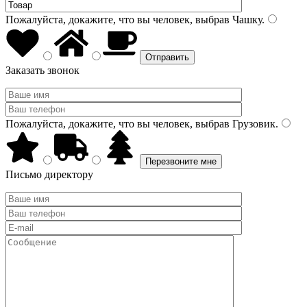
Пожалуйста, докажите, что вы человек, выбрав
Чашку
.
Заказать звонок
Пожалуйста, докажите, что вы человек, выбрав
Грузовик
.
Письмо директору