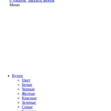
0 товаров.
Заказать звонок
Меню
Кухни
Цвет
Белые
Черные
Желтые
Красные
Зеленые
Серые