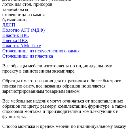
лоток для стол. приборов
тандембоксы
столешница из камня
бутылочница
ЛДСП
Полотно АГТ (МДФ)
Пластик HPL
Пленка ПВХ
Пластик Alvic Luxe
Столешницы из искусственного камня
Столешницы из пластика
Все образцы мебели изготовлены по индивидуальному
проекту в единственном экземпляре.
Образцы имеют названия для их различия и более быстрого
поиска по сайту, все названия образцов не являются
зарегистрированным товарным знаком.
Все мебельные изделия могут отличаться от представленных
образцов по цвету, размеру, комплектации, фурнитуре, а также
способами монтажа и производителями комплектующих и
фурнитуры.
Способ монтажа и крепёж мебели по индивидуальному заказу