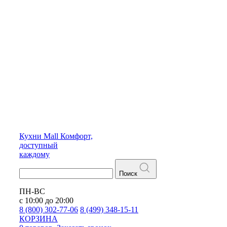
Кухни
Mall
Комфорт,
доступный
каждому
Поиск
ПН-ВС
с 10:00 до 20:00
8 (800) 302-77-06
8 (499) 348-15-11
КОРЗИНА