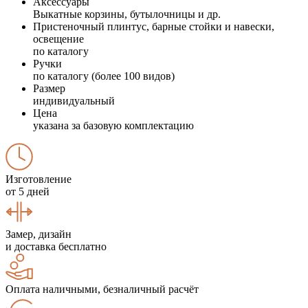
Аксессуары
Выкатные корзины, бутылочницы и др.
Пристеночный плинтус, барные стойки и навески,
освещение
по каталогу
Ручки
по каталогу (более 100 видов)
Размер
индивидуальный
Цена
указана за базовую комплектацию
Изготовление
от 5 дней
Замер, дизайн
и доставка бесплатно
Оплата наличными, безналичный расчёт