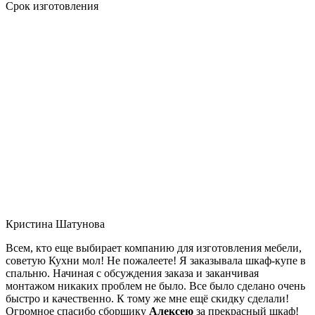
Срок изготовления
Кристина Шатунова
Всем, кто еще выбирает компанию для изготовления мебели,
советую Кухни мол! Не пожалеете! Я заказывала шкаф-купе в
спальню. Начиная с обсуждения заказа и заканчивая
монтажом никаких проблем не было. Все было сделано очень
быстро и качественно. К тому же мне ещё скидку сделали!
Огромное спасибо сборщику
Алексею
за прекрасный шкаф!