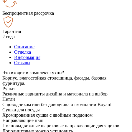
Беспроцентная рассрочка
Гарантия
2 года
Описание
Отделка
Информация
Отзывы
Что входит в комплект кухни?
Корпус, влагостойкая столешница, фасады, базовая
фурнитура.
Ручки
Различные варианты дизайна и материала на выбор
Петли
С доводчиком или без доводчика от компании Boyard
Сушка для посуды
Хромированная сушка с двойным поддоном
Направляющие пвш
Полновыдвижные шариковые направляющие для ящиков
Дополнительно можно установить