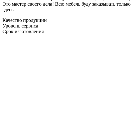
Это мастер своего дела! Всю мебель буду заказывать только
здесь.
Качество продукции
Уровень сервиса
Срок изготовления