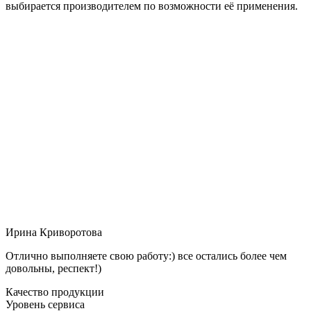
выбирается производителем по возможности её применения.
Ирина Криворотова
Отлично выполняете свою работу:) все остались более чем
довольны, респект!)
Качество продукции
Уровень сервиса