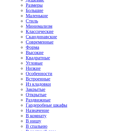
Размеры
Большие
Маленькие
Стиль
Минимализм
Классические
Скандинавские
Современные
Форма
Высокие
Квадратные
Угловые
Низкие
Особенности
Встроенные
Из кладовки
Закрытые
Открытые
Раздвижные
Гардеробные шкафы
Назначение
В комнату
В нишу
В спальню