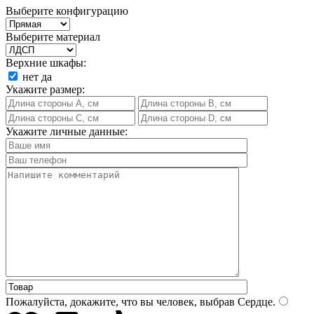
Выберите конфигурацию
Выберите материал
Верхние шкафы:
нет
да
Укажите размер:
Укажите личные данные:
Пожалуйста, докажите, что вы человек, выбрав
Сердце
.