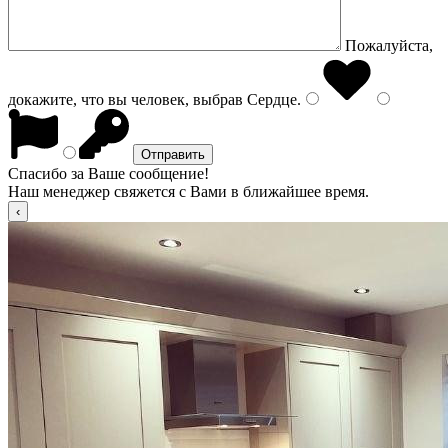
Пожалуйста,
докажите, что вы человек, выбрав
Сердце
.
Спасибо за Ваше сообщение!
Наш менеджер свяжется с Вами в ближайшее время.