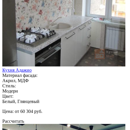
Кухня Адажио
Материал фасада:
Акрил, МДФ
Стиль:
Модерн
Цвет:
Белый, Глянцевый
Цена: от 60 304 руб.
Рассчитать