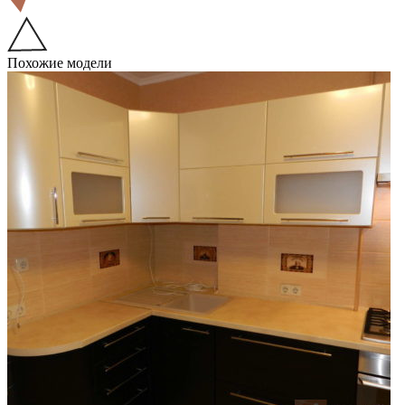
Похожие модели