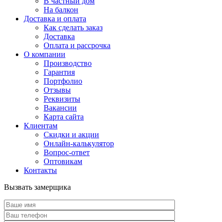
В частный дом
На балкон
Доставка и оплата
Как сделать заказ
Доставка
Оплата и рассрочка
О компании
Производство
Гарантия
Портфолио
Отзывы
Реквизиты
Вакансии
Карта сайта
Клиентам
Скидки и акции
Онлайн-калькулятор
Вопрос-ответ
Оптовикам
Контакты
Вызвать замерщика