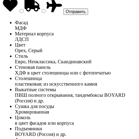
Фасад
МДФ
Материал корпуса
ЛДСП
Цвет
Орех, Серый
Стиль
Евро, Неоклассика, Скандинавский
Стеновая панель
ХДФ в цвет столешницы или с фотопечатью
Столешница
пластиковая; из искусственного камня
Выкатные системы
ПВШ полного открывания, тандембоксы BOYARD
(Россия) и др.
Сушка для посуды
Хромированная
Цоколь
в цвет фасадов или корпуса
Подъемники
BOYARD (Россия) и др.