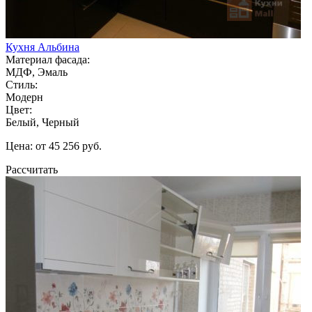
Кухня Альбина
Материал фасада:
МДФ, Эмаль
Стиль:
Модерн
Цвет:
Белый, Черный
Цена: от 45 256 руб.
Рассчитать