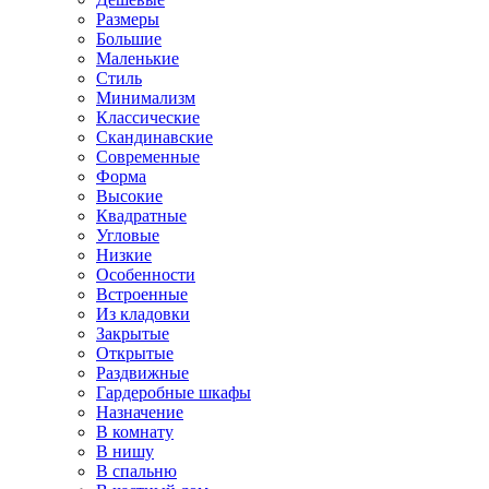
Размеры
Большие
Маленькие
Стиль
Минимализм
Классические
Скандинавские
Современные
Форма
Высокие
Квадратные
Угловые
Низкие
Особенности
Встроенные
Из кладовки
Закрытые
Открытые
Раздвижные
Гардеробные шкафы
Назначение
В комнату
В нишу
В спальню