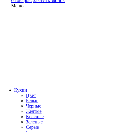
0 товаров.
Заказать звонок
Меню
Кухни
Цвет
Белые
Черные
Желтые
Красные
Зеленые
Серые