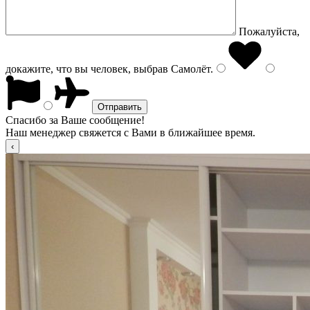
Пожалуйста,
докажите, что вы человек, выбрав
Самолёт
.
Спасибо за Ваше сообщение!
Наш менеджер свяжется с Вами в ближайшее время.