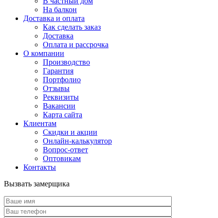
В частный дом
На балкон
Доставка и оплата
Как сделать заказ
Доставка
Оплата и рассрочка
О компании
Производство
Гарантия
Портфолио
Отзывы
Реквизиты
Вакансии
Карта сайта
Клиентам
Скидки и акции
Онлайн-калькулятор
Вопрос-ответ
Оптовикам
Контакты
Вызвать замерщика