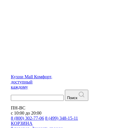
Кухни
Mall
Комфорт,
доступный
каждому
Поиск
ПН-ВС
с 10:00 до 20:00
8 (800) 302-77-06
8 (499) 348-15-11
КОРЗИНА