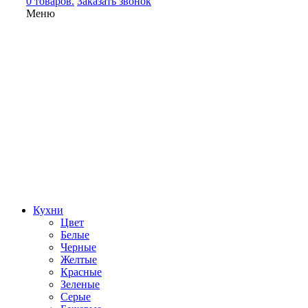
0 товаров.
Заказать звонок
Меню
Кухни
Цвет
Белые
Черные
Желтые
Красные
Зеленые
Серые