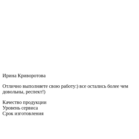
Ирина Криворотова
Отлично выполняете свою работу:) все остались более чем
довольны, респект!)
Качество продукции
Уровень сервиса
Срок изготовления