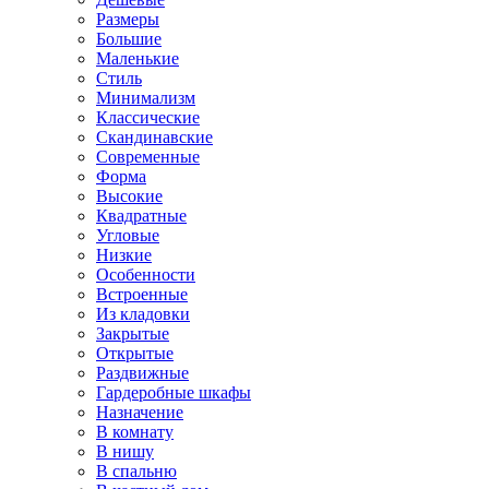
Размеры
Большие
Маленькие
Стиль
Минимализм
Классические
Скандинавские
Современные
Форма
Высокие
Квадратные
Угловые
Низкие
Особенности
Встроенные
Из кладовки
Закрытые
Открытые
Раздвижные
Гардеробные шкафы
Назначение
В комнату
В нишу
В спальню