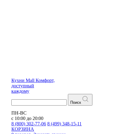
Кухни
Mall
Комфорт,
доступный
каждому
Поиск
ПН-ВС
с 10:00 до 20:00
8 (800) 302-77-06
8 (499) 348-15-11
КОРЗИНА