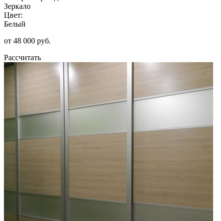
Зеркало
Цвет:
Белый
от 48 000 руб.
Рассчитать