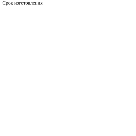
Срок изготовления