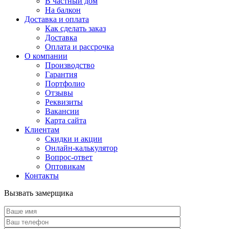
В частный дом
На балкон
Доставка и оплата
Как сделать заказ
Доставка
Оплата и рассрочка
О компании
Производство
Гарантия
Портфолио
Отзывы
Реквизиты
Вакансии
Карта сайта
Клиентам
Скидки и акции
Онлайн-калькулятор
Вопрос-ответ
Оптовикам
Контакты
Вызвать замерщика