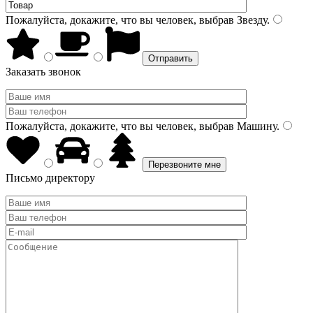
Пожалуйста, докажите, что вы человек, выбрав
Звезду
.
Заказать звонок
Пожалуйста, докажите, что вы человек, выбрав
Машину
.
Письмо директору