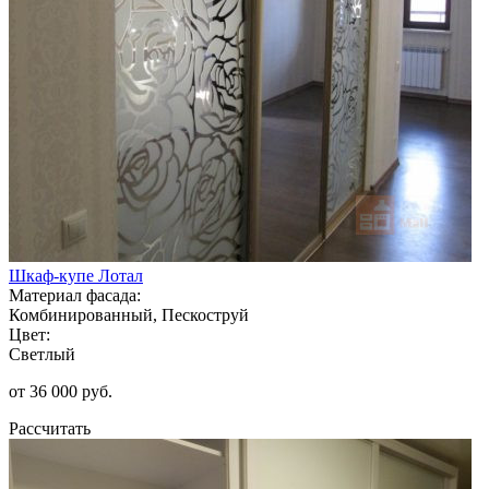
Шкаф-купе Лотал
Материал фасада:
Комбинированный, Пескоструй
Цвет:
Светлый
от 36 000 руб.
Рассчитать