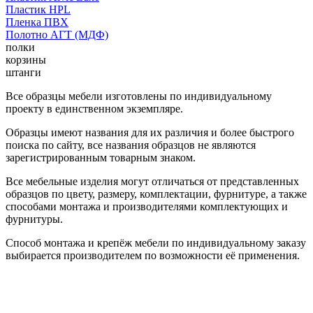
Пластик HPL
Пленка ПВХ
Полотно АГТ (МДФ)
полки
корзины
штанги
Все образцы мебели изготовлены по индивидуальному
проекту в единственном экземпляре.
Образцы имеют названия для их различия и более быстрого
поиска по сайту, все названия образцов не являются
зарегистрированным товарным знаком.
Все мебельные изделия могут отличаться от представленных
образцов по цвету, размеру, комплектации, фурнитуре, а также
способами монтажа и производителями комплектующих и
фурнитуры.
Способ монтажа и крепёж мебели по индивидуальному заказу
выбирается производителем по возможности её применения.