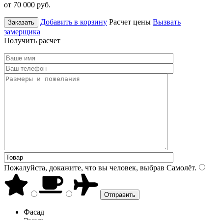
от 70 000
руб.
Добавить в корзину
Расчет цены
Вызвать
Заказать
замерщика
Получить расчет
Пожалуйста, докажите, что вы человек, выбрав
Самолёт
.
Фасад