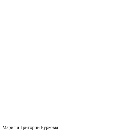
Мария и Григорий Бурковы