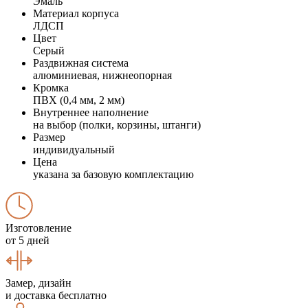
Эмаль
Материал корпуса
ЛДСП
Цвет
Серый
Раздвижная система
алюминиевая, нижнеопорная
Кромка
ПВХ (0,4 мм, 2 мм)
Внутреннее наполнение
на выбор (полки, корзины, штанги)
Размер
индивидуальный
Цена
указана за базовую комплектацию
Изготовление
от 5 дней
Замер, дизайн
и доставка бесплатно