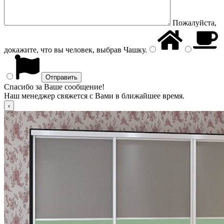
Пожалуйста,
докажите, что вы человек, выбрав
Чашку
.
Спасибо за Ваше сообщение!
Наш менеджер свяжется с Вами в ближайшее время.