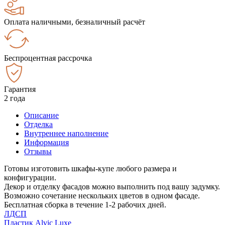
Оплата наличными, безналичный расчёт
Беспроцентная рассрочка
Гарантия
2 года
Описание
Отделка
Внутреннее наполнение
Информация
Отзывы
Готовы изготовить шкафы-купе любого размера и
конфигурации.
Декор и отделку фасадов можно выполнить под вашу задумку.
Возможно сочетание нескольких цветов в одном фасаде.
Бесплатная сборка в течение 1-2 рабочих дней.
ЛДСП
Пластик Alvic Luxe