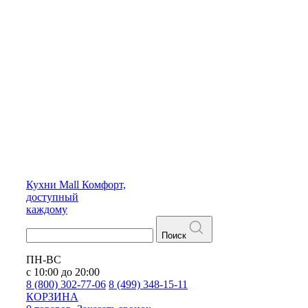
Кухни
Mall
Комфорт,
доступный
каждому
Поиск
ПН-ВС
с 10:00 до 20:00
8 (800) 302-77-06
8 (499) 348-15-11
КОРЗИНА