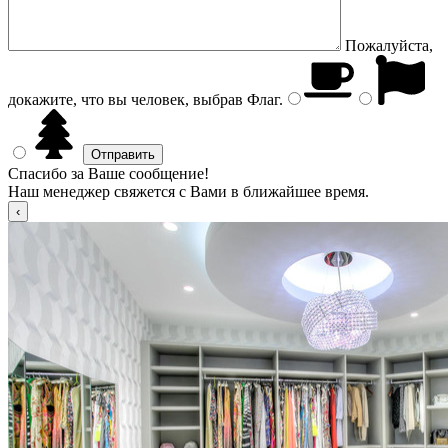
Пожалуйста,
докажите, что вы человек, выбрав
Флаг
.
Спасибо за Ваше сообщение!
Наш менеджер свяжется с Вами в ближайшее время.