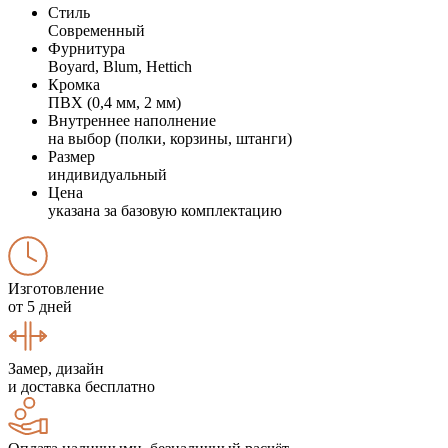
Стиль
Современный
Фурнитура
Boyard, Blum, Hettich
Кромка
ПВХ (0,4 мм, 2 мм)
Внутреннее наполнение
на выбор (полки, корзины, штанги)
Размер
индивидуальный
Цена
указана за базовую комплектацию
Изготовление
от 5 дней
Замер, дизайн
и доставка бесплатно