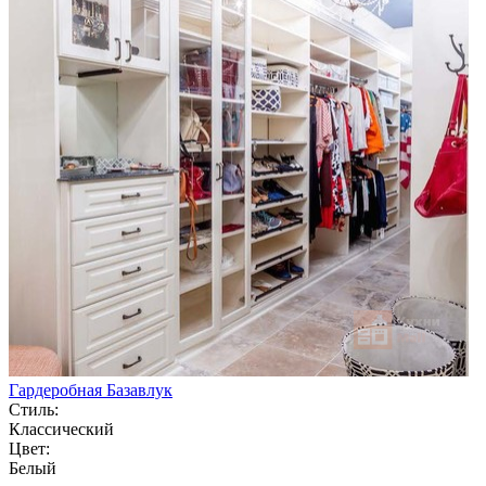
Гардеробная Базавлук
Стиль:
Классический
Цвет:
Белый