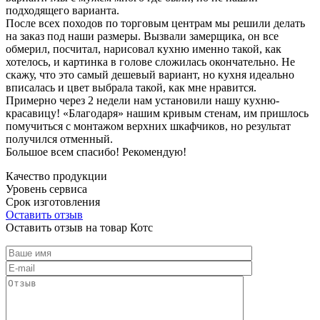
подходящего варианта.
После всех походов по торговым центрам мы решили делать
на заказ под наши размеры. Вызвали замерщика, он все
обмерил, посчитал, нарисовал кухню именно такой, как
хотелось, и картинка в голове сложилась окончательно. Не
скажу, что это самый дешевый вариант, но кухня идеально
вписалась и цвет выбрала такой, как мне нравится.
Примерно через 2 недели нам установили нашу кухню-
красавицу! «Благодаря» нашим кривым стенам, им пришлось
помучиться с монтажом верхних шкафчиков, но результат
получился отменный.
Большое всем спасибо! Рекомендую!
Качество продукции
Уровень сервиса
Срок изготовления
Оставить отзыв
Оставить отзыв на товар Котс