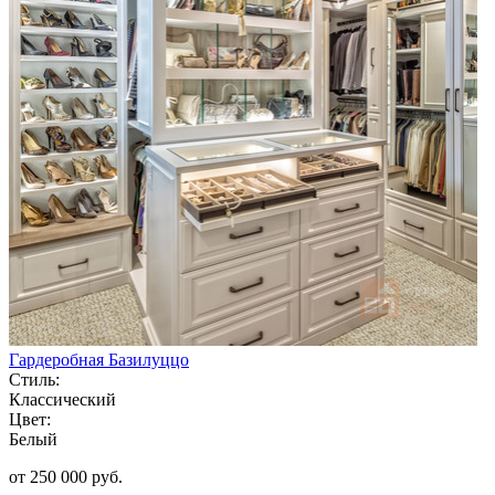
Гардеробная Базилуццо
Стиль:
Классический
Цвет:
Белый
от 250 000 руб.