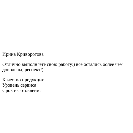
Ирина Криворотова
Отлично выполняете свою работу:) все остались более чем
довольны, респект!)
Качество продукции
Уровень сервиса
Срок изготовления