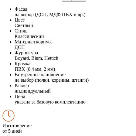
Фасад
на выбор (ДСП, МДФ ПВХ и др.)
Цвет
Светлый
Стиль
Классический
Материал корпуса
ДСП
Фурнитура
Boyard, Blum, Hettich
Кромка
ПВХ (0,4 мм, 2 мм)
Внутреннее наполнение
на выбор (полки, корзины, штанги)
Размер
индивидуальный
Цена
указана за базовую комплектацию
Изготовление
от 5 дней