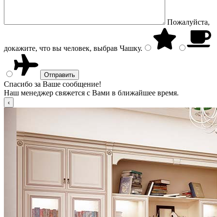
Пожалуйста,
докажите, что вы человек, выбрав
Чашку
.
Спасибо за Ваше сообщение!
Наш менеджер свяжется с Вами в ближайшее время.