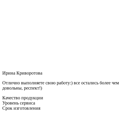
Ирина Криворотова
Отлично выполняете свою работу:) все остались более чем
довольны, респект!)
Качество продукции
Уровень сервиса
Срок изготовления