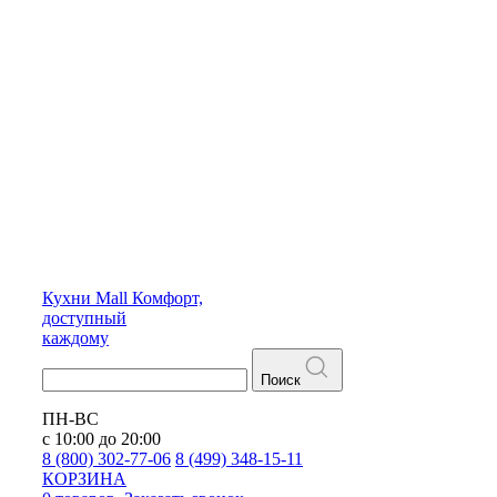
Кухни
Mall
Комфорт,
доступный
каждому
Поиск
ПН-ВС
с 10:00 до 20:00
8 (800) 302-77-06
8 (499) 348-15-11
КОРЗИНА