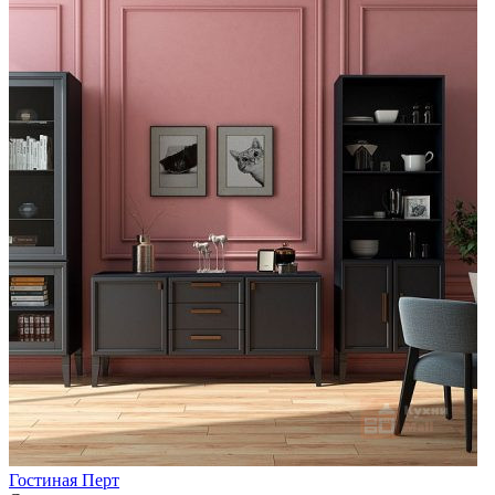
Гостиная Перт