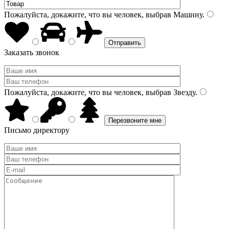
Пожалуйста, докажите, что вы человек, выбрав
Машину
.
Заказать звонок
Пожалуйста, докажите, что вы человек, выбрав
Звезду
.
Письмо директору