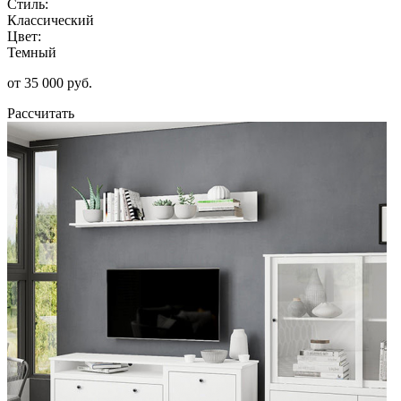
Стиль:
Классический
Цвет:
Темный
от 35 000 руб.
Рассчитать