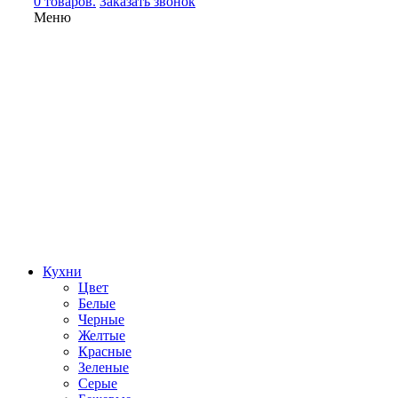
0 товаров.
Заказать звонок
Меню
Кухни
Цвет
Белые
Черные
Желтые
Красные
Зеленые
Серые