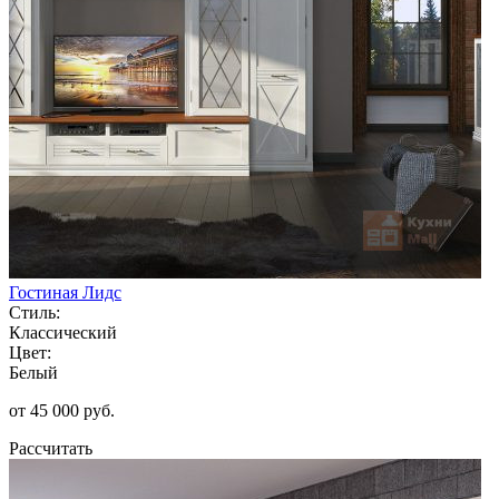
Гостиная Лидс
Стиль:
Классический
Цвет:
Белый
от 45 000 руб.
Рассчитать