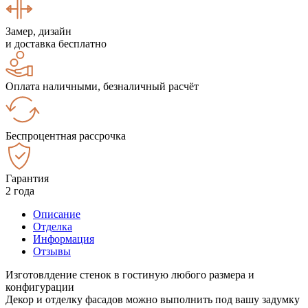
Замер, дизайн
и доставка бесплатно
Оплата наличными, безналичный расчёт
Беспроцентная рассрочка
Гарантия
2 года
Описание
Отделка
Информация
Отзывы
Изготовлдение стенок в гостиную любого размера и
конфигурации
Декор и отделку фасадов можно выполнить под вашу задумку