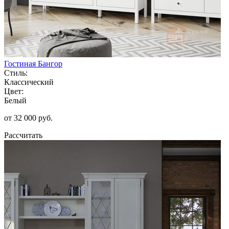
Гостиная Бангор
Стиль:
Классический
Цвет:
Белый
от 32 000 руб.
Рассчитать