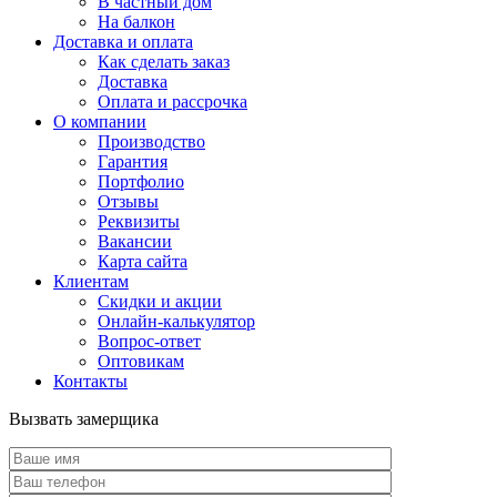
В частный дом
На балкон
Доставка и оплата
Как сделать заказ
Доставка
Оплата и рассрочка
О компании
Производство
Гарантия
Портфолио
Отзывы
Реквизиты
Вакансии
Карта сайта
Клиентам
Скидки и акции
Онлайн-калькулятор
Вопрос-ответ
Оптовикам
Контакты
Вызвать замерщика