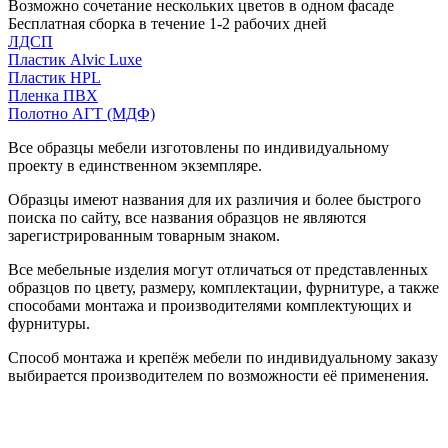
Возможно сочетание нескольких цветов в одном фасаде
Бесплатная сборка в течение 1-2 рабочих дней
ЛДСП
Пластик Alvic Luxe
Пластик HPL
Пленка ПВХ
Полотно АГТ (МДФ)
Все образцы мебели изготовлены по индивидуальному
проекту в единственном экземпляре.
Образцы имеют названия для их различия и более быстрого
поиска по сайту, все названия образцов не являются
зарегистрированным товарным знаком.
Все мебельные изделия могут отличаться от представленных
образцов по цвету, размеру, комплектации, фурнитуре, а также
способами монтажа и производителями комплектующих и
фурнитуры.
Способ монтажа и крепёж мебели по индивидуальному заказу
выбирается производителем по возможности её применения.