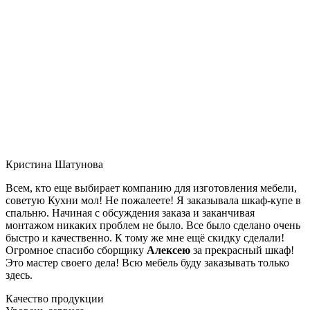
Кристина Шатунова
Всем, кто еще выбирает компанию для изготовления мебели,
советую Кухни мол! Не пожалеете! Я заказывала шкаф-купе в
спальню. Начиная с обсуждения заказа и заканчивая
монтажом никаких проблем не было. Все было сделано очень
быстро и качественно. К тому же мне ещё скидку сделали!
Огромное спасибо сборщику
Алексею
за прекрасный шкаф!
Это мастер своего дела! Всю мебель буду заказывать только
здесь.
Качество продукции