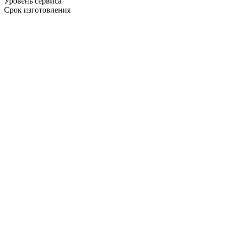
Уровень сервиса
Срок изготовления