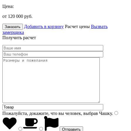
Цена:
от 120 000
руб.
Добавить в корзину
Расчет цены
Вызвать
Заказать
замерщика
Получить расчет
Пожалуйста, докажите, что вы человек, выбрав
Чашку
.