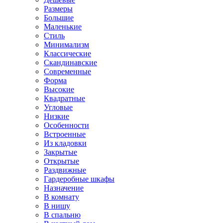
Размеры
Большие
Маленькие
Стиль
Минимализм
Классические
Скандинавские
Современные
Форма
Высокие
Квадратные
Угловые
Низкие
Особенности
Встроенные
Из кладовки
Закрытые
Открытые
Раздвижные
Гардеробные шкафы
Назначение
В комнату
В нишу
В спальню