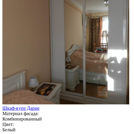
Шкаф-купе Даран
Материал фасада:
Комбинированный
Цвет:
Белый