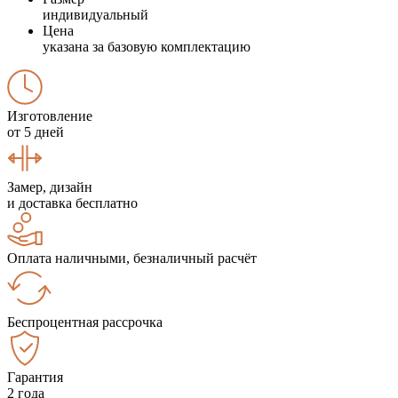
индивидуальный
Цена
указана за базовую комплектацию
Изготовление
от 5 дней
Замер, дизайн
и доставка бесплатно
Оплата наличными, безналичный расчёт
Беспроцентная рассрочка
Гарантия
2 года