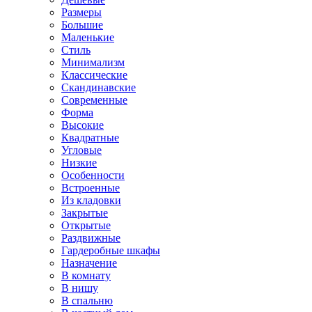
Размеры
Большие
Маленькие
Стиль
Минимализм
Классические
Скандинавские
Современные
Форма
Высокие
Квадратные
Угловые
Низкие
Особенности
Встроенные
Из кладовки
Закрытые
Открытые
Раздвижные
Гардеробные шкафы
Назначение
В комнату
В нишу
В спальню