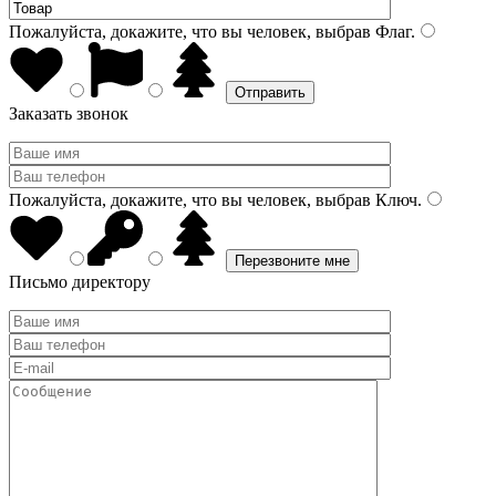
Пожалуйста, докажите, что вы человек, выбрав
Флаг
.
Заказать звонок
Пожалуйста, докажите, что вы человек, выбрав
Ключ
.
Письмо директору