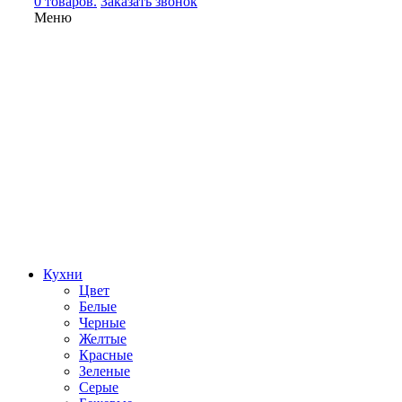
0 товаров.
Заказать звонок
Меню
Кухни
Цвет
Белые
Черные
Желтые
Красные
Зеленые
Серые