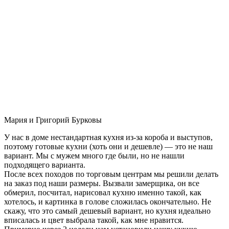
Мария и Григорий Бурковы
У нас в доме нестандартная кухня из-за короба и выступов,
поэтому готовые кухни (хоть они и дешевле) — это не наш
вариант. Мы с мужем много где были, но не нашли
подходящего варианта.
После всех походов по торговым центрам мы решили делать
на заказ под наши размеры. Вызвали замерщика, он все
обмерил, посчитал, нарисовал кухню именно такой, как
хотелось, и картинка в голове сложилась окончательно. Не
скажу, что это самый дешевый вариант, но кухня идеально
вписалась и цвет выбрала такой, как мне нравится.