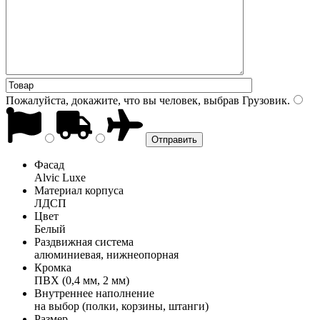
Пожалуйста, докажите, что вы человек, выбрав
Грузовик
.
Фасад
Alvic Luxe
Материал корпуса
ЛДСП
Цвет
Белый
Раздвижная система
алюминиевая, нижнеопорная
Кромка
ПВХ (0,4 мм, 2 мм)
Внутреннее наполнение
на выбор (полки, корзины, штанги)
Размер