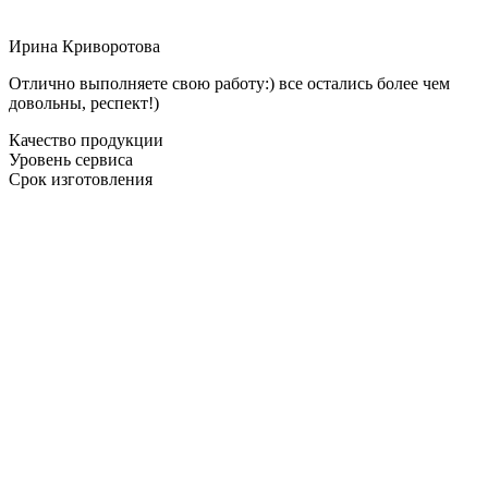
Ирина Криворотова
Отлично выполняете свою работу:) все остались более чем
довольны, респект!)
Качество продукции
Уровень сервиса
Срок изготовления