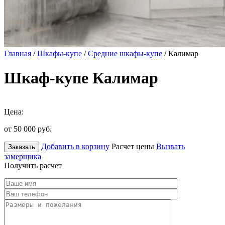
Главная
/
Шкафы-купе
/
Средние шкафы-купе
/ Калимар
Шкаф-купе Калимар
Цена:
от 50 000
руб.
Добавить в корзину
Расчет цены
Вызвать
Заказать
замерщика
Получить расчет