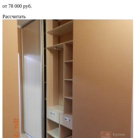
от 78 000 руб.
Рассчитать