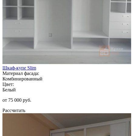
Шкаф-купе Slim
Материал фасада:
Комбинированный
Цвет:
Белый
от 75 000 руб.
Рассчитать