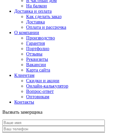
В частный дом
На балкон
Доставка и оплата
Как сделать заказ
Доставка
Оплата и рассрочка
О компании
Производство
Гарантия
Портфолио
Отзывы
Реквизиты
Вакансии
Карта сайта
Клиентам
Скидки и акции
Онлайн-калькулятор
Вопрос-ответ
Оптовикам
Контакты
Вызвать замерщика