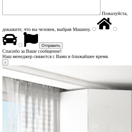
Пожалуйста,
докажите, что вы человек, выбрав
Машину
.
Спасибо за Ваше сообщение!
Наш менеджер свяжется с Вами в ближайшее время.