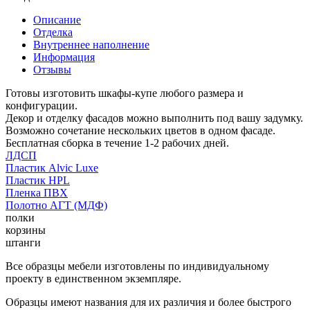
Описание
Отделка
Внутреннее наполнение
Информация
Отзывы
Готовы изготовить шкафы-купе любого размера и
конфигурации.
Декор и отделку фасадов можно выполнить под вашу задумку.
Возможно сочетание нескольких цветов в одном фасаде.
Бесплатная сборка в течение 1-2 рабочих дней.
ЛДСП
Пластик Alvic Luxe
Пластик HPL
Пленка ПВХ
Полотно АГТ (МДФ)
полки
корзины
штанги
Все образцы мебели изготовлены по индивидуальному
проекту в единственном экземпляре.
Образцы имеют названия для их различия и более быстрого