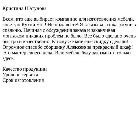
Кристина Шатунова
Всем, кто еще выбирает компанию для изготовления мебели,
советую Кухни мол! Не пожалеете! Я заказывала шкаф-купе в
спальню. Начиная с обсуждения заказа и заканчивая
монтажом никаких проблем не было. Все было сделано очень
быстро и качественно. К тому же мне ещё скидку сделали!
Огромное спасибо сборщику
Алексею
за прекрасный шкаф!
Это мастер своего дела! Всю мебель буду заказывать только
здесь.
Качество продукции
Уровень сервиса
Срок изготовления