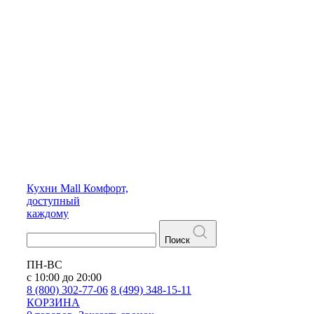
Кухни
Mall
Комфорт,
доступный
каждому
Поиск
ПН-ВС
с 10:00 до 20:00
8 (800) 302-77-06
8 (499) 348-15-11
КОРЗИНА