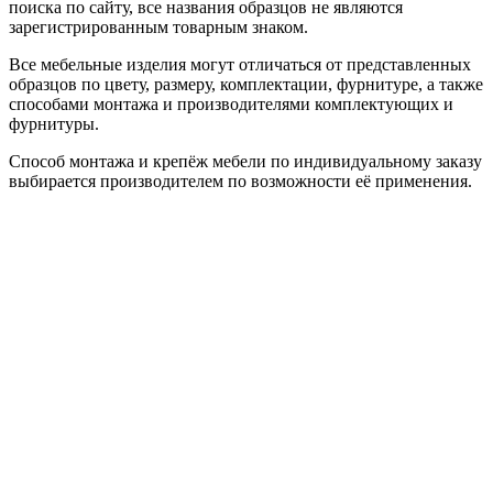
поиска по сайту, все названия образцов не являются
зарегистрированным товарным знаком.
Все мебельные изделия могут отличаться от представленных
образцов по цвету, размеру, комплектации, фурнитуре, а также
способами монтажа и производителями комплектующих и
фурнитуры.
Способ монтажа и крепёж мебели по индивидуальному заказу
выбирается производителем по возможности её применения.