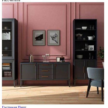
Гостиная Перт