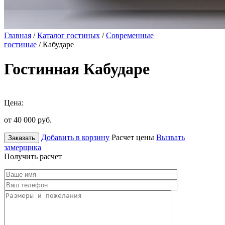
Главная
/
Каталог гостиных
/
Современные
гостиные
/ Кабударе
Гостинная Кабударе
Цена:
от 40 000
руб.
Добавить в корзину
Расчет цены
Вызвать
Заказать
замерщика
Получить расчет