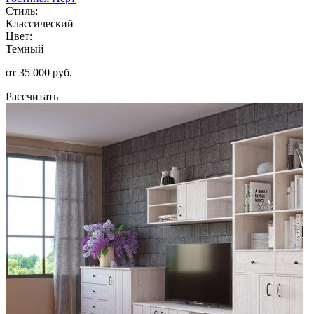
Стиль:
Классический
Цвет:
Темный
от 35 000 руб.
Рассчитать