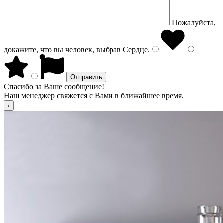
Пожалуйста,
докажите, что вы человек, выбрав
Сердце
.
Спасибо за Ваше сообщение!
Наш менеджер свяжется с Вами в ближайшее время.