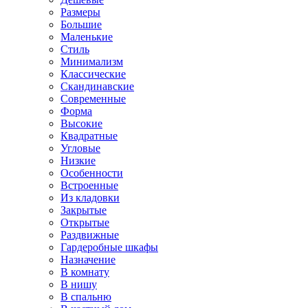
Размеры
Большие
Маленькие
Стиль
Минимализм
Классические
Скандинавские
Современные
Форма
Высокие
Квадратные
Угловые
Низкие
Особенности
Встроенные
Из кладовки
Закрытые
Открытые
Раздвижные
Гардеробные шкафы
Назначение
В комнату
В нишу
В спальню