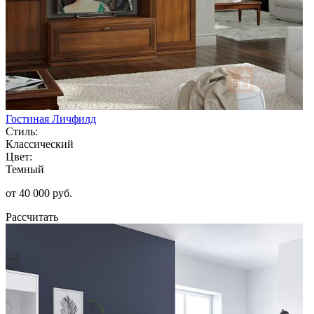
Гостиная Личфилд
Стиль:
Классический
Цвет:
Темный
от 40 000 руб.
Рассчитать