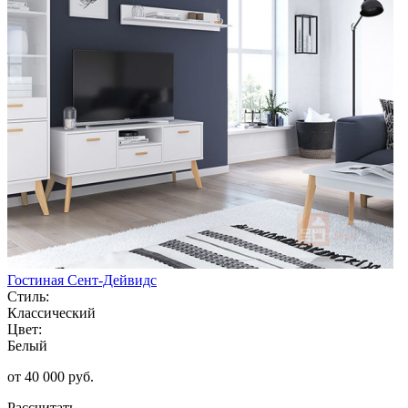
Гостиная Сент-Дейвидс
Стиль:
Классический
Цвет:
Белый
от 40 000 руб.
Рассчитать