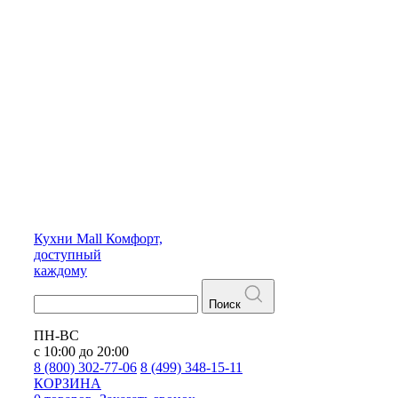
Кухни
Mall
Комфорт,
доступный
каждому
Поиск
ПН-ВС
с 10:00 до 20:00
8 (800) 302-77-06
8 (499) 348-15-11
КОРЗИНА