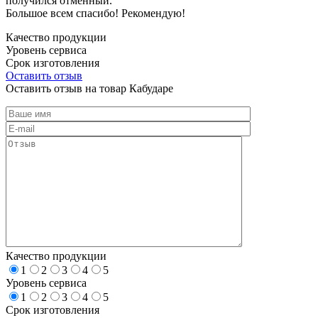
получился отменный.
Большое всем спасибо! Рекомендую!
Качество продукции
Уровень сервиса
Срок изготовления
Оставить отзыв
Оставить отзыв на товар Кабударе
Качество продукции
1
2
3
4
5
Уровень сервиса
1
2
3
4
5
Срок изготовления