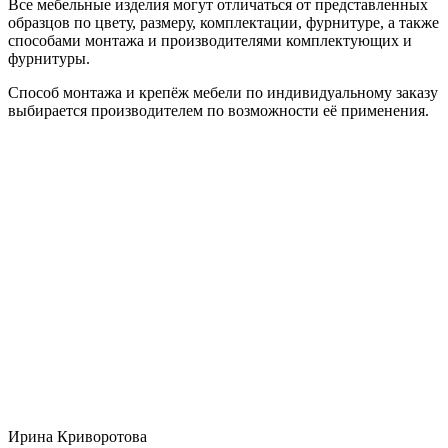
Все мебельные изделия могут отличаться от представленных
образцов по цвету, размеру, комплектации, фурнитуре, а также
способами монтажа и производителями комплектующих и
фурнитуры.
Способ монтажа и крепёж мебели по индивидуальному заказу
выбирается производителем по возможности её применения.
Ирина Криворотова