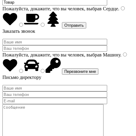
Пожалуйста, докажите, что вы человек, выбрав
Сердце
.
Заказать звонок
Пожалуйста, докажите, что вы человек, выбрав
Машину
.
Письмо директору