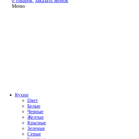
0 товаров.
Заказать звонок
Меню
Кухни
Цвет
Белые
Черные
Желтые
Красные
Зеленые
Серые