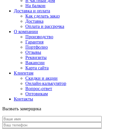
В частный дом
На балкон
Доставка и оплата
Как сделать заказ
Доставка
Оплата и рассрочка
О компании
Производство
Гарантия
Портфолио
Отзывы
Реквизиты
Вакансии
Карта сайта
Клиентам
Скидки и акции
Онлайн-калькулятор
Вопрос-ответ
Оптовикам
Контакты
Вызвать замерщика