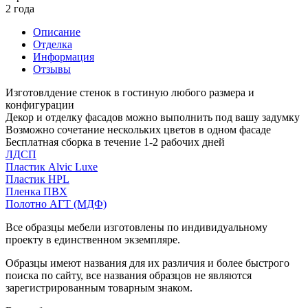
2 года
Описание
Отделка
Информация
Отзывы
Изготовлдение стенок в гостиную любого размера и
конфигурации
Декор и отделку фасадов можно выполнить под вашу задумку
Возможно сочетание нескольких цветов в одном фасаде
Бесплатная сборка в течение 1-2 рабочих дней
ЛДСП
Пластик Alvic Luxe
Пластик HPL
Пленка ПВХ
Полотно АГТ (МДФ)
Все образцы мебели изготовлены по индивидуальному
проекту в единственном экземпляре.
Образцы имеют названия для их различия и более быстрого
поиска по сайту, все названия образцов не являются
зарегистрированным товарным знаком.