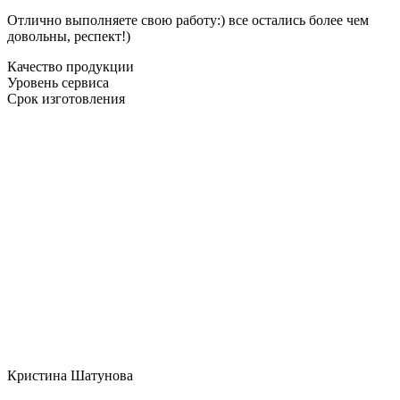
Отлично выполняете свою работу:) все остались более чем
довольны, респект!)
Качество продукции
Уровень сервиса
Срок изготовления
Кристина Шатунова