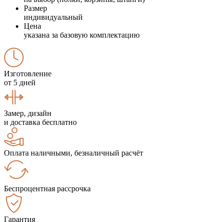
Размер
индивидуальный
Цена
указана за базовую комплектацию
Изготовление
от 5 дней
Замер, дизайн
и доставка бесплатно
Оплата наличными, безналичный расчёт
Беспроцентная рассрочка
Гарантия