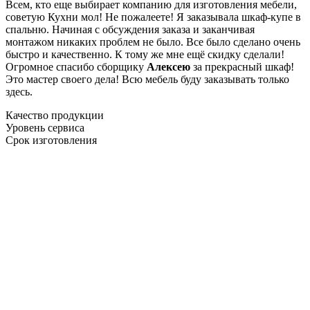
Всем, кто еще выбирает компанию для изготовления мебели,
советую Кухни мол! Не пожалеете! Я заказывала шкаф-купе в
спальню. Начиная с обсуждения заказа и заканчивая
монтажом никаких проблем не было. Все было сделано очень
быстро и качественно. К тому же мне ещё скидку сделали!
Огромное спасибо сборщику
Алексею
за прекрасный шкаф!
Это мастер своего дела! Всю мебель буду заказывать только
здесь.
Качество продукции
Уровень сервиса
Срок изготовления