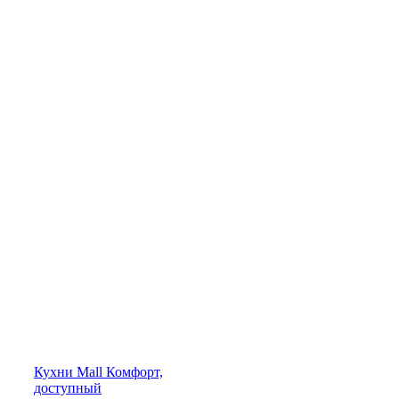
Кухни
Mall
Комфорт,
доступный