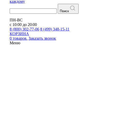
каждому
Поиск
ПН-ВС
с 10:00 до 20:00
8 (800) 302-77-06
8 (499) 348-15-11
КОРЗИНА
0 товаров.
Заказать звонок
Меню