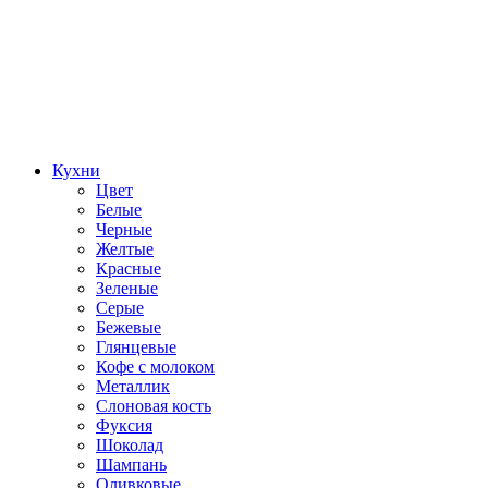
Кухни
Цвет
Белые
Черные
Желтые
Красные
Зеленые
Серые
Бежевые
Глянцевые
Кофе с молоком
Металлик
Слоновая кость
Фуксия
Шоколад
Шампань
Оливковые