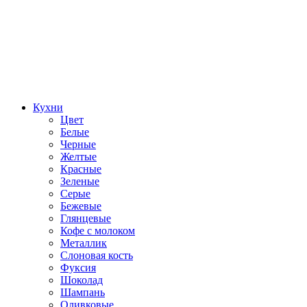
Кухни
Цвет
Белые
Черные
Желтые
Красные
Зеленые
Серые
Бежевые
Глянцевые
Кофе с молоком
Металлик
Слоновая кость
Фуксия
Шоколад
Шампань
Оливковые