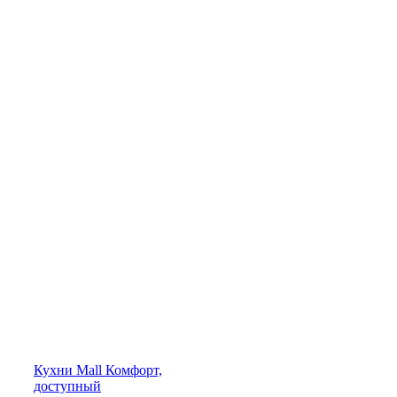
Кухни
Mall
Комфорт,
доступный