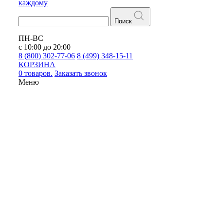
каждому
Поиск
ПН-ВС
с 10:00 до 20:00
8 (800) 302-77-06
8 (499) 348-15-11
КОРЗИНА
0 товаров.
Заказать звонок
Меню