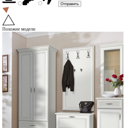
Похожие модели