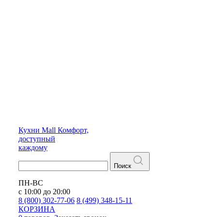
Кухни
Mall
Комфорт,
доступный
каждому
Поиск
ПН-ВС
с 10:00 до 20:00
8 (800) 302-77-06
8 (499) 348-15-11
КОРЗИНА