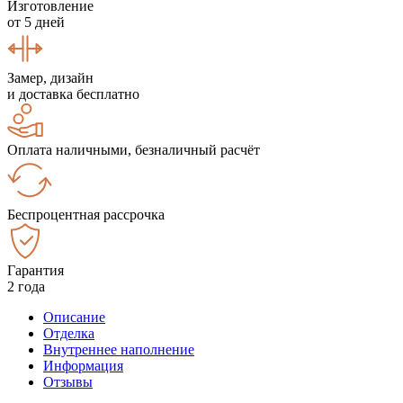
Изготовление
от 5 дней
Замер, дизайн
и доставка бесплатно
Оплата наличными, безналичный расчёт
Беспроцентная рассрочка
Гарантия
2 года
Описание
Отделка
Внутреннее наполнение
Информация
Отзывы