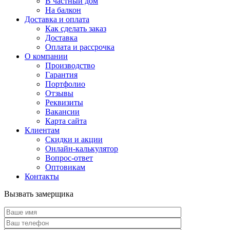
В частный дом
На балкон
Доставка и оплата
Как сделать заказ
Доставка
Оплата и рассрочка
О компании
Производство
Гарантия
Портфолио
Отзывы
Реквизиты
Вакансии
Карта сайта
Клиентам
Скидки и акции
Онлайн-калькулятор
Вопрос-ответ
Оптовикам
Контакты
Вызвать замерщика