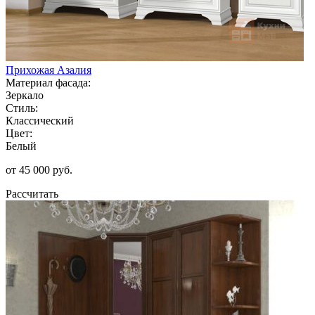
Прихожая Азалия
Материал фасада:
Зеркало
Стиль:
Классический
Цвет:
Белый
от 45 000 руб.
Рассчитать