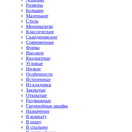
Размеры
Большие
Маленькие
Стиль
Минимализм
Классические
Скандинавские
Современные
Форма
Высокие
Квадратные
Угловые
Низкие
Особенности
Встроенные
Из кладовки
Закрытые
Открытые
Раздвижные
Гардеробные шкафы
Назначение
В комнату
В нишу
В спальню