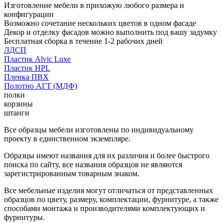
Изготовление мебели в прихожую любого размера и
конфигурации
Возможно сочетание нескольких цветов в одном фасаде
Декор и отделку фасадов можно выполнить под вашу задумку
Бесплатная сборка в течение 1-2 рабочих дней
ЛДСП
Пластик Alvic Luxe
Пластик HPL
Пленка ПВХ
Полотно АГТ (МДФ)
полки
корзины
штанги
Все образцы мебели изготовлены по индивидуальному
проекту в единственном экземпляре.
Образцы имеют названия для их различия и более быстрого
поиска по сайту, все названия образцов не являются
зарегистрированным товарным знаком.
Все мебельные изделия могут отличаться от представленных
образцов по цвету, размеру, комплектации, фурнитуре, а также
способами монтажа и производителями комплектующих и
фурнитуры.