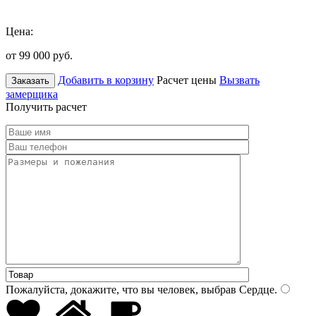
Цена:
от 99 000
руб.
Добавить в корзину
Расчет цены
Вызвать
Заказать
замерщика
Получить расчет
Пожалуйста, докажите, что вы человек, выбрав
Сердце
.