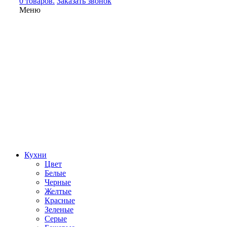
0 товаров.
Заказать звонок
Меню
Кухни
Цвет
Белые
Черные
Желтые
Красные
Зеленые
Серые