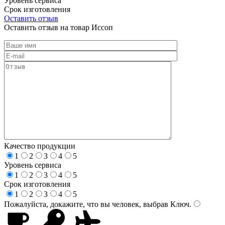
Уровень сервиса
Срок изготовления
Оставить отзыв
Оставить отзыв на товар Иссоп
Качество продукции
1
2
3
4
5
Уровень сервиса
1
2
3
4
5
Срок изготовления
1
2
3
4
5
Пожалуйста, докажите, что вы человек, выбрав
Ключ
.