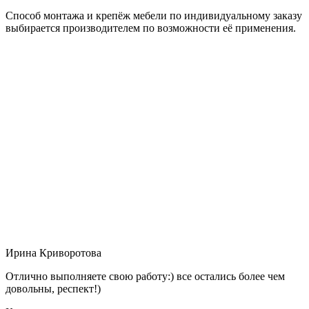
Способ монтажа и крепёж мебели по индивидуальному заказу
выбирается производителем по возможности её применения.
Ирина Криворотова
Отлично выполняете свою работу:) все остались более чем
довольны, респект!)