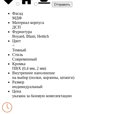
Фасад
МДФ
Материал корпуса
ДСП
Фурнитура
Boyard, Blum, Hettich
Цвет
<
Темный
Стиль
Современный
Кромка
ПВХ (0,4 мм, 2 мм)
Внутреннее наполнение
на выбор (полки, корзины, штанги)
Размер
индивидуальный
Цена
указана за базовую комплектацию