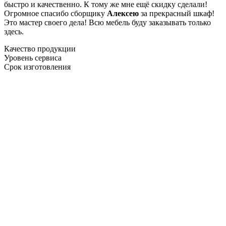
быстро и качественно. К тому же мне ещё скидку сделали!
Огромное спасибо сборщику
Алексею
за прекрасный шкаф!
Это мастер своего дела! Всю мебель буду заказывать только
здесь.
Качество продукции
Уровень сервиса
Срок изготовления