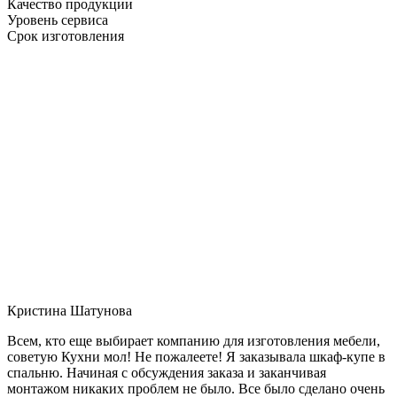
Качество продукции
Уровень сервиса
Срок изготовления
Кристина Шатунова
Всем, кто еще выбирает компанию для изготовления мебели,
советую Кухни мол! Не пожалеете! Я заказывала шкаф-купе в
спальню. Начиная с обсуждения заказа и заканчивая
монтажом никаких проблем не было. Все было сделано очень