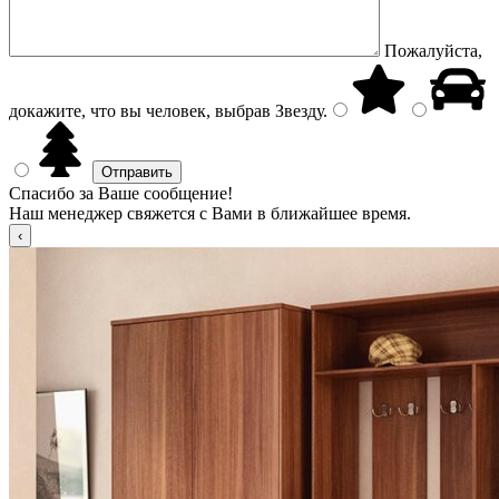
Пожалуйста,
докажите, что вы человек, выбрав
Звезду
.
Спасибо за Ваше сообщение!
Наш менеджер свяжется с Вами в ближайшее время.