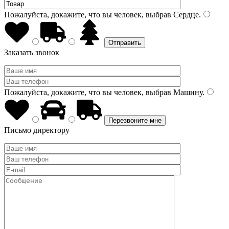
Пожалуйста, докажите, что вы человек, выбрав
Сердце
.
Заказать звонок
Пожалуйста, докажите, что вы человек, выбрав
Машину
.
Письмо директору