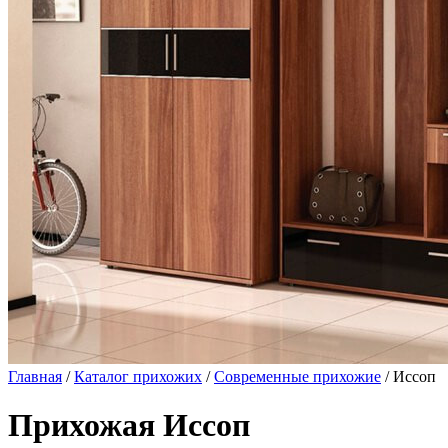
Главная
/
Каталог прихожих
/
Современные прихожие
/ Иссоп
Прихожая Иссоп