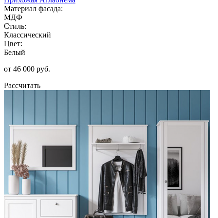
Материал фасада:
МДФ
Стиль:
Классический
Цвет:
Белый
от 46 000 руб.
Рассчитать