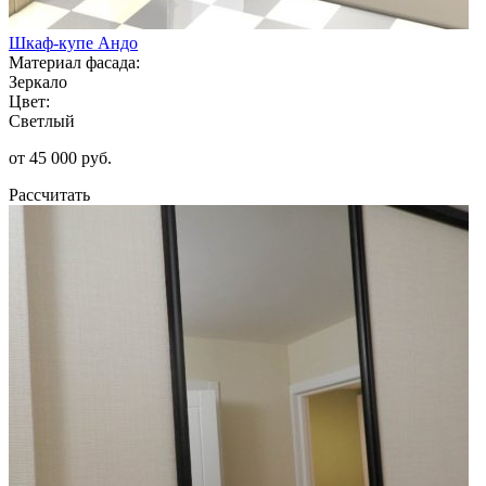
Шкаф-купе Андо
Материал фасада:
Зеркало
Цвет:
Светлый
от 45 000 руб.
Рассчитать