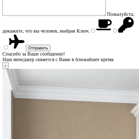
Пожалуйста,
докажите, что вы человек, выбрав
Ключ
.
Спасибо за Ваше сообщение!
Наш менеджер свяжется с Вами в ближайшее время.