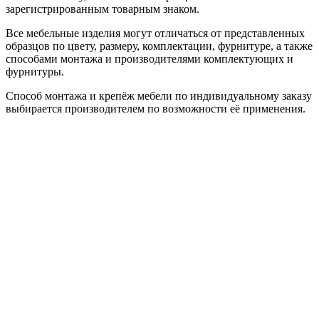
зарегистрированным товарным знаком.
Все мебельные изделия могут отличаться от представленных
образцов по цвету, размеру, комплектации, фурнитуре, а также
способами монтажа и производителями комплектующих и
фурнитуры.
Способ монтажа и крепёж мебели по индивидуальному заказу
выбирается производителем по возможности её применения.