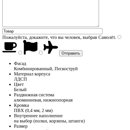
Пожалуйста, докажите, что вы человек, выбрав
Самолёт
.
Фасад
Комбинированный, Пескоструй
Материал корпуса
ЛДСП
Цвет
Белый
Раздвижная система
алюминиевая, нижнеопорная
Кромка
ПВХ (0,4 мм, 2 мм)
Внутреннее наполнение
на выбор (полки, корзины, штанги)
Размер