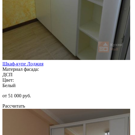
Шкаф-купе Лоджия
Материал фасада:
ДСП
Цвет:
Белый
от 51 000 руб.
Рассчитать