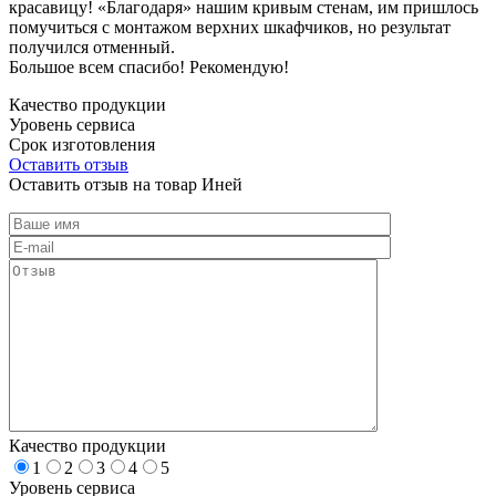
красавицу! «Благодаря» нашим кривым стенам, им пришлось
помучиться с монтажом верхних шкафчиков, но результат
получился отменный.
Большое всем спасибо! Рекомендую!
Качество продукции
Уровень сервиса
Срок изготовления
Оставить отзыв
Оставить отзыв на товар Иней
Качество продукции
1
2
3
4
5
Уровень сервиса