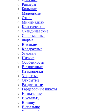
Размеры
Большие
Маленькие
Стиль
Минимализм
Классические
Скандинавские
Современные
Форма
Высокие
Квадратные
Угловые
Низкие
Особенности
Встроенные
Из кладовки
Закрытые
Открытые
Раздвижные
Гардеробные шкафы
Назначение
В комнату
В нишу
В спальню