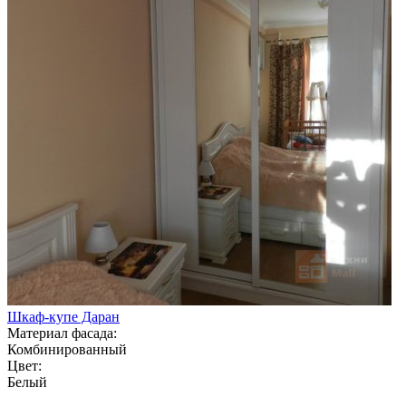
Шкаф-купе Даран
Материал фасада:
Комбинированный
Цвет:
Белый