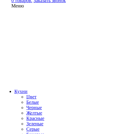
0 товаров.
Заказать звонок
Меню
Кухни
Цвет
Белые
Черные
Желтые
Красные
Зеленые
Серые