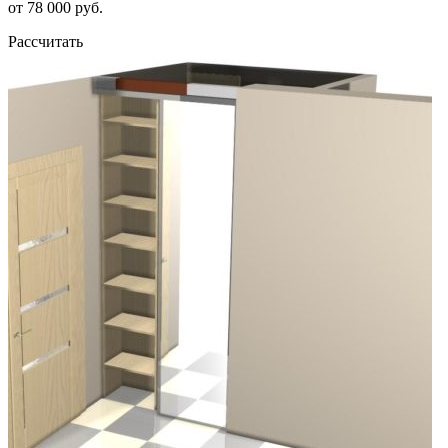
от 78 000 руб.
Рассчитать