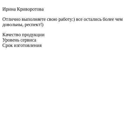
Ирина Криворотова
Отлично выполняете свою работу:) все остались более чем
довольны, респект!)
Качество продукции
Уровень сервиса
Срок изготовления