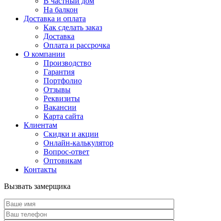
В частный дом
На балкон
Доставка и оплата
Как сделать заказ
Доставка
Оплата и рассрочка
О компании
Производство
Гарантия
Портфолио
Отзывы
Реквизиты
Вакансии
Карта сайта
Клиентам
Скидки и акции
Онлайн-калькулятор
Вопрос-ответ
Оптовикам
Контакты
Вызвать замерщика