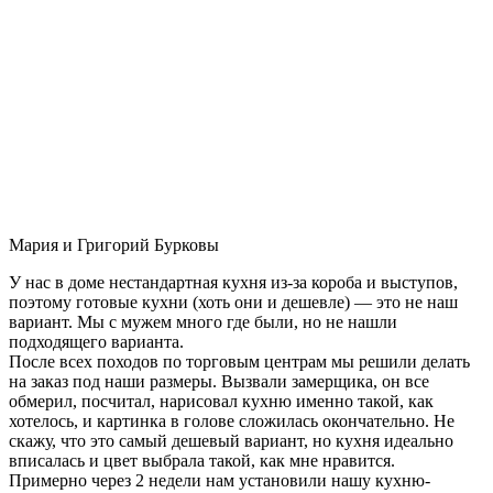
Мария и Григорий Бурковы
У нас в доме нестандартная кухня из-за короба и выступов,
поэтому готовые кухни (хоть они и дешевле) — это не наш
вариант. Мы с мужем много где были, но не нашли
подходящего варианта.
После всех походов по торговым центрам мы решили делать
на заказ под наши размеры. Вызвали замерщика, он все
обмерил, посчитал, нарисовал кухню именно такой, как
хотелось, и картинка в голове сложилась окончательно. Не
скажу, что это самый дешевый вариант, но кухня идеально
вписалась и цвет выбрала такой, как мне нравится.
Примерно через 2 недели нам установили нашу кухню-