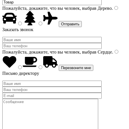
Пожалуйста, докажите, что вы человек, выбрав
Дерево
.
Заказать звонок
Пожалуйста, докажите, что вы человек, выбрав
Сердце
.
Письмо директору