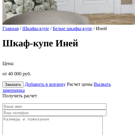
Главная
/
Шкафы-купе
/
Белые шкафы-купе
/ Иней
Шкаф-купе Иней
Цена:
от 40 000
руб.
Добавить в корзину
Расчет цены
Вызвать
Заказать
замерщика
Получить расчет