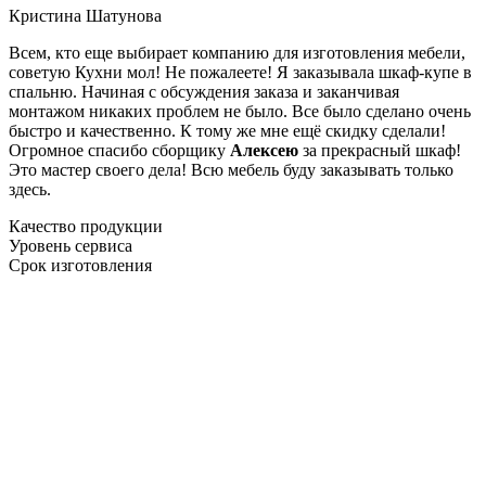
Кристина Шатунова
Всем, кто еще выбирает компанию для изготовления мебели,
советую Кухни мол! Не пожалеете! Я заказывала шкаф-купе в
спальню. Начиная с обсуждения заказа и заканчивая
монтажом никаких проблем не было. Все было сделано очень
быстро и качественно. К тому же мне ещё скидку сделали!
Огромное спасибо сборщику
Алексею
за прекрасный шкаф!
Это мастер своего дела! Всю мебель буду заказывать только
здесь.
Качество продукции
Уровень сервиса
Срок изготовления