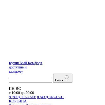
Кухни
Mall
Комфорт,
доступный
каждому
Поиск
ПН-ВС
с 10:00 до 20:00
8 (800) 302-77-06
8 (499) 348-15-11
КОРЗИНА