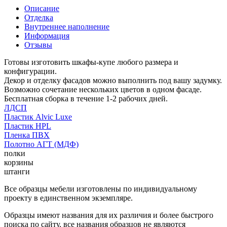
Описание
Отделка
Внутреннее наполнение
Информация
Отзывы
Готовы изготовить шкафы-купе любого размера и
конфигурации.
Декор и отделку фасадов можно выполнить под вашу задумку.
Возможно сочетание нескольких цветов в одном фасаде.
Бесплатная сборка в течение 1-2 рабочих дней.
ЛДСП
Пластик Alvic Luxe
Пластик HPL
Пленка ПВХ
Полотно АГТ (МДФ)
полки
корзины
штанги
Все образцы мебели изготовлены по индивидуальному
проекту в единственном экземпляре.
Образцы имеют названия для их различия и более быстрого
поиска по сайту, все названия образцов не являются