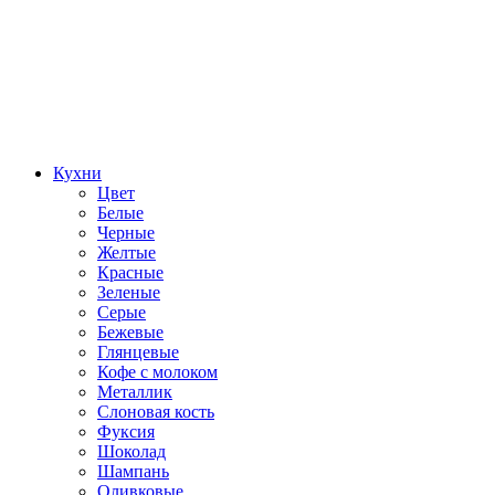
Кухни
Цвет
Белые
Черные
Желтые
Красные
Зеленые
Серые
Бежевые
Глянцевые
Кофе с молоком
Металлик
Слоновая кость
Фуксия
Шоколад
Шампань
Оливковые