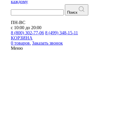
каждому
Поиск
ПН-ВС
с 10:00 до 20:00
8 (800) 302-77-06
8 (499) 348-15-11
КОРЗИНА
0 товаров.
Заказать звонок
Меню