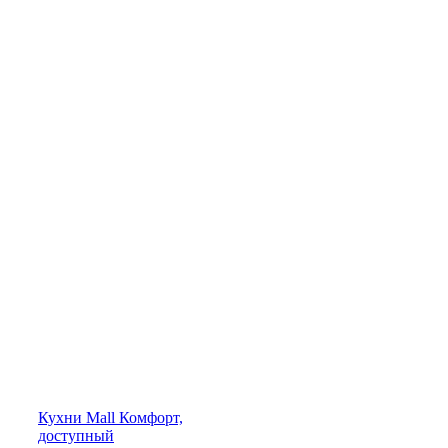
Кухни
Mall
Комфорт,
доступный