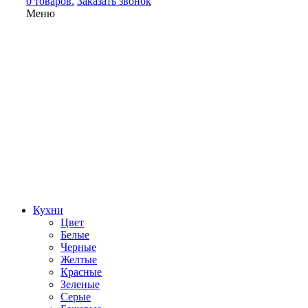
0 товаров.
Заказать звонок
Меню
Кухни
Цвет
Белые
Черные
Желтые
Красные
Зеленые
Серые