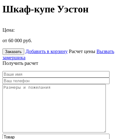
Шкаф-купе Уэстон
Цена:
от 60 000
руб.
Добавить в корзину
Расчет цены
Вызвать
Заказать
замерщика
Получить расчет