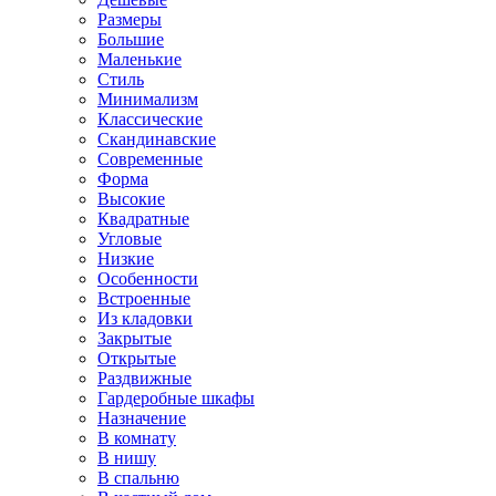
Размеры
Большие
Маленькие
Стиль
Минимализм
Классические
Скандинавские
Современные
Форма
Высокие
Квадратные
Угловые
Низкие
Особенности
Встроенные
Из кладовки
Закрытые
Открытые
Раздвижные
Гардеробные шкафы
Назначение
В комнату
В нишу
В спальню