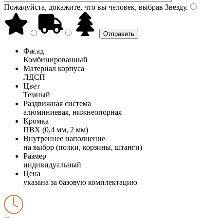
Пожалуйста, докажите, что вы человек, выбрав
Звезду
.
Фасад
Комбинированный
Материал корпуса
ЛДСП
Цвет
Темный
Раздвижная система
алюминиевая, нижнеопорная
Кромка
ПВХ (0,4 мм, 2 мм)
Внутреннее наполнение
на выбор (полки, корзины, штанги)
Размер
индивидуальный
Цена
указана за базовую комплектацию