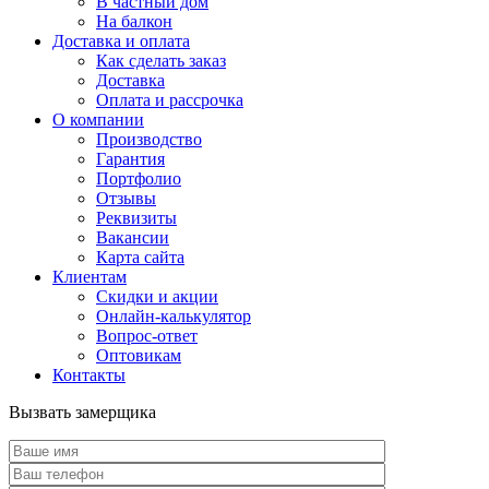
В частный дом
На балкон
Доставка и оплата
Как сделать заказ
Доставка
Оплата и рассрочка
О компании
Производство
Гарантия
Портфолио
Отзывы
Реквизиты
Вакансии
Карта сайта
Клиентам
Скидки и акции
Онлайн-калькулятор
Вопрос-ответ
Оптовикам
Контакты
Вызвать замерщика