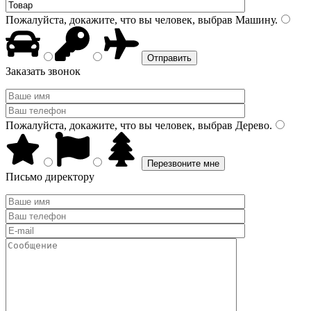
Пожалуйста, докажите, что вы человек, выбрав
Машину
.
Заказать звонок
Пожалуйста, докажите, что вы человек, выбрав
Дерево
.
Письмо директору