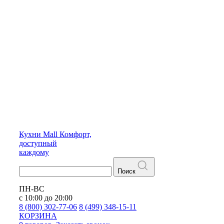
Кухни
Mall
Комфорт,
доступный
каждому
Поиск
ПН-ВС
с 10:00 до 20:00
8 (800) 302-77-06
8 (499) 348-15-11
КОРЗИНА