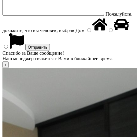
Пожалуйста,
докажите, что вы человек, выбрав
Дом
.
Спасибо за Ваше сообщение!
Наш менеджер свяжется с Вами в ближайшее время.