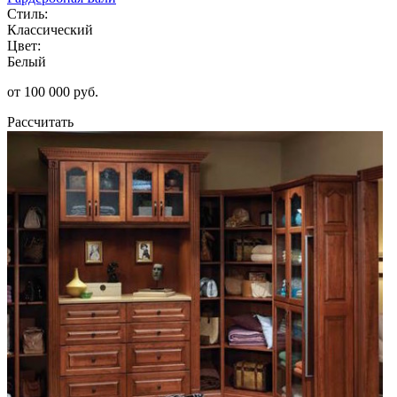
Стиль:
Классический
Цвет:
Белый
от 100 000 руб.
Рассчитать