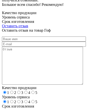
получился отменный.
Большое всем спасибо! Рекомендую!
Качество продукции
Уровень сервиса
Срок изготовления
Оставить отзыв
Оставить отзыв на товар Гоф
Качество продукции
1
2
3
4
5
Уровень сервиса
1
2
3
4
5
Срок изготовления