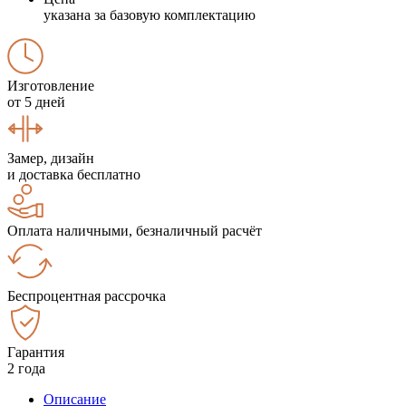
указана за базовую комплектацию
Изготовление
от 5 дней
Замер, дизайн
и доставка бесплатно
Оплата наличными, безналичный расчёт
Беспроцентная рассрочка
Гарантия
2 года
Описание