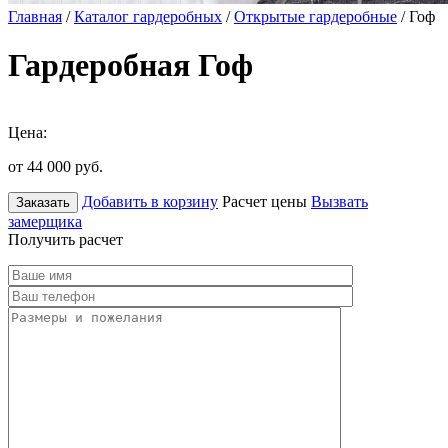
Главная
/
Каталог гардеробных
/
Открытые гардеробные
/ Гоф
Гардеробная Гоф
Цена:
от 44 000
руб.
Добавить в корзину
Расчет цены
Вызвать
Заказать
замерщика
Получить расчет