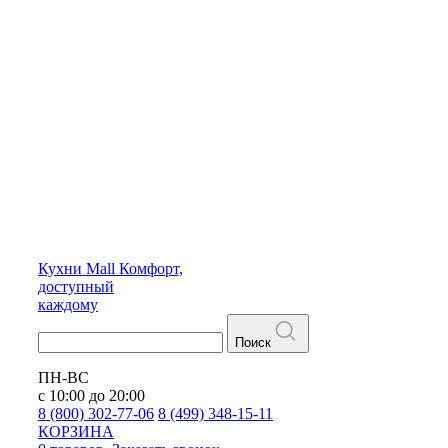
Кухни
Mall
Комфорт,
доступный
каждому
Поиск
ПН-ВС
с 10:00 до 20:00
8 (800) 302-77-06
8 (499) 348-15-11
КОРЗИНА