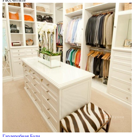
Гардеробная Бали