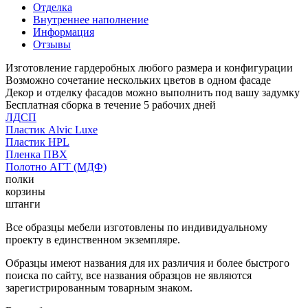
Отделка
Внутреннее наполнение
Информация
Отзывы
Изготовление гардеробных любого размера и конфигурации
Возможно сочетание нескольких цветов в одном фасаде
Декор и отделку фасадов можно выполнить под вашу задумку
Бесплатная сборка в течение 5 рабочих дней
ЛДСП
Пластик Alvic Luxe
Пластик HPL
Пленка ПВХ
Полотно АГТ (МДФ)
полки
корзины
штанги
Все образцы мебели изготовлены по индивидуальному
проекту в единственном экземпляре.
Образцы имеют названия для их различия и более быстрого
поиска по сайту, все названия образцов не являются
зарегистрированным товарным знаком.