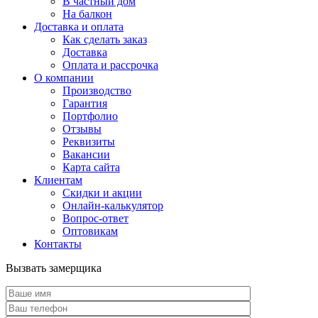
В частный дом
На балкон
Доставка и оплата
Как сделать заказ
Доставка
Оплата и рассрочка
О компании
Производство
Гарантия
Портфолио
Отзывы
Реквизиты
Вакансии
Карта сайта
Клиентам
Скидки и акции
Онлайн-калькулятор
Вопрос-ответ
Оптовикам
Контакты
Вызвать замерщика