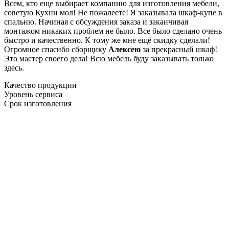
Всем, кто еще выбирает компанию для изготовления мебели,
советую Кухни мол! Не пожалеете! Я заказывала шкаф-купе в
спальню. Начиная с обсуждения заказа и заканчивая
монтажом никаких проблем не было. Все было сделано очень
быстро и качественно. К тому же мне ещё скидку сделали!
Огромное спасибо сборщику
Алексею
за прекрасный шкаф!
Это мастер своего дела! Всю мебель буду заказывать только
здесь.
Качество продукции
Уровень сервиса
Срок изготовления