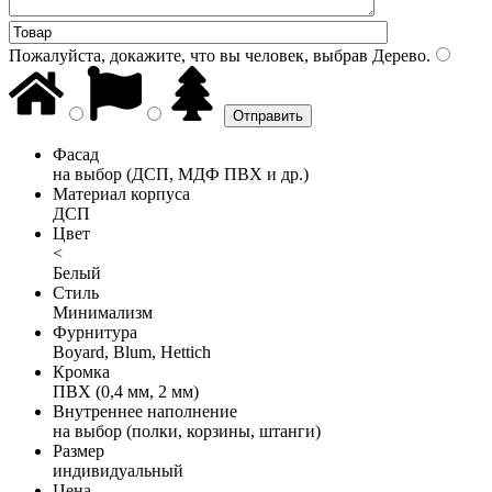
Пожалуйста, докажите, что вы человек, выбрав
Дерево
.
Фасад
на выбор (ДСП, МДФ ПВХ и др.)
Материал корпуса
ДСП
Цвет
<
Белый
Стиль
Минимализм
Фурнитура
Boyard, Blum, Hettich
Кромка
ПВХ (0,4 мм, 2 мм)
Внутреннее наполнение
на выбор (полки, корзины, штанги)
Размер
индивидуальный
Цена