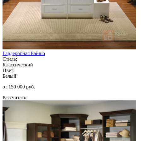
Гардеробная Байшо
Стиль:
Классический
Цвет:
Белый
от 150 000 руб.
Рассчитать