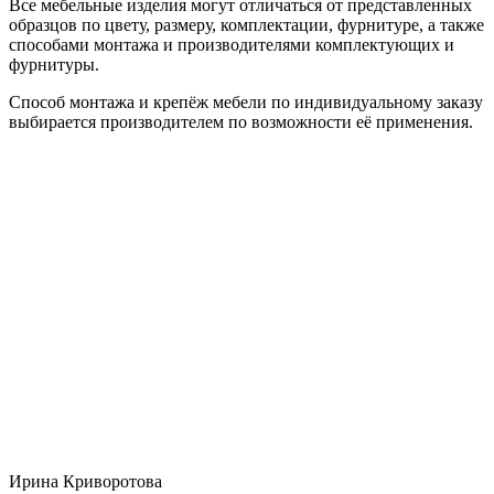
Все мебельные изделия могут отличаться от представленных
образцов по цвету, размеру, комплектации, фурнитуре, а также
способами монтажа и производителями комплектующих и
фурнитуры.
Способ монтажа и крепёж мебели по индивидуальному заказу
выбирается производителем по возможности её применения.
Ирина Криворотова