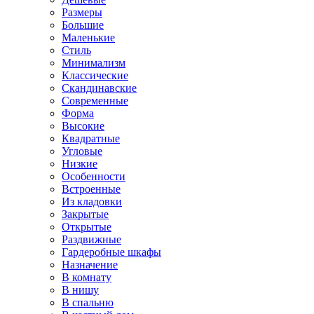
Размеры
Большие
Маленькие
Стиль
Минимализм
Классические
Скандинавские
Современные
Форма
Высокие
Квадратные
Угловые
Низкие
Особенности
Встроенные
Из кладовки
Закрытые
Открытые
Раздвижные
Гардеробные шкафы
Назначение
В комнату
В нишу
В спальню