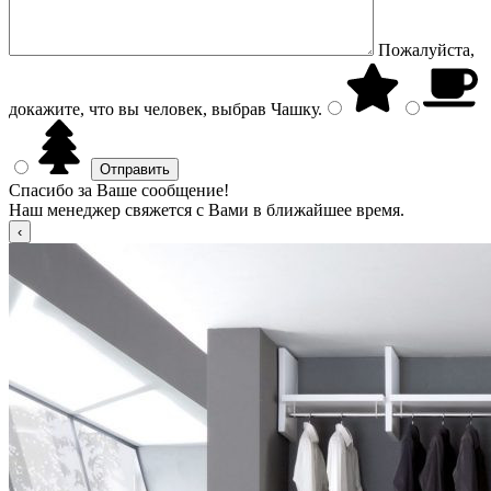
Пожалуйста,
докажите, что вы человек, выбрав
Чашку
.
Спасибо за Ваше сообщение!
Наш менеджер свяжется с Вами в ближайшее время.