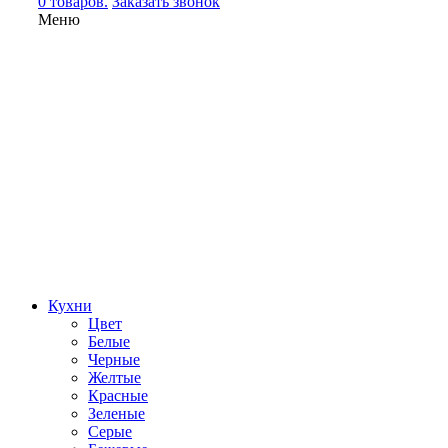
0 товаров.
Заказать звонок
Меню
Кухни
Цвет
Белые
Черные
Желтые
Красные
Зеленые
Серые