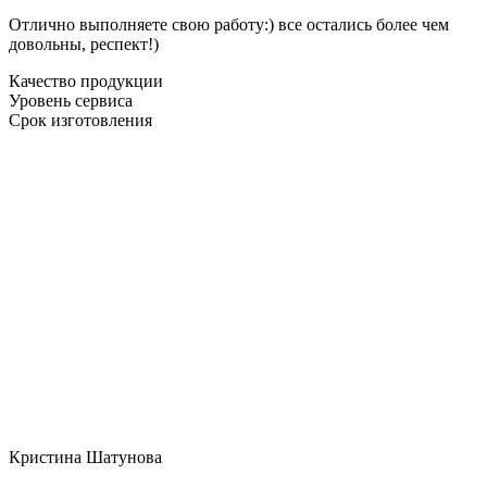
Отлично выполняете свою работу:) все остались более чем
довольны, респект!)
Качество продукции
Уровень сервиса
Срок изготовления
Кристина Шатунова