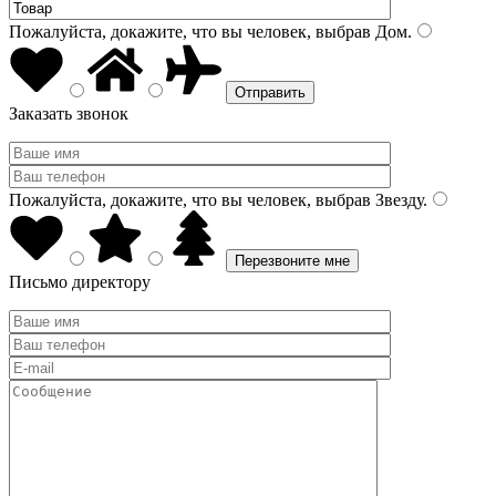
Пожалуйста, докажите, что вы человек, выбрав
Дом
.
Заказать звонок
Пожалуйста, докажите, что вы человек, выбрав
Звезду
.
Письмо директору