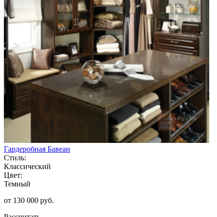
Гардеробная Бавеан
Стиль:
Классический
Цвет:
Темный
от 130 000 руб.
Рассчитать