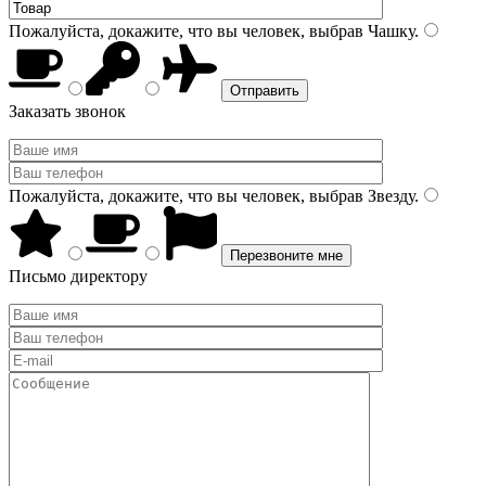
Пожалуйста, докажите, что вы человек, выбрав
Чашку
.
Заказать звонок
Пожалуйста, докажите, что вы человек, выбрав
Звезду
.
Письмо директору