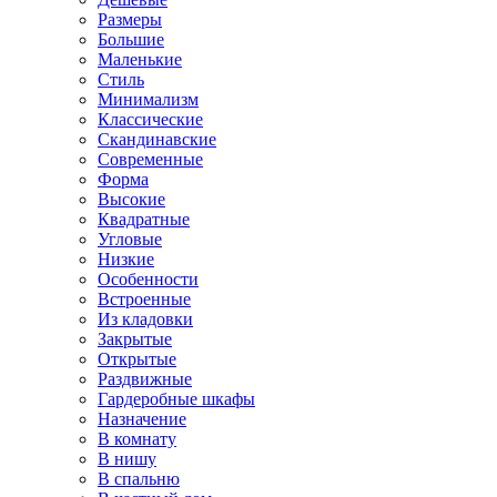
Размеры
Большие
Маленькие
Стиль
Минимализм
Классические
Скандинавские
Современные
Форма
Высокие
Квадратные
Угловые
Низкие
Особенности
Встроенные
Из кладовки
Закрытые
Открытые
Раздвижные
Гардеробные шкафы
Назначение
В комнату
В нишу
В спальню