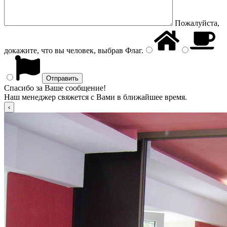
Пожалуйста,
докажите, что вы человек, выбрав
Флаг
.
Спасибо за Ваше сообщение!
Наш менеджер свяжется с Вами в ближайшее время.