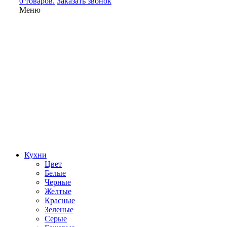
0 товаров.
Заказать звонок
Меню
Кухни
Цвет
Белые
Черные
Желтые
Красные
Зеленые
Серые