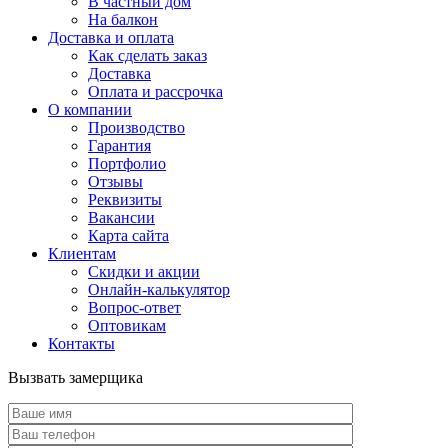
В частный дом
На балкон
Доставка и оплата
Как сделать заказ
Доставка
Оплата и рассрочка
О компании
Производство
Гарантия
Портфолио
Отзывы
Реквизиты
Вакансии
Карта сайта
Клиентам
Скидки и акции
Онлайн-калькулятор
Вопрос-ответ
Оптовикам
Контакты
Вызвать замерщика