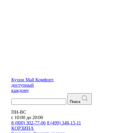
Кухни
Mall
Комфорт,
доступный
каждому
Поиск
ПН-ВС
с 10:00 до 20:00
8 (800) 302-77-06
8 (499) 348-15-11
КОРЗИНА