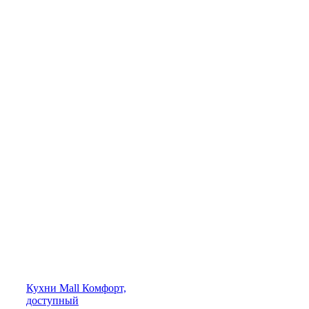
Кухни
Mall
Комфорт,
доступный