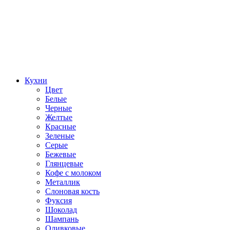
Кухни
Цвет
Белые
Черные
Желтые
Красные
Зеленые
Серые
Бежевые
Глянцевые
Кофе с молоком
Металлик
Слоновая кость
Фуксия
Шоколад
Шампань
Оливковые