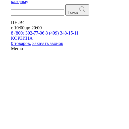
каждому
Поиск
ПН-ВС
с 10:00 до 20:00
8 (800) 302-77-06
8 (499) 348-15-11
КОРЗИНА
0 товаров.
Заказать звонок
Меню