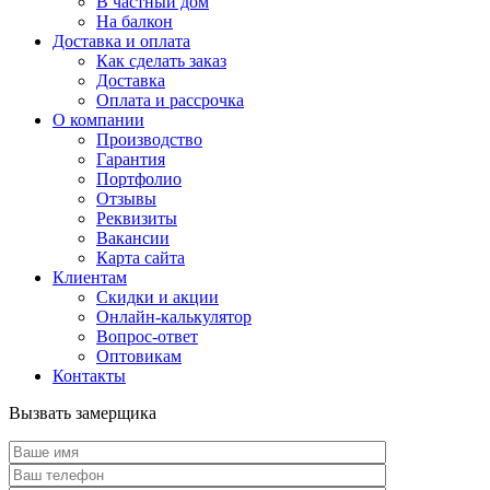
В частный дом
На балкон
Доставка и оплата
Как сделать заказ
Доставка
Оплата и рассрочка
О компании
Производство
Гарантия
Портфолио
Отзывы
Реквизиты
Вакансии
Карта сайта
Клиентам
Скидки и акции
Онлайн-калькулятор
Вопрос-ответ
Оптовикам
Контакты
Вызвать замерщика