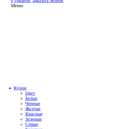
0 товаров.
Заказать звонок
Меню
Кухни
Цвет
Белые
Черные
Желтые
Красные
Зеленые
Серые