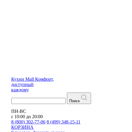
Кухни
Mall
Комфорт,
доступный
каждому
Поиск
ПН-ВС
с 10:00 до 20:00
8 (800) 302-77-06
8 (499) 348-15-11
КОРЗИНА