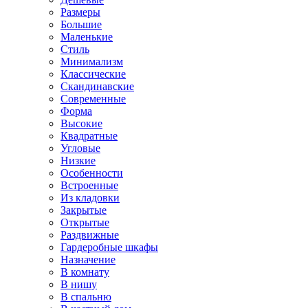
Размеры
Большие
Маленькие
Стиль
Минимализм
Классические
Скандинавские
Современные
Форма
Высокие
Квадратные
Угловые
Низкие
Особенности
Встроенные
Из кладовки
Закрытые
Открытые
Раздвижные
Гардеробные шкафы
Назначение
В комнату
В нишу
В спальню