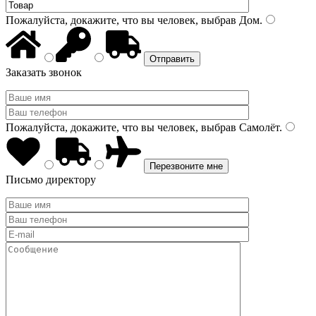
Пожалуйста, докажите, что вы человек, выбрав
Дом
.
Заказать звонок
Пожалуйста, докажите, что вы человек, выбрав
Самолёт
.
Письмо директору