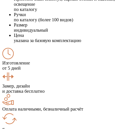
освещение
по каталогу
Ручки
по каталогу (более 100 видов)
Размер
индивидуальный
Цена
указана за базовую комплектацию
Изготовление
от 5 дней
Замер, дизайн
и доставка бесплатно
Оплата наличными, безналичный расчёт