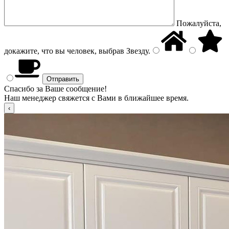
Пожалуйста,
докажите, что вы человек, выбрав
Звезду
.
Спасибо за Ваше сообщение!
Наш менеджер свяжется с Вами в ближайшее время.