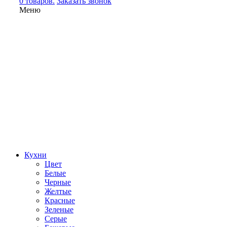
0 товаров.
Заказать звонок
Меню
Кухни
Цвет
Белые
Черные
Желтые
Красные
Зеленые
Серые