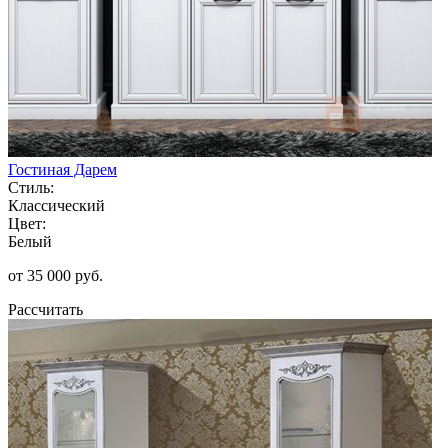
Гостиная Дарем
Стиль:
Классический
Цвет:
Белый
от 35 000 руб.
Рассчитать