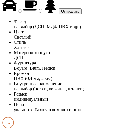
Фасад
на выбор (ДСП, МДФ ПВХ и др.)
Цвет
Светлый
Стиль
Хай-тек
Материал корпуса
ДСП
Фурнитура
Boyard, Blum, Hettich
Кромка
ПВХ (0,4 мм, 2 мм)
Внутреннее наполнение
на выбор (полки, корзины, штанги)
Размер
индивидуальный
Цена
указана за базовую комплектацию