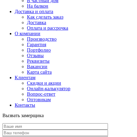
В частный дом
На балкон
Доставка и оплата
Как сделать заказ
Доставка
Оплата и рассрочка
О компании
Производство
Гарантия
Портфолио
Отзывы
Реквизиты
Вакансии
Карта сайта
Клиентам
Скидки и акции
Онлайн-калькулятор
Вопрос-ответ
Оптовикам
Контакты
Вызвать замерщика