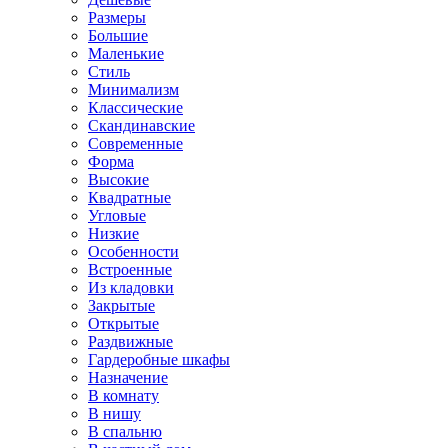
Размеры
Большие
Маленькие
Стиль
Минимализм
Классические
Скандинавские
Современные
Форма
Высокие
Квадратные
Угловые
Низкие
Особенности
Встроенные
Из кладовки
Закрытые
Открытые
Раздвижные
Гардеробные шкафы
Назначение
В комнату
В нишу
В спальню