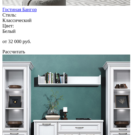
Гостиная Бангор
Стиль:
Классический
Цвет:
Белый
от 32 000 руб.
Рассчитать