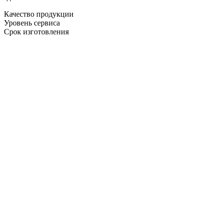
Качество продукции
Уровень сервиса
Срок изготовления