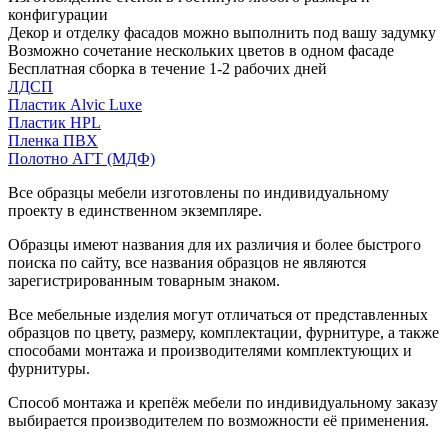
конфигурации
Декор и отделку фасадов можно выполнить под вашу задумку
Возможно сочетание нескольких цветов в одном фасаде
Бесплатная сборка в течение 1-2 рабочих дней
ЛДСП
Пластик Alvic Luxe
Пластик HPL
Пленка ПВХ
Полотно АГТ (МДФ)
Все образцы мебели изготовлены по индивидуальному
проекту в единственном экземпляре.
Образцы имеют названия для их различия и более быстрого
поиска по сайту, все названия образцов не являются
зарегистрированным товарным знаком.
Все мебельные изделия могут отличаться от представленных
образцов по цвету, размеру, комплектации, фурнитуре, а также
способами монтажа и производителями комплектующих и
фурнитуры.
Способ монтажа и крепёж мебели по индивидуальному заказу
выбирается производителем по возможности её применения.