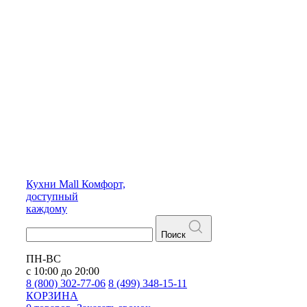
Кухни
Mall
Комфорт,
доступный
каждому
Поиск
ПН-ВС
с 10:00 до 20:00
8 (800) 302-77-06
8 (499) 348-15-11
КОРЗИНА