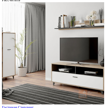
Гостиная Стерлинг