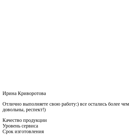
Ирина Криворотова
Отлично выполняете свою работу:) все остались более чем
довольны, респект!)
Качество продукции
Уровень сервиса
Срок изготовления