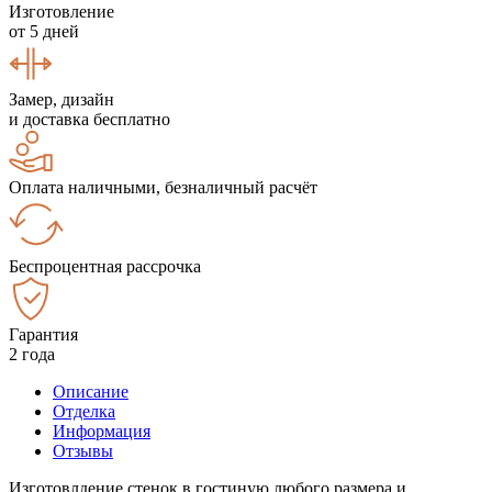
Изготовление
от 5 дней
Замер, дизайн
и доставка бесплатно
Оплата наличными, безналичный расчёт
Беспроцентная рассрочка
Гарантия
2 года
Описание
Отделка
Информация
Отзывы
Изготовлдение стенок в гостиную любого размера и