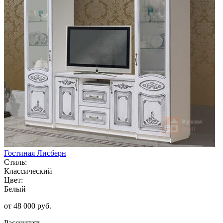
Гостиная Лисберн
Стиль:
Классический
Цвет:
Белый
от 48 000 руб.
Рассчитать