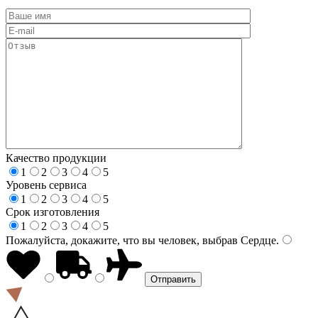
Качество продукции
1
2
3
4
5
Уровень сервиса
1
2
3
4
5
Срок изготовления
1
2
3
4
5
Пожалуйста, докажите, что вы человек, выбрав
Сердце
.