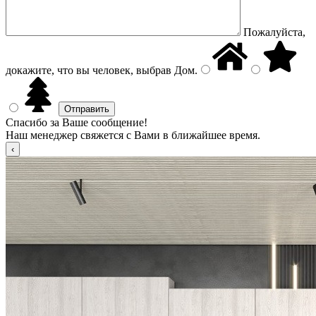
Пожалуйста,
докажите, что вы человек, выбрав
Дом
.
Спасибо за Ваше сообщение!
Наш менеджер свяжется с Вами в ближайшее время.