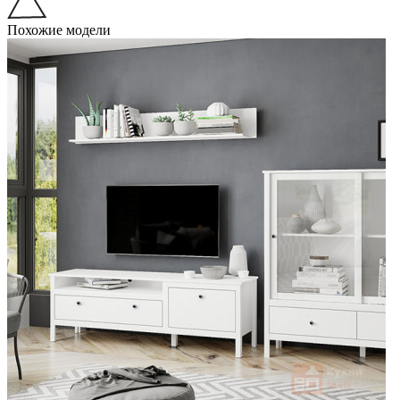
Похожие модели