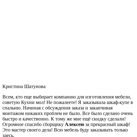
Кристина Шатунова
Всем, кто еще выбирает компанию для изготовления мебели,
советую Кухни мол! Не пожалеете! Я заказывала шкаф-купе в
спальню. Начиная с обсуждения заказа и заканчивая
монтажом никаких проблем не было. Все было сделано очень
быстро и качественно. К тому же мне ещё скидку сделали!
Огромное спасибо сборщику
Алексею
за прекрасный шкаф!
Это мастер своего дела! Всю мебель буду заказывать только
здесь.