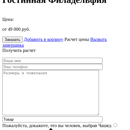
Цена:
от 49 000
руб.
Добавить в корзину
Расчет цены
Вызвать
Заказать
замерщика
Получить расчет
Пожалуйста, докажите, что вы человек, выбрав
Чашку
.