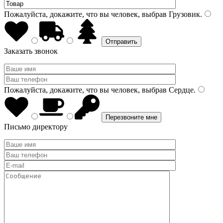
Пожалуйста, докажите, что вы человек, выбрав
Грузовик
.
Заказать звонок
Пожалуйста, докажите, что вы человек, выбрав
Сердце
.
Письмо директору